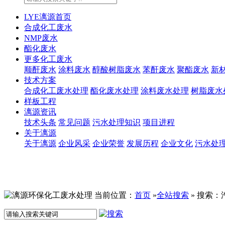
LYE漓源首页
合成化工废水
NMP废水
酯化废水
更多化工废水
顺酐废水
涂料废水
醇酸树脂废水
苯酐废水
聚酯废水
新
技术方案
合成化工废水处理
酯化废水处理
涂料废水处理
树脂废水
样板工程
漓源资讯
技术头条
常见问题
污水处理知识
项目进程
关于漓源
关于漓源
企业风采
企业荣誉
发展历程
企业文化
污水处
当前位置：
首页
»
全站搜索
» 搜索