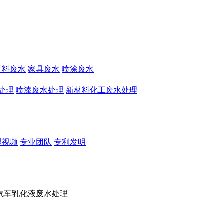
材料废水
家具废水
喷涂废水
处理
喷漆废水处理
新材料化工废水处理
理视频
专业团队
专利发明
：汽车乳化液废水处理