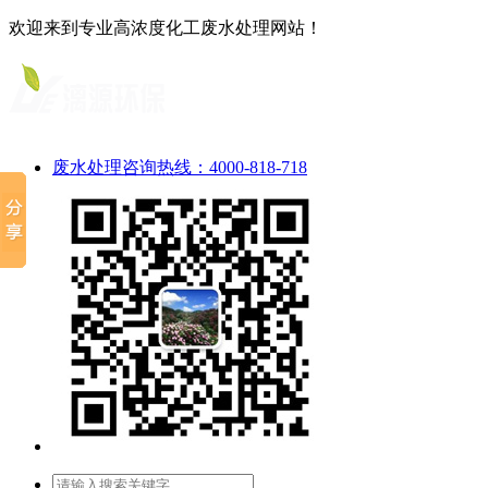
欢迎来到专业高浓度化工废水处理网站！
废水处理咨询热线：4000-818-718