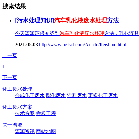
搜索结果
[污水处理知识]
汽车乳化液废水处理
方法
今天漓源环保介绍到
汽车乳化液废水处理
方法，乳化液具
2021-06-03
http://www.hgfscl.com/Article/ffeishuic.html
上一页
1
下一页
化工废水处理
合成化工废水
酯化废水
涂料废水
更多化工废水
化工废水方案
技术方案
样板工程
关于漓源
漓源资讯
网站地图