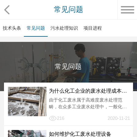
常见问题
技术头条
常见问题
污水处理知识
项目进程
常见问题
为什么化工企业的废水处理成本普遍偏高
由于化工废水属于高难度废水处理范
畴，在众多工业废水处理中，一般化工
废水处理的成本高于其它废水处理。化
216
2020-11-21
工企业排出...
如何维护化工废水处理设备