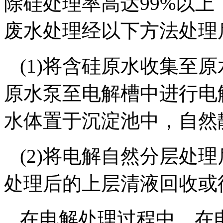
除硅处理率高达99%以
废水处理经以下方法处理
(1)将含硅原水收集至
原水泵至电解槽中进行电
水体置于沉淀池中，自然
(2)将电解自然分层处
处理后的上层清液回收或
在电解处理过程中，在