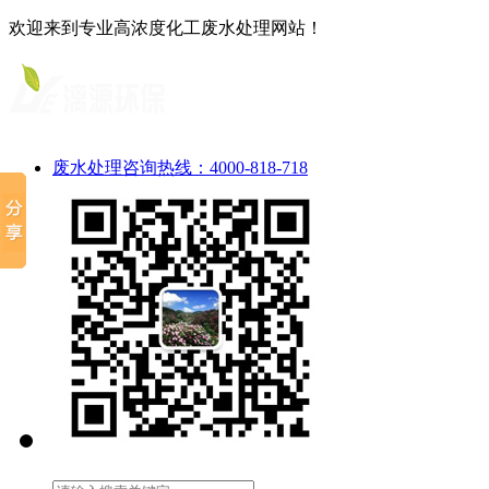
欢迎来到专业高浓度化工废水处理网站！
废水处理咨询热线：4000-818-718