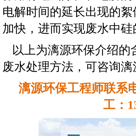
电解时间的延长出现的絮
加快，进而实现废水中硅
以上为漓源环保介绍的
废水处理方法，可咨询漓
漓源环保工程师联系电话：
工：13