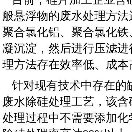
般悬浮物的废水处理方法
聚合氯化铝、聚合氯化铁
凝沉淀，然后进行压滤进
理方法存在效率低、成本
针对现有技术中存在的
废水除硅处理工艺，该含
处理过程中不需要添加化