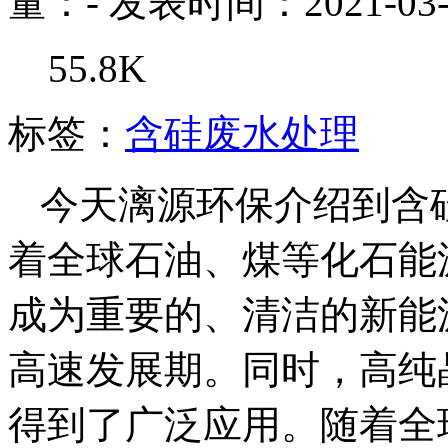
量：
-
发表时间：2021-03-
55.8K
标签：
含硅废水处理
今天漓源环保介绍到含
着全球石油、煤等化石能
成为重要的、清洁的新能
高速发展期。同时，高纯
得到了广泛应用。随着全