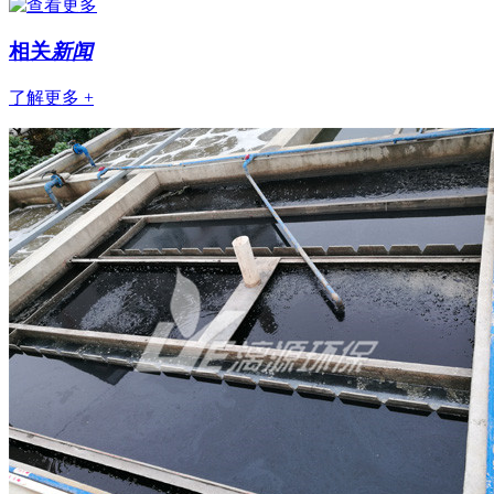
相关
新闻
了解更多 +