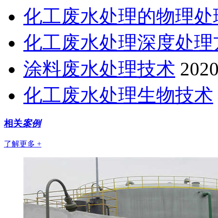
化工废水处理的物理处
化工废水处理深度处理
涂料废水处理技术
2020
化工废水处理生物技术
相关
案例
了解更多 +