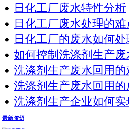
日化工厂废水特性分析
日化工厂废水处理的难
日化工厂的废水如何处
如何控制洗涤剂生产废
洗涤剂生产废水回用的
洗涤剂生产废水回用的
洗涤剂生产企业如何实
最新
资讯