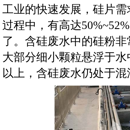
工业的快速发展，硅片需
过程中，有高达50%~5
了。含硅废水中的硅粉非常
大部分细小颗粒悬浮于水
以上，含硅废水仍处于混