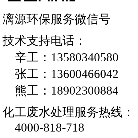
漓源环保服务微信号
技术支持电话：
辛工：13580340580
张工：13600466042
熊工：18902300884
化工废水处理服务热线：
4000-818-718