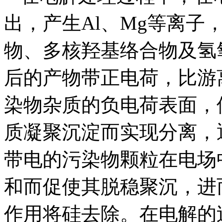
出，产生Al、Mg等离子
物、多核羟基络合物及氢
后的产物带正电荷，比游
染物杂质的负电荷表面，
质凝聚沉淀而实现分离，
带电的污染物颗粒在电场
和而促使其脱稳聚沉，进
作用将硅去除。在电解的