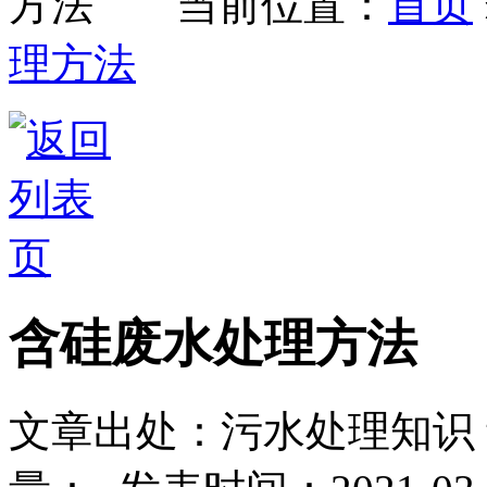
当前位置：
首页
理方法
含硅废水处理方法
文章出处：污水处理知识