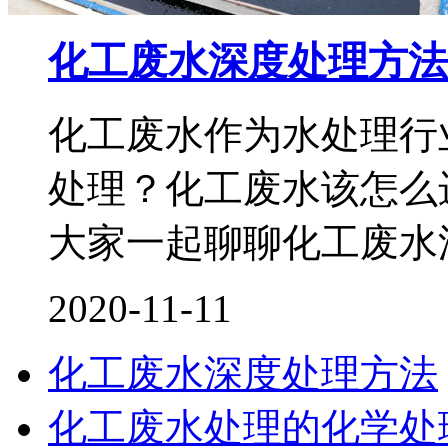
化工废水深度处理方法
化工废水作为水处理行
处理？化工废水该怎么
大家一起聊聊化工废水
2020-11-11
化工废水深度处理方法
化工废水处理的化学处