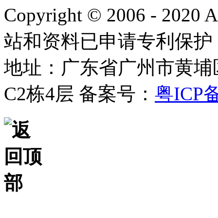
Copyright © 2006 - 2020
站和资料已申请专利保护
地址：广东省广州市黄埔
C2栋4层
备案号：
粤ICP备