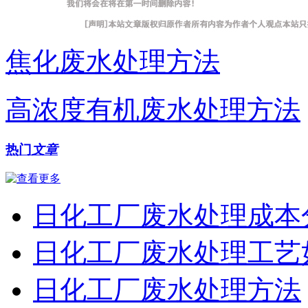
焦化废水处理方法
高浓度有机废水处理方法
热门
文章
日化工厂废水处理成本
日化工厂废水处理工艺
日化工厂废水处理方法