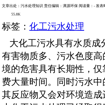
文章出处：污水处理知识
责任编辑：漓源环保
阅读量：
-
发表时
55.8K
标签：
化工污水处理
大化工污水具有水质成
有害物质多、污水色度高
境的危害具有长期性，仅
费大量时间。同时污水中
其反应物又会对环境造成