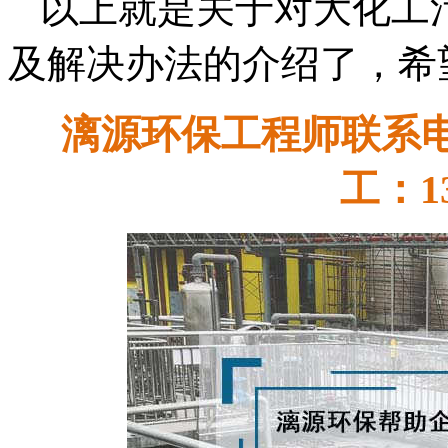
以上就是关于对大化工
及解决办法的介绍了，希
漓源环保工程师联系电话：
工：13