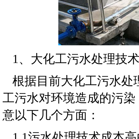
1、大化工污水处理技
根据目前大化工污水处
工污水对环境造成的污染
意以下几个方面：
1.1污水处理技术成本