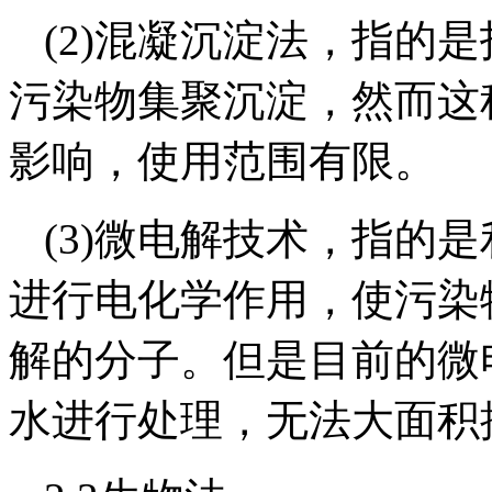
(2)混凝沉淀法，指的
污染物集聚沉淀，然而这
影响，使用范围有限。
(3)微电解技术，指的
进行电化学作用，使污染
解的分子。但是目前的微
水进行处理，无法大面积