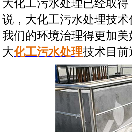
大化工污水处理已经取得
说，大化工污水处理技术
我们的环境治理得更加美
大
化工污水处理
技术目前