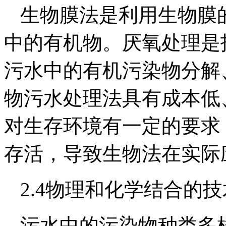
生物膜法是利用生物膜
中的有机物。厌氧处理是
污水中的有机污染物分解
物污水处理法具有成本低
对生存环境有一定的要求
存活，导致生物法在实际
2.4物理和化学结合的技
污水中的污染物种类多