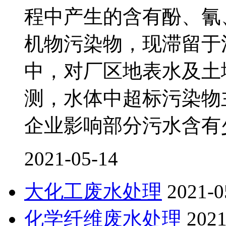
程中产生的含有酚、氰
机物污染物，现滞留于
中，对厂区地表水及土
测，水体中超标污染物
企业影响部分污水含有
2021-05-14
大化工废水处理
2021-0
化学纤维废水处理
2021