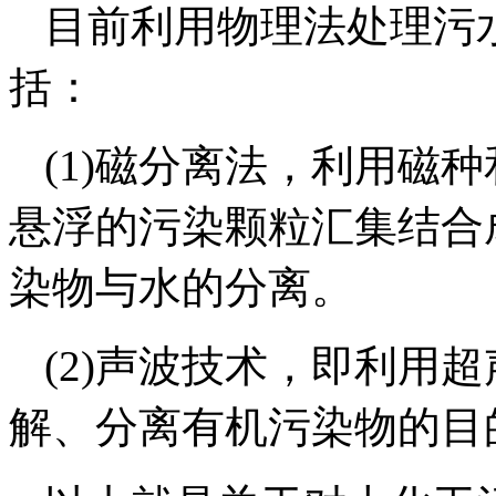
目前利用物理法处理污
括：
(1)磁分离法，利用磁
悬浮的污染颗粒汇集结合
染物与水的分离。
(2)声波技术，即利用
解、分离有机污染物的目