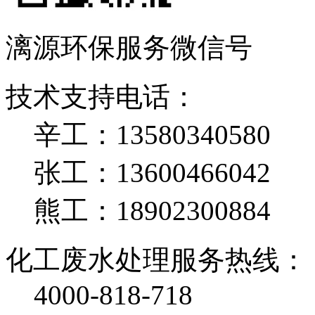
漓源环保服务微信号
技术支持电话：
辛工：13580340580
张工：13600466042
熊工：18902300884
化工废水处理服务热线：
4000-818-718