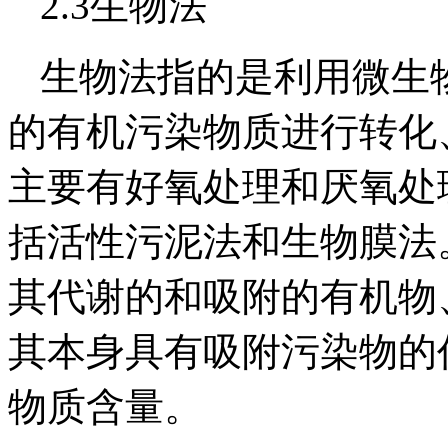
2.3生物法
生物法指的是利用微生
的有机污染物质进行转化
主要有好氧处理和厌氧处
括活性污泥法和生物膜法
其代谢的和吸附的有机物
其本身具有吸附污染物的
物质含量。