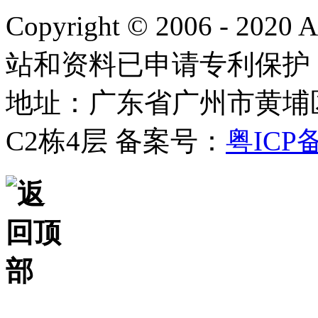
Copyright © 2006 - 2020
站和资料已申请专利保护
地址：广东省广州市黄埔
C2栋4层
备案号：
粤ICP备