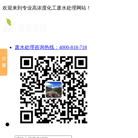
欢迎来到专业高浓度化工废水处理网站！
废水处理咨询热线：4000-818-718