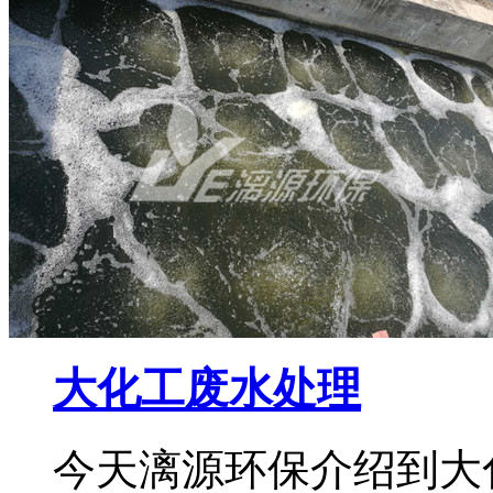
大化工废水处理
今天漓源环保介绍到大