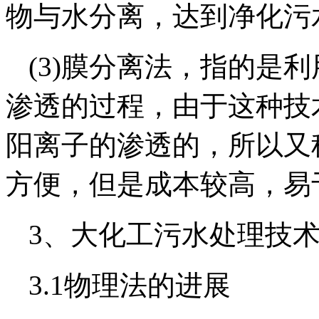
物与水分离，达到净化污
(3)膜分离法，指的是
渗透的过程，由于这种技
阳离子的渗透的，所以又
方便，但是成本较高，易
3、大化工污水处理技
3.1物理法的进展