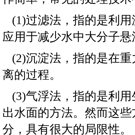
(1)过滤法，指的是利
应用于减少水中大分子悬
(2)沉淀法，指的是在
离的过程。
(3)气浮法，指的是利
出水面的方法。然而这些
分，具有很大的局限性。