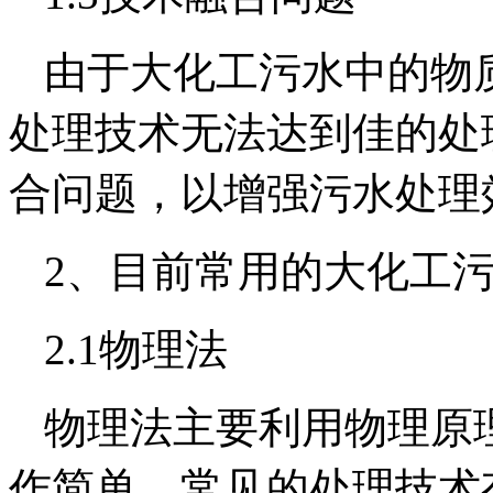
由于大化工污水中的物
处理技术无法达到佳的处
合问题，以增强污水处理
2、目前常用的大化工
2.1物理法
物理法主要利用物理原
作简单，常见的处理技术