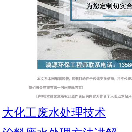
大化工废水处理技术