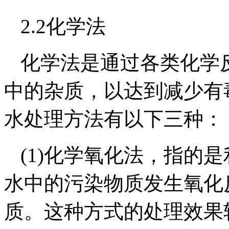
2.2化学法
化学法是通过各类化学
中的杂质，以达到减少有
水处理方法有以下三种：
(1)化学氧化法，指的
水中的污染物质发生氧化
质。这种方式的处理效果