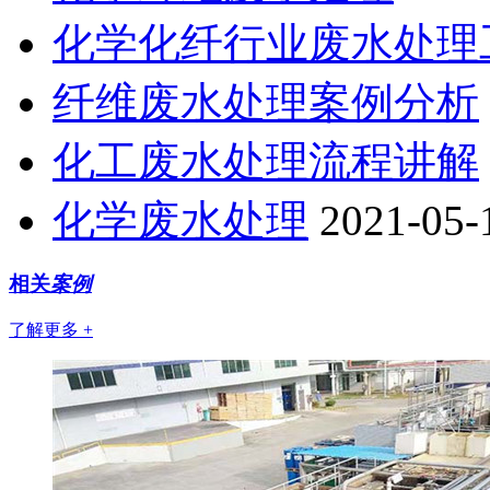
化学化纤行业废水处理
纤维废水处理案例分析
化工废水处理流程讲解
化学废水处理
2021-05-
相关
案例
了解更多 +