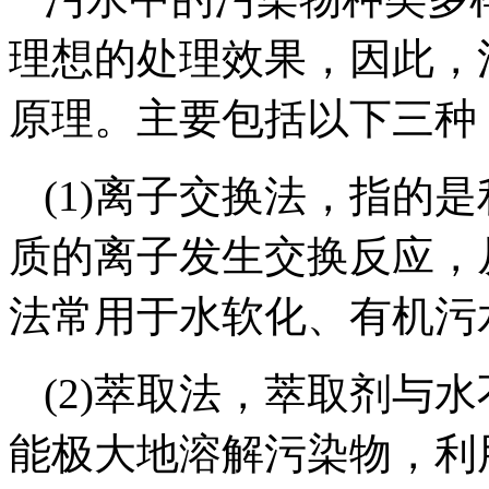
理想的处理效果，因此，
原理。主要包括以下三种
(1)离子交换法，指的
质的离子发生交换反应，
法常用于水软化、有机污
(2)萃取法，萃取剂与
能极大地溶解污染物，利