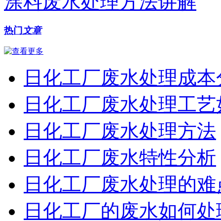
涂料废水处理方法讲解
热门
文章
日化工厂废水处理成本
日化工厂废水处理工艺
日化工厂废水处理方法
日化工厂废水特性分析
日化工厂废水处理的难
日化工厂的废水如何处