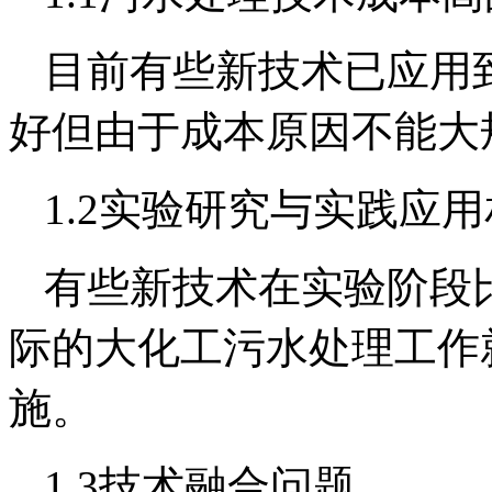
目前有些新技术已应用
好但由于成本原因不能大
1.2实验研究与实践应
有些新技术在实验阶段
际的大化工污水处理工作
施。
1.3技术融合问题