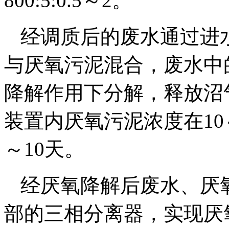
800:5:0.5～2。
经调质后的废水通过进
与厌氧污泥混合，废水中
降解作用下分解，释放沼
装置内厌氧污泥浓度在10～
～10天。
经厌氧降解后废水、厌
部的三相分离器，实现厌