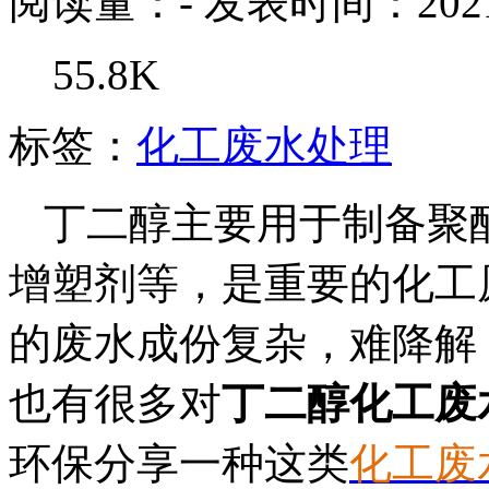
阅读量：
-
发表时间：2021-
55.8K
标签：
化工废水处理
丁二醇主要用于制备聚
增塑剂等，是重要的化工
的废水成份复杂，难降解
也有很多对
丁二醇化工废
环保分享一种这类
化工废