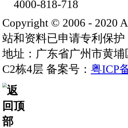
4000-818-718
Copyright © 2006 - 2020
站和资料已申请专利保护
地址：广东省广州市黄埔
C2栋4层
备案号：
粤ICP备