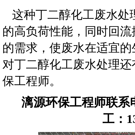
这种丁二醇化工废水处
的高负荷性能，同时回流
的需求，使废水在适宜的
对丁二醇化工废水处理还
保工程师。
漓源环保工程师联系电话：
工：13