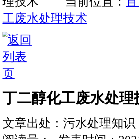
当前位置：
首
工废水处理技术
丁二醇化工废水处理
文章出处：污水处理知识