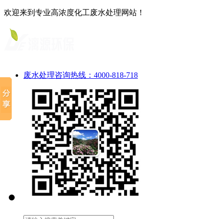
欢迎来到专业高浓度化工废水处理网站！
废水处理咨询热线：4000-818-718