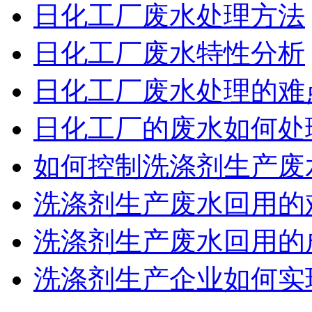
日化工厂废水处理方法
日化工厂废水特性分析
日化工厂废水处理的难
日化工厂的废水如何处
如何控制洗涤剂生产废
洗涤剂生产废水回用的
洗涤剂生产废水回用的
洗涤剂生产企业如何实