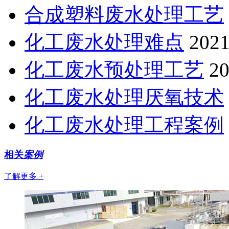
合成塑料废水处理工艺
化工废水处理难点
2021
化工废水预处理工艺
20
化工废水处理厌氧技术
化工废水处理工程案例
相关
案例
了解更多 +