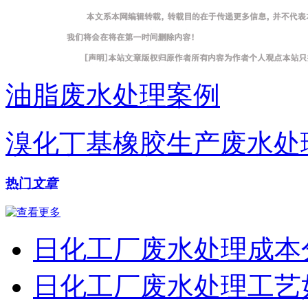
油脂废水处理案例
溴化丁基橡胶生产废水处
热门
文章
日化工厂废水处理成本
日化工厂废水处理工艺