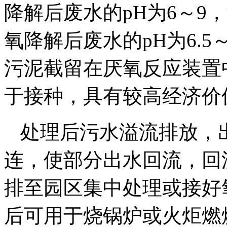
降解后废水的pH为6～9，
氧降解后废水的pH为6.5～
污泥截留在厌氧反应装置
于接种，具有较高经济价
处理后污水溢流排放，
连，使部分出水回流，回流
排至园区集中处理或接好
后可用于烧锅炉或火炬燃