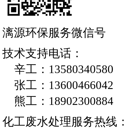
漓源环保服务微信号
技术支持电话：
辛工：13580340580
张工：13600466042
熊工：18902300884
化工废水处理服务热线：