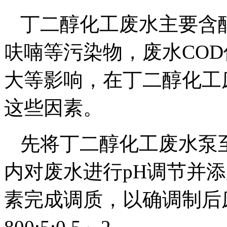
丁二醇化工废水主要含
呋喃等污染物，废水CO
大等影响，在丁二醇化工
这些因素。
先将丁二醇化工废水泵
内对废水进行pH调节并
素完成调质，以确调制后废水的