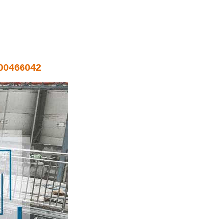
0466042