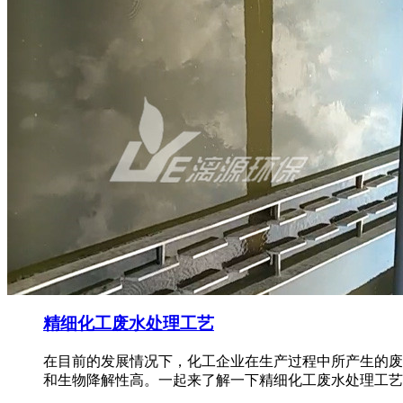
精细化工废水处理工艺
在目前的发展情况下，化工企业在生产过程中所产生的废
和生物降解性高。一起来了解一下精细化工废水处理工艺