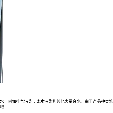
水，例如排气污染，废水污染和其他大量废水。由于产品种类繁
吧！