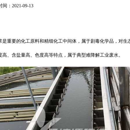
间：2021-09-13
苯是重要的化工原料和精细化工中间体，属于剧毒化学品，对生
度高、含盐量高、色度高等特点，属于典型难降解工业废水。