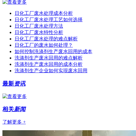
日化工厂废水处理成本分析
日化工厂废水处理工艺如何选择
日化工厂废水处理方法
日化工厂废水特性分析
日化工厂废水处理的难点解析
日化工厂的废水如何处理？
如何控制洗涤剂生产废水回用的成本
洗涤剂生产废水回用的难点解析
洗涤剂生产废水回用的成本分析
洗涤剂生产企业如何实现废水回用
最新
资讯
相关
新闻
了解更多 +