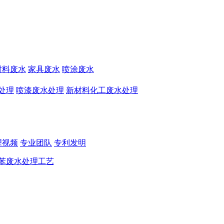
材料废水
家具废水
喷涂废水
处理
喷漆废水处理
新材料化工废水处理
理视频
专业团队
专利发明
苯废水处理工艺