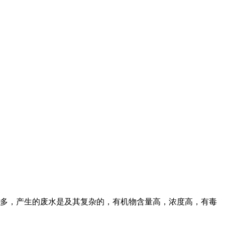
多，产生的废水是及其复杂的，有机物含量高，浓度高，有毒