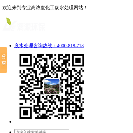
欢迎来到专业高浓度化工废水处理网站！
废水处理咨询热线：4000-818-718