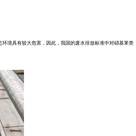
态环境具有较大危害，因此，我国的废水排放标准中对硝基苯类