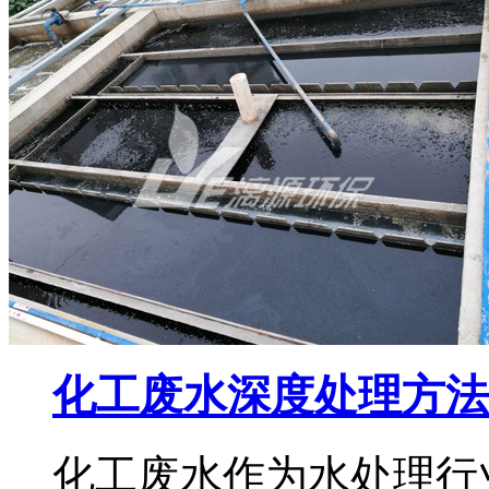
化工废水深度处理方法
化工废水作为水处理行