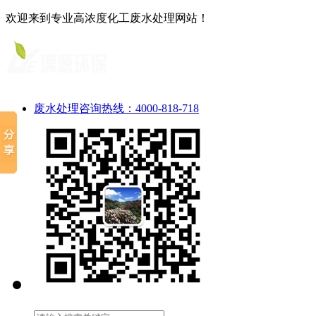
欢迎来到专业高浓度化工废水处理网站！
废水处理咨询热线：4000-818-718