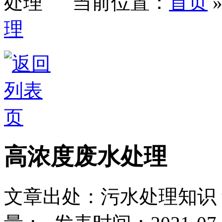
当前位置：
首页
理
高浓度废水处理
文章出处：污水处理知识