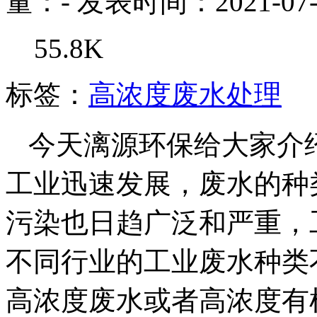
量：
-
发表时间：2021-07-
55.8K
标签：
高浓度废水处理
今天漓源环保给大家介
工业迅速发展，废水的种
污染也日趋广泛和严重，
不同行业的工业废水种类
高浓度废水或者高浓度有