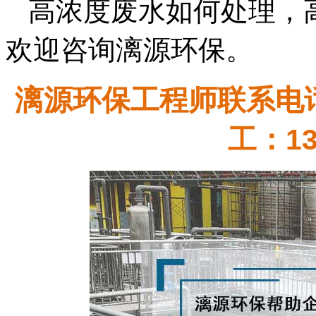
高浓度废水如何处理，
欢迎咨询漓源环保。
漓源环保工程师联系电话：
工：13