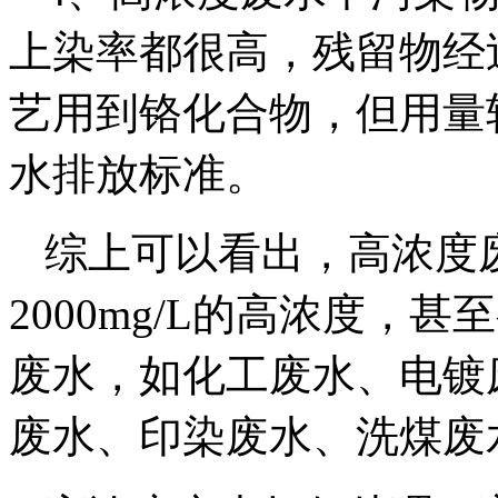
上染率都很高，残留物经
艺用到铬化合物，但用量
水排放标准。
综上可以看出，高浓度
2000mg/L的高浓度，甚
废水，如化工废水、电镀
废水、印染废水、洗煤废