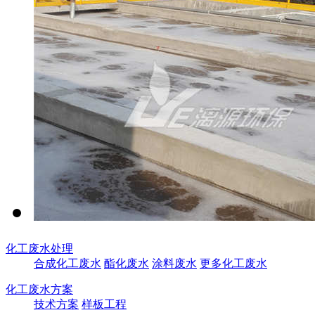
化工废水处理
合成化工废水
酯化废水
涂料废水
更多化工废水
化工废水方案
技术方案
样板工程