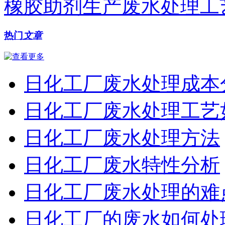
橡胶助剂生产废水处理工
热门
文章
日化工厂废水处理成本
日化工厂废水处理工艺
日化工厂废水处理方法
日化工厂废水特性分析
日化工厂废水处理的难
日化工厂的废水如何处