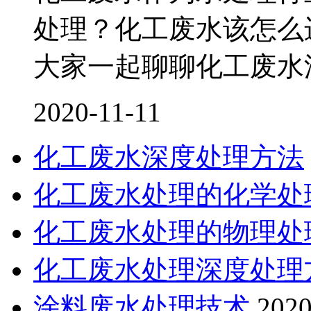
处理？化工废水该怎么
大家一起聊聊化工废水
2020-11-11
化工废水深度处理方法
化工废水处理的化学处
化工废水处理的物理处
化工废水处理深度处理
涂料废水处理技术
2020