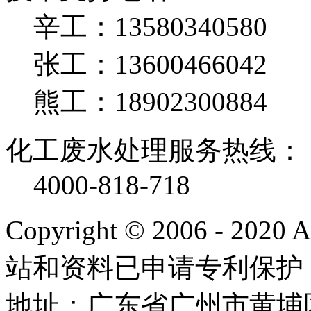
辛工：13580340580
张工：13600466042
熊工：18902300884
化工废水处理服务热线：
4000-818-718
Copyright © 2006 - 2020
站和资料已申请专利保护
地址：广东省广州市黄埔