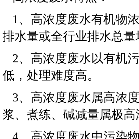
1、高浓度废水有机物
排水量或全行业排水总量
2、高浓度废水以有机污
低，处理难度高。
3、高浓度废水属高浓
浆、煮练、碱减量属极高
4、高浓度废水中污染