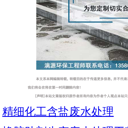
精细化工含盐废水处理