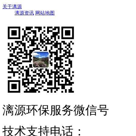
关于漓源
漓源资讯
网站地图
漓源环保服务微信号
技术支持电话：