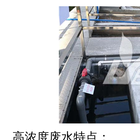
高浓度废水特点：