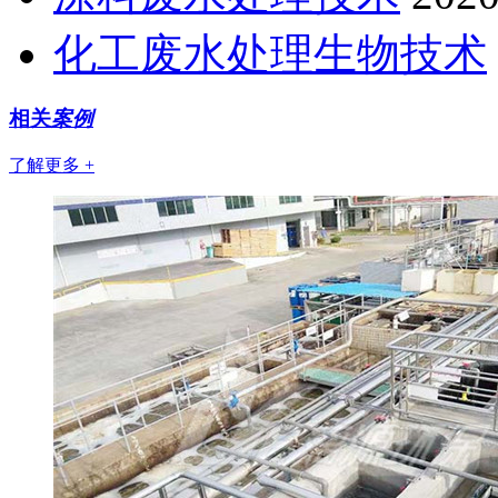
化工废水处理生物技术
相关
案例
了解更多 +