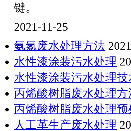
键。
2021-11-25
氨氮废水处理方法
2021
水性漆涂装污水处理
20
水性漆涂装污水处理技
丙烯酸树脂废水处理方
丙烯酸树脂废水处理预
人工革生产废水处理
20