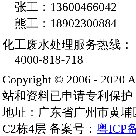
张工：13600466042
熊工：18902300884
化工废水处理服务热线：
4000-818-718
Copyright © 2006 - 2020
站和资料已申请专利保护
地址：广东省广州市黄埔
C2栋4层
备案号：
粤ICP备