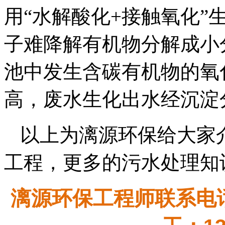
用“水解酸化+接触氧化”
子难降解有机物分解成小
池中发生含碳有机物的氧
高，废水生化出水经沉淀
以上为漓源环保给大家
工程，更多的污水处理知
漓源环保工程师联系电话：