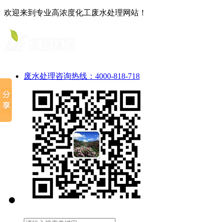
欢迎来到专业高浓度化工废水处理网站！
废水处理咨询热线：4000-818-718