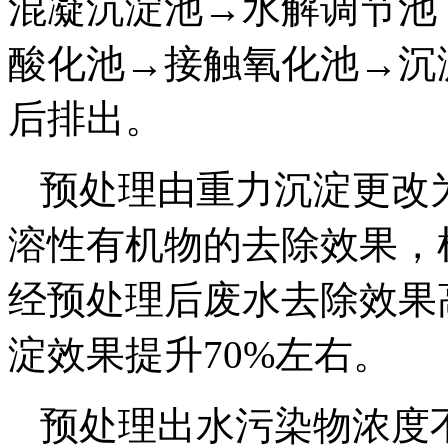
混凝沉淀池→水解调节池
酸化池→接触氧化池→沉
后排出。
预处理由重力沉淀更改
溶性有机物的去除效果，
经预处理后废水去除效果
淀效果提升70%左右。
预处理出水污染物浓度