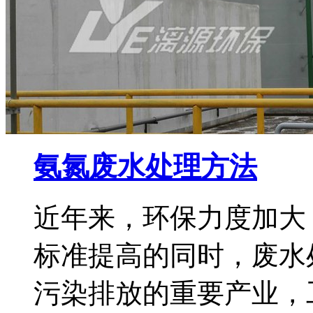
氨氮废水处理方法
近年来，环保力度加大
标准提高的同时，废水
污染排放的重要产业，