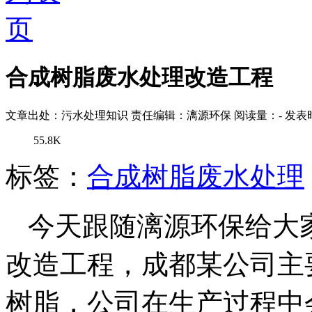
合成树脂废水处理改造工程
文章出处：污水处理知识
责任编辑：漓源环保
阅读量：
-
发表时
55.8K
标签：
合成树脂废水处理
今天跟随漓源环保给大
改造工程，成都某公司主
树脂，公司在生产过程中