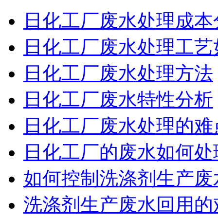
日化工厂废水处理成本
日化工厂废水处理工艺
日化工厂废水处理方法
日化工厂废水特性分析
日化工厂废水处理的难
日化工厂的废水如何处
如何控制洗涤剂生产废
洗涤剂生产废水回用的