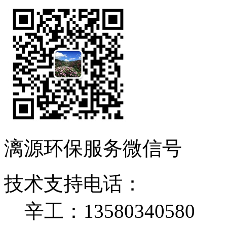
漓源环保服务微信号
技术支持电话：
辛工：13580340580