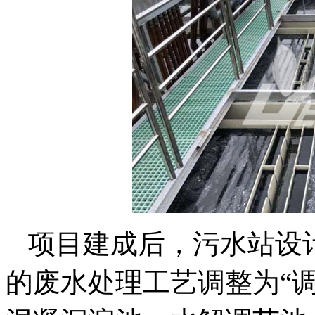
项目建成后，污水站设计
的废水处理工艺调整为“