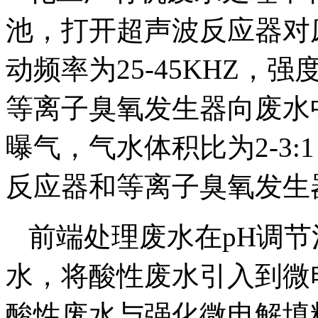
池，打开超声波反应器对
动频率为25-45KHZ，强度为
等离子臭氧发生器向废水
曝气，气水体积比为2-3:1
反应器和等离子臭氧发生
前端处理废水在pH调节池
水，将酸性废水引入到微
酸性废水与强化微电解填料