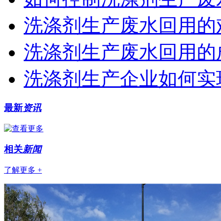
洗涤剂生产废水回用的
洗涤剂生产废水回用的
洗涤剂生产企业如何实
最新
资讯
相关
新闻
了解更多 +