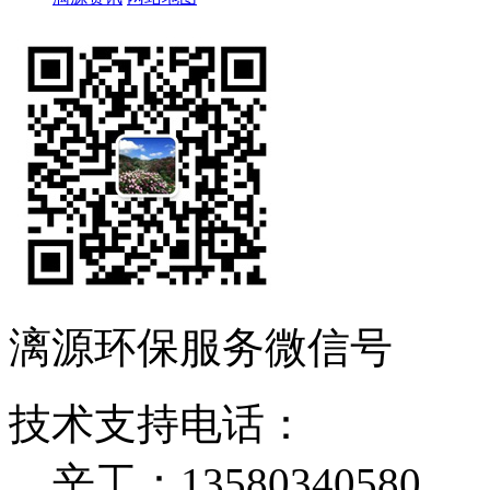
漓源环保服务微信号
技术支持电话：
辛工：13580340580