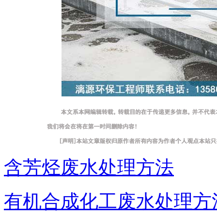
含芳烃废水处理方法
有机合成化工废水处理方