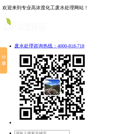
欢迎来到专业高浓度化工废水处理网站！
废水处理咨询热线：4000-818-718