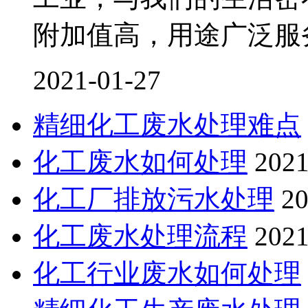
附加值高，用途广泛服
2021-01-27
精细化工废水处理难点
化工废水如何处理
2021
化工厂排放污水处理
20
化工废水处理流程
2021
化工行业废水如何处理