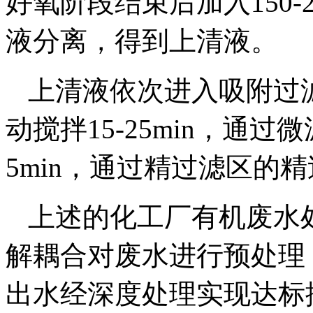
好氧阶段结束后加入150-
液分离，得到上清液。
上清液依次进入吸附过
动搅拌15-25min，通
5min，通过精过滤区的
上述的化工厂有机废水
解耦合对废水进行预处理
出水经深度处理实现达标