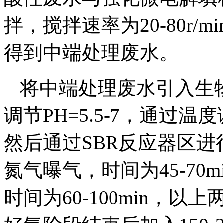
拌，搅拌速率为20-80r/
得到中端处理废水。
将中端处理废水引入生
调节PH=5.5-7，通过温
然后通过SBR反应器区进
氮气曝气，时间为45-70
时间为60-100min，以上两