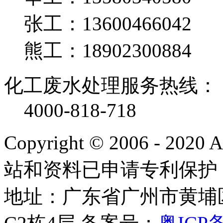
张工：13600466042
熊工：18902300884
化工废水处理服务热线：
4000-818-718
Copyright © 2006 - 2020
站和资料已申请专利保护
地址：广东省广州市黄埔