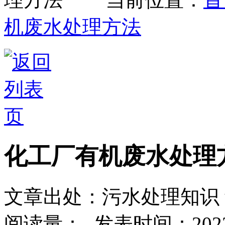
机废水处理方法
化工厂有机废水处理
文章出处：污水处理知识
阅读量：
-
发表时间：2022-