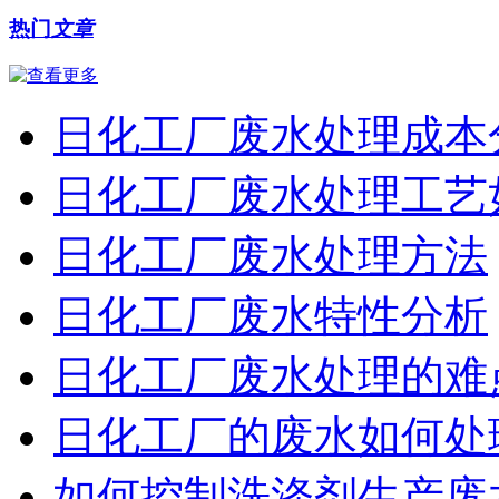
热门
文章
日化工厂废水处理成本
日化工厂废水处理工艺
日化工厂废水处理方法
日化工厂废水特性分析
日化工厂废水处理的难
日化工厂的废水如何处
如何控制洗涤剂生产废