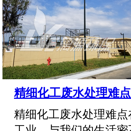
精细化工废水处理难点
精细化工废水处理难点
工业，与我们的生活密