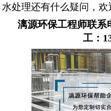
水处理还有什么疑问，欢
漓源环保工程师联系电话：
工：13