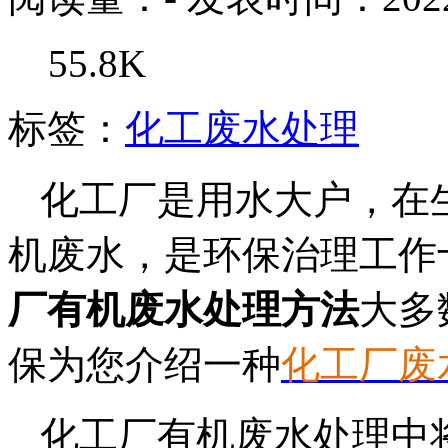
55.8K
标签：
化工废水处理
化工厂是用水大户，在
机废水，是环保治理工作
厂有机废水处理方法
大多
保为您介绍一种
化工厂废
化工厂有机废水处理中