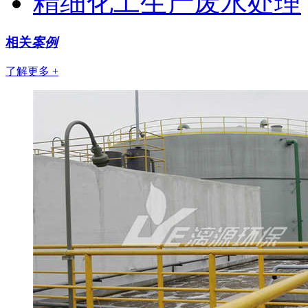
精细化工生产废水处理
相关
案例
了解更多 +