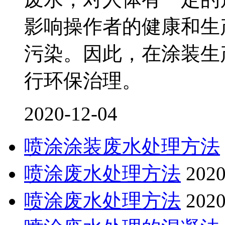
影响操作者的健康和生
污染。因此，在涂装生
行环保治理。
2020-12-04
喷涂涂装废水处理方法
喷涂废水处理方法
2020
喷涂废水处理方法
2020