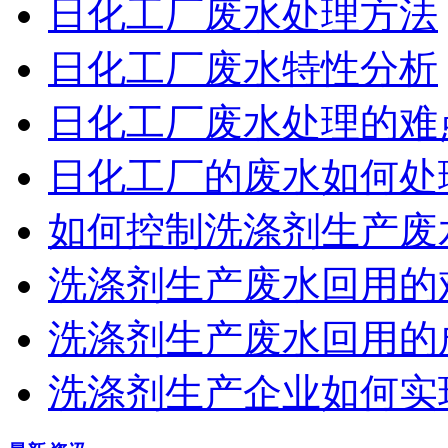
日化工厂废水处理方法
日化工厂废水特性分析
日化工厂废水处理的难
日化工厂的废水如何处
如何控制洗涤剂生产废
洗涤剂生产废水回用的
洗涤剂生产废水回用的
洗涤剂生产企业如何实