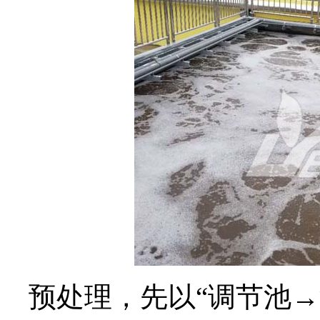
预处理，先以“调节池