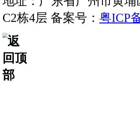
地址：广东省广州市黄埔
C2栋4层
备案号：
粤ICP备