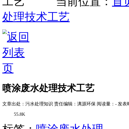
当前位置：
首
处理技术工艺
喷涂废水处理技术工艺
文章出处：污水处理知识
责任编辑：漓源环保
阅读量：
-
发表时
55.8K