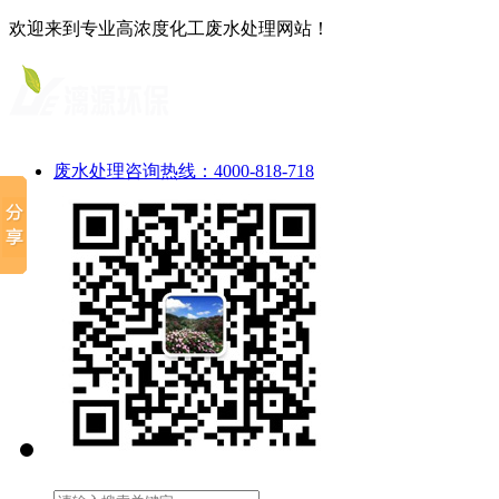
欢迎来到专业高浓度化工废水处理网站！
废水处理咨询热线：4000-818-718