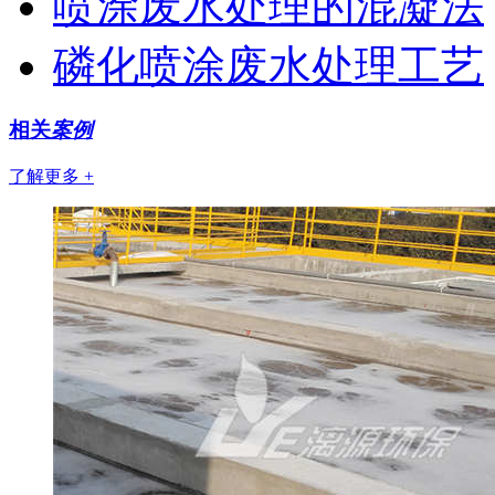
喷涂废水处理的混凝法
磷化喷涂废水处理工艺
相关
案例
了解更多 +