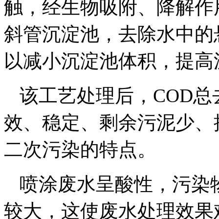
触，经生物吸附、降解作
斜管沉淀池，去除水中的
以减小沉淀池体积，提高
该工艺处理后，COD总
效、稳定、剩余污泥少、
二次污染的特点。
喷涂废水呈酸性，污染
较大，这使废水处理效果