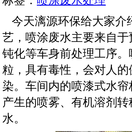
标签：
喷涂废水处理
今天漓源环保给大家介
艺，喷涂废水主要来自于
钝化等车身前处理工序。
粒，具有毒性，会对人的
染。车间内的喷漆式水帘
产生的喷雾、有机溶剂转
水。