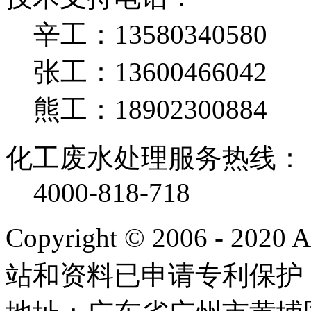
辛工：13580340580
张工：13600466042
熊工：18902300884
化工废水处理服务热线：
4000-818-718
Copyright © 2006 - 2020
站和资料已申请专利保护