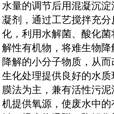
水量的调节后用混凝沉淀
凝剂，通过工艺搅拌充分
化，利用水解菌、酸化菌
解性有机物，将难生物降
降解的小分子物质，从而
生化处理提供良好的水质
膜法为主，兼有活性污泥
机提供氧源，使废水中的