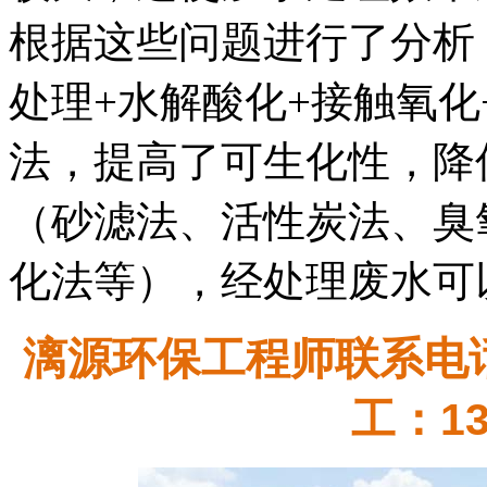
根据这些问题进行了分析
处理+水解酸化+接触氧化
法，提高了可生化性，降
（砂滤法、活性炭法、臭
化法等），经处理废水可
漓源环保工程师联系电话：
工：13