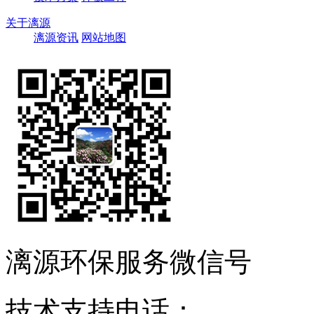
关于漓源
漓源资讯
网站地图
漓源环保服务微信号
技术支持电话：