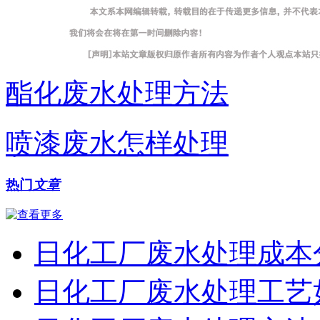
酯化废水处理方法
喷漆废水怎样处理
热门
文章
日化工厂废水处理成本
日化工厂废水处理工艺