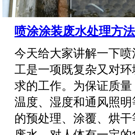
喷涂涂装废水处理方法
今天给大家讲解一下喷
工是一项既复杂又对环
求的工作。为保证质量
温度、湿度和通风照明
的预处理、涂覆、烘干
废水，对人体有一定的