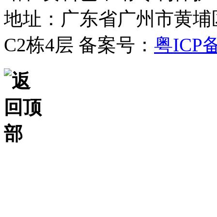
地址：广东省广州市黄埔
C2栋4层
备案号：
粤ICP备