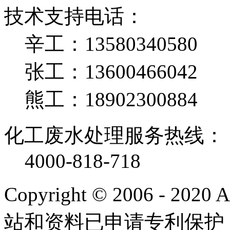
技术支持电话：
辛工：13580340580
张工：13600466042
熊工：18902300884
化工废水处理服务热线：
4000-818-718
Copyright © 2006 - 2020
站和资料已申请专利保护