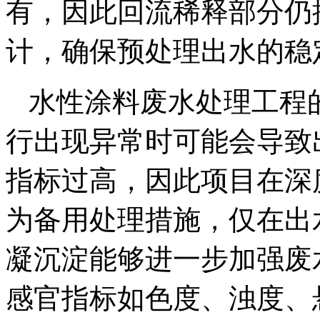
有，因此回流稀释部分仍
计，确保预处理出水的稳
水性涂料废水处理工程
行出现异常时可能会导致出
指标过高，因此项目在深
为备用处理措施，仅在出
凝沉淀能够进一步加强废
感官指标如色度、浊度、