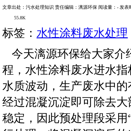
文章出处：污水处理知识
责任编辑：漓源环保
阅读量：
-
发表时
55.8K
标签：
水性涂料废水处理
今天漓源环保给大家介
程，水性涂料废水进水指标
水质波动，生产废水中的
经过混凝沉淀即可除去大
稳定，因此预处理段采用“