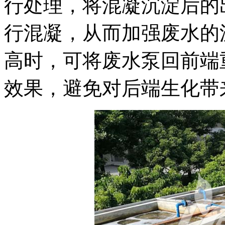
行处理，将混凝沉淀后的
行混凝，从而加强废水的
高时，可将废水泵回前端
效果，避免对后端生化带