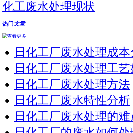
化工废水处理现状
热门
文章
日化工厂废水处理成本
日化工厂废水处理工艺
日化工厂废水处理方法
日化工厂废水特性分析
日化工厂废水处理的难
日化工厂的废水如何处