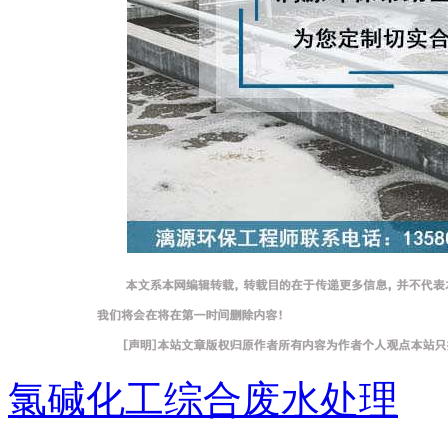
氯碱化工综合废水处理