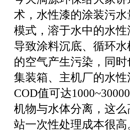
术，水性漆的涂装污水
模式，溶于水中的水性
导致涂料沉底、循环水
的空气产生污染，同时
集装箱、主机厂的水性
COD值可达1000~30
机物与水体分离，这么
站一次性处理成本很高