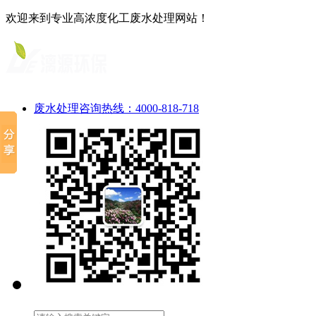
欢迎来到专业高浓度化工废水处理网站！
废水处理咨询热线：4000-818-718