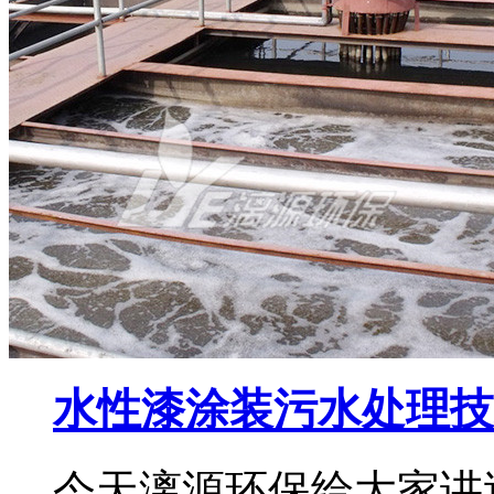
水性漆涂装污水处理技
今天漓源环保给大家讲