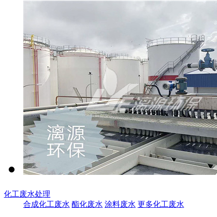
化工废水处理
合成化工废水
酯化废水
涂料废水
更多化工废水