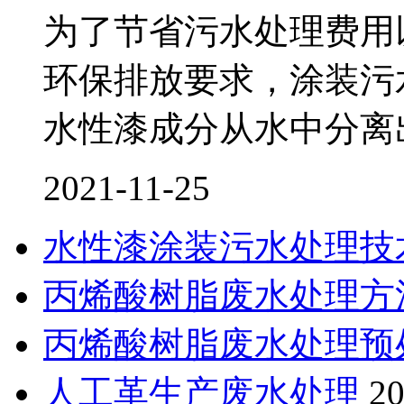
为了节省污水处理费用
环保排放要求，涂装污
水性漆成分从水中分离
2021-11-25
水性漆涂装污水处理技
丙烯酸树脂废水处理方
丙烯酸树脂废水处理预
人工革生产废水处理
20