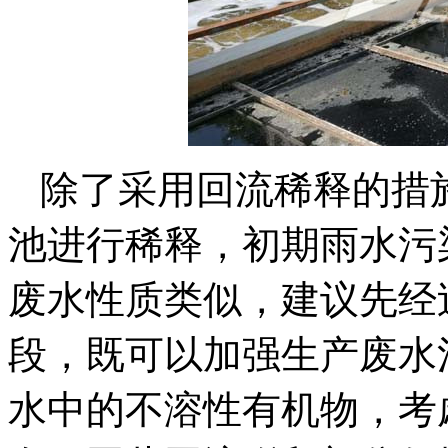
除了采用回流稀释的措
池进行稀释，初期雨水污
废水性质类似，建议先经
段，既可以加强生产废水
水中的不溶性有机物，考