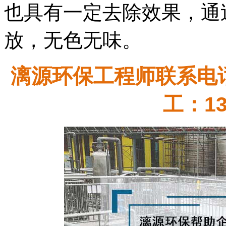
也具有一定去除效果，通
放，无色无味。
漓源环保工程师联系电话：
工：13