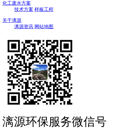
化工废水方案
技术方案
样板工程
关于漓源
漓源资讯
网站地图
漓源环保服务微信号