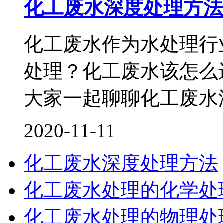
化工废水深度处理方法
化工废水作为水处理行
处理？化工废水该怎么
大家一起聊聊化工废水
2020-11-11
化工废水深度处理方法
化工废水处理的化学处
化工废水处理的物理处