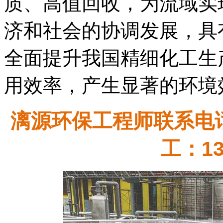
质、高值回收，为流域实
济和社会的协调发展，具
全面提升我国精细化工生
用效率，产生显著的环境
漓源环保工程师联系电话：
工：13