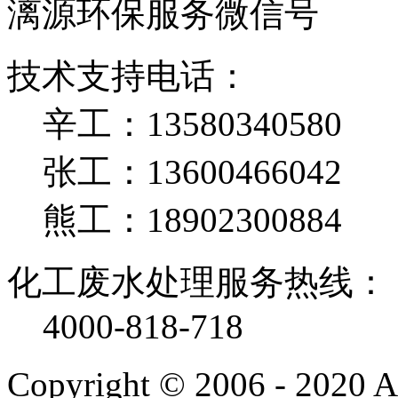
漓源环保服务微信号
技术支持电话：
辛工：13580340580
张工：13600466042
熊工：18902300884
化工废水处理服务热线：
4000-818-718
Copyright © 2006 - 2020