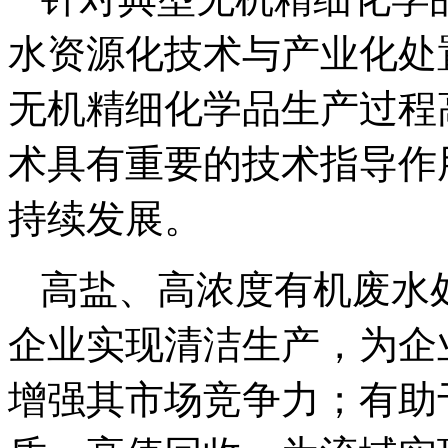
水资源化技术与产业化处
无机精细化学品生产过程
术具有重要的技术指导作
持续发展。
高盐、高浓度有机废水
企业实现清洁生产，为企
增强其市场竞争力；有助