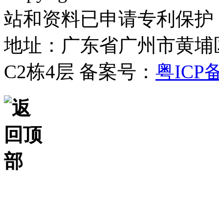
站和资料已申请专利保护
地址：广东省广州市黄埔
C2栋4层
备案号：
粤ICP备