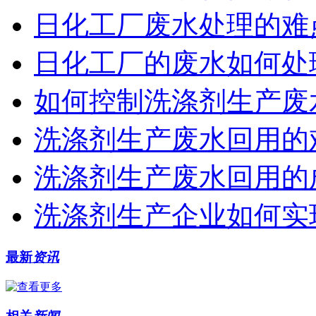
日化工厂废水处理的难
日化工厂的废水如何处
如何控制洗涤剂生产废
洗涤剂生产废水回用的
洗涤剂生产废水回用的
洗涤剂生产企业如何实
最新
资讯