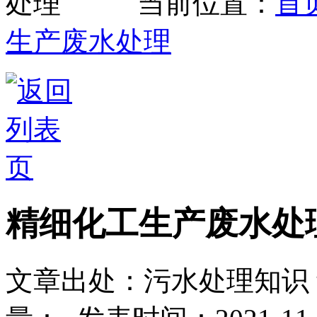
当前位置：
首
生产废水处理
精细化工生产废水处
文章出处：污水处理知识