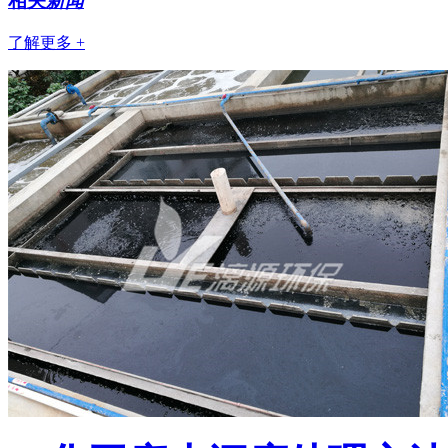
相关
新闻
了解更多 +