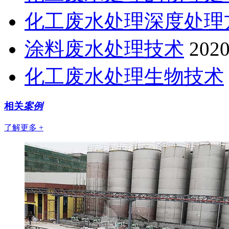
化工废水处理深度处理
涂料废水处理技术
2020
化工废水处理生物技术
相关
案例
了解更多 +