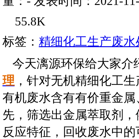
量：
-
发表时间：2021-11-
55.8K
标签：
精细化工生产废水
今天漓源环保给大家介
理
，针对无机精细化工生
有机废水含有有价重金属
先，筛选出金属萃取剂，
反应特征，回收废水中的