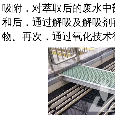
吸附，对萃取后的废水中
和后，通过解吸及解吸剂
物。再次，通过氧化技术