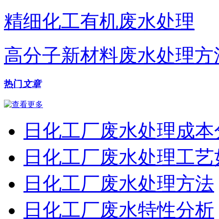
精细化工有机废水处理
高分子新材料废水处理方
热门
文章
日化工厂废水处理成本
日化工厂废水处理工艺
日化工厂废水处理方法
日化工厂废水特性分析