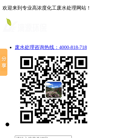
欢迎来到专业高浓度化工废水处理网站！
废水处理咨询热线：4000-818-718