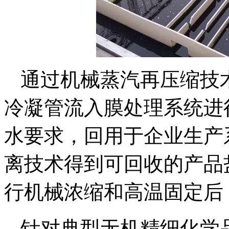
通过机械蒸汽再压缩技
冷凝管流入膜处理系统进
水要求，回用于企业生产
离技术得到可回收的产品
行机械浓缩和高温固定后
针对典型无机精细化学