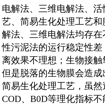
电解法、三维电解法、活
艺、简易生化处理工艺和
解法、三维电解法均存在
性污泥法的运行稳定性差
离效果不理想；生物接触
但是脱落的生物膜会造成
简易生化处理工艺，虽然
COD、B0D等理化指标