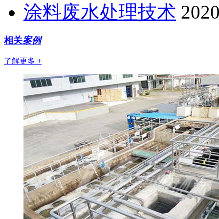
涂料废水处理技术
2020
相关
案例
了解更多 +