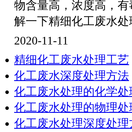
物含量高，浓度高，有
解一下精细化工废水处
2020-11-11
精细化工废水处理工艺
化工废水深度处理方法
化工废水处理的化学处
化工废水处理的物理处
化工废水处理深度处理