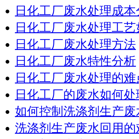
日化工厂废水处理成本
日化工厂废水处理工艺
日化工厂废水处理方法
日化工厂废水特性分析
日化工厂废水处理的难
日化工厂的废水如何处
如何控制洗涤剂生产废
洗涤剂生产废水回用的