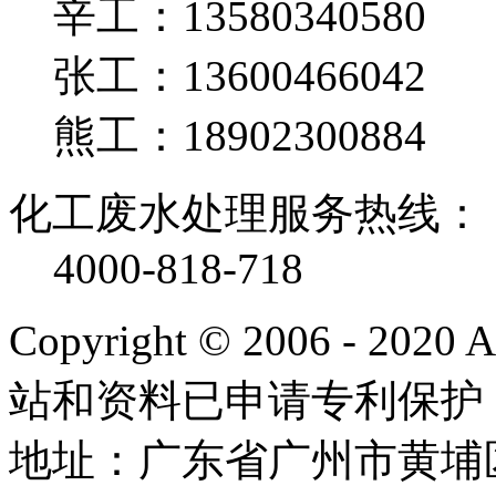
辛工：13580340580
张工：13600466042
熊工：18902300884
化工废水处理服务热线：
4000-818-718
Copyright © 2006 - 2020
站和资料已申请专利保护
地址：广东省广州市黄埔