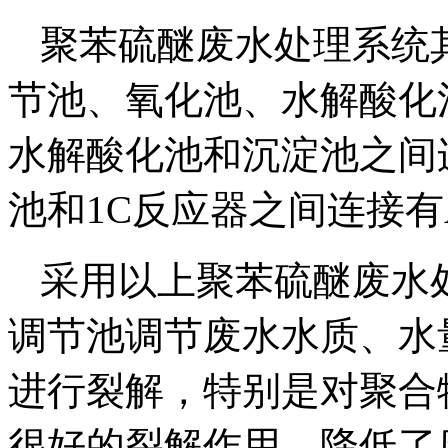
聚苯硫醚废水处理系统
节池、氧化池、水解酸化
水解酸化池和沉淀池之间
池和1C反应器之间连接有
采用以上聚苯硫醚废水
调节池调节废水水质、水
进行裂解，特别是对聚合
很好的裂解作用，降低了