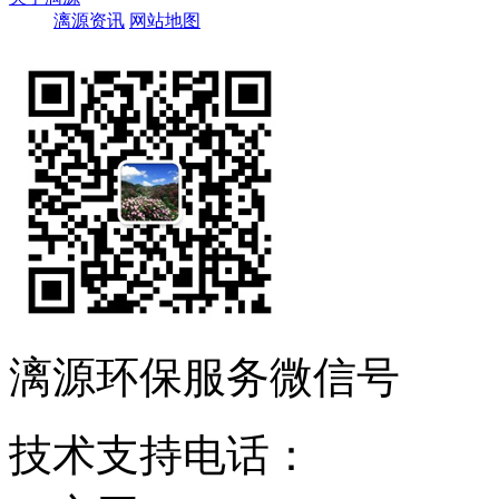
漓源资讯
网站地图
漓源环保服务微信号
技术支持电话：