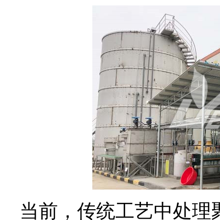
当前，传统工艺中处理