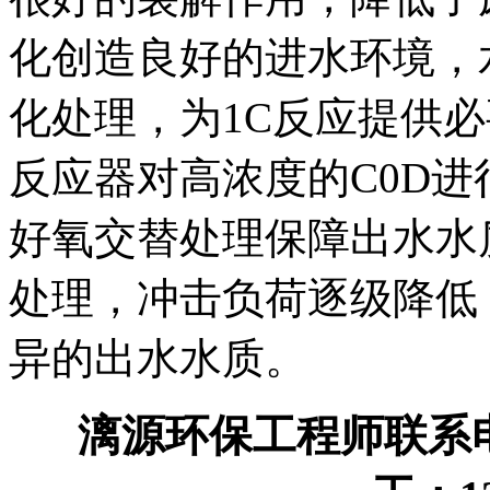
化创造良好的进水环境，
化处理，为1C反应提供必
反应器对高浓度的C0D进
好氧交替处理保障出水水
处理，冲击负荷逐级降低
异的出水水质。
漓源环保工程师联系电话：