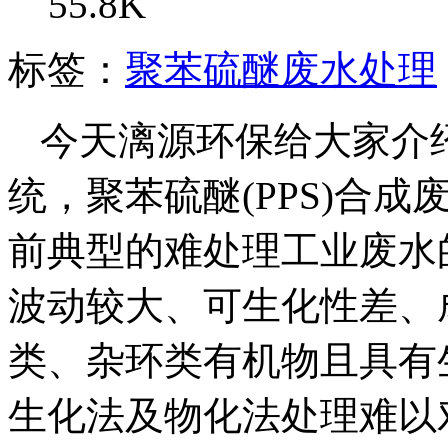
55.8K
标签：
聚苯硫醚废水处理
今天漓源环保给大家介
统，聚苯硫醚(PPS)合
前典型的难处理工业废水
波动较大、可生化性差、
类、杂环类有机物且具有
生化法及物化法处理难以