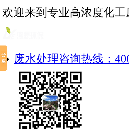
欢迎来到专业高浓度化工
废水处理咨询热线：4000-