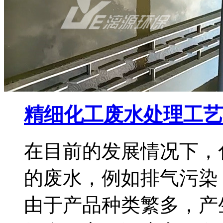
精细化工废水处理工艺
在目前的发展情况下，
的废水，例如排气污染
由于产品种类繁多，产