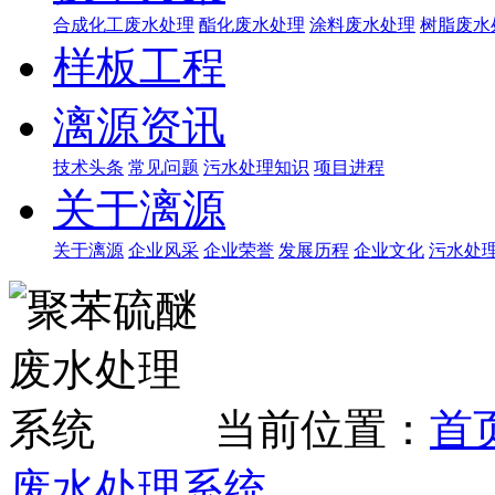
合成化工废水处理
酯化废水处理
涂料废水处理
树脂废水
样板工程
漓源资讯
技术头条
常见问题
污水处理知识
项目进程
关于漓源
关于漓源
企业风采
企业荣誉
发展历程
企业文化
污水处
当前位置：
首
废水处理系统