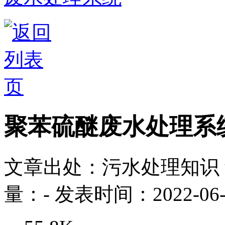
聚苯硫醚废水处理系
文章出处：污水处理知识
量：
-
发表时间：2022-06-