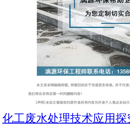
化工废水处理技术应用探