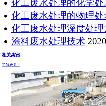
化工废水处理的化学处
化工废水处理的物理处
化工废水处理深度处理
涂料废水处理技术
2020
相关
案例
了解更多 +