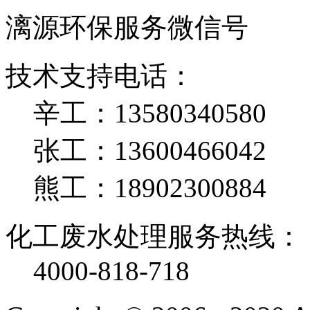
漓源环保服务微信号
技术支持电话：
辛工：13580340580
张工：13600466042
熊工：18902300884
化工废水处理服务热线：
4000-818-718