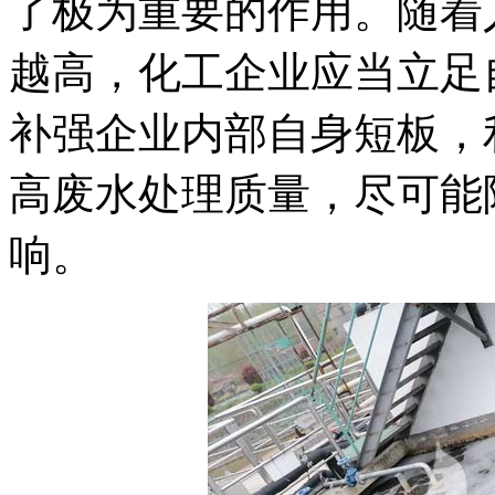
了极为重要的作用。随着
越高，化工企业应当立足
补强企业内部自身短板，
高废水处理质量，尽可能
响。