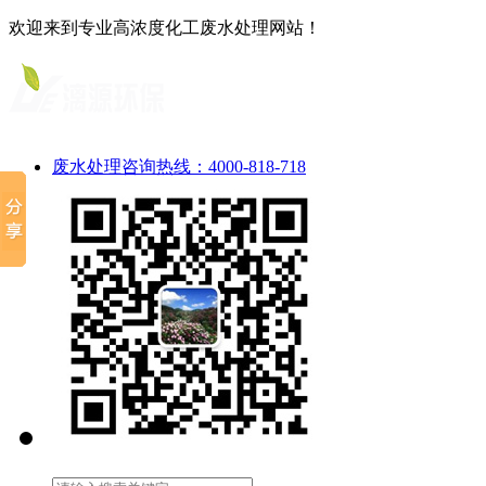
欢迎来到专业高浓度化工废水处理网站！
废水处理咨询热线：4000-818-718