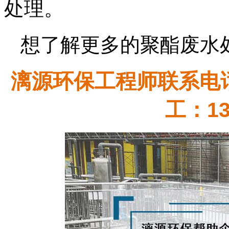
处理。
想了解更多的聚酯废水
漓源环保工程师联系电话：
工：13