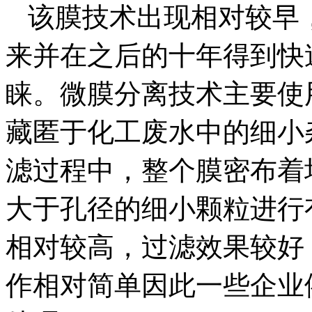
该膜技术出现相对较早
来并在之后的十年得到快
睐。微膜分离技术主要使
藏匿于化工废水中的细小
滤过程中，整个膜密布着
大于孔径的细小颗粒进行
相对较高，过滤效果较好
作相对简单因此一些企业