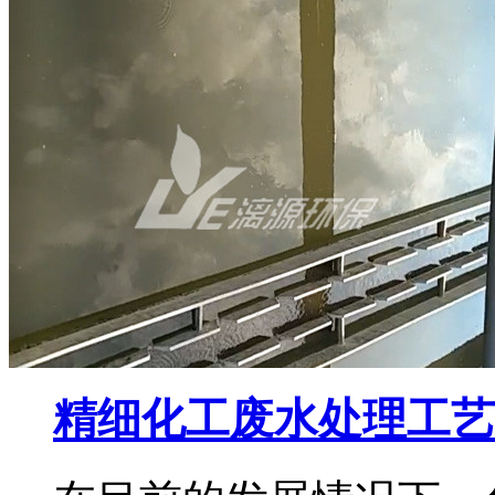
精细化工废水处理工艺