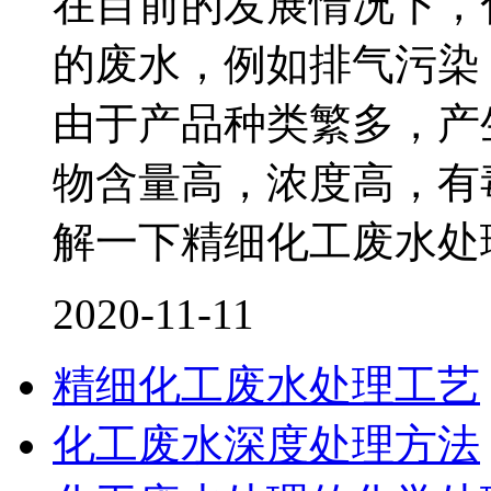
在目前的发展情况下，
的废水，例如排气污染
由于产品种类繁多，产
物含量高，浓度高，有
解一下精细化工废水处
2020-11-11
精细化工废水处理工艺
化工废水深度处理方法