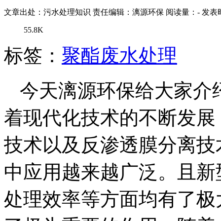
文章出处：污水处理知识
责任编辑：漓源环保
阅读量：
-
发表时
55.8K
标签：
聚酯废水处理
今天漓源环保给大家介
着现代化技术的不断发展
技术以及反渗透膜分离技
中应用越来越广泛。且新
处理效率等方面均有了极