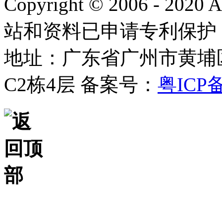
Copyright © 2006 - 2020
站和资料已申请专利保护
地址：广东省广州市黄埔
C2栋4层
备案号：
粤ICP备