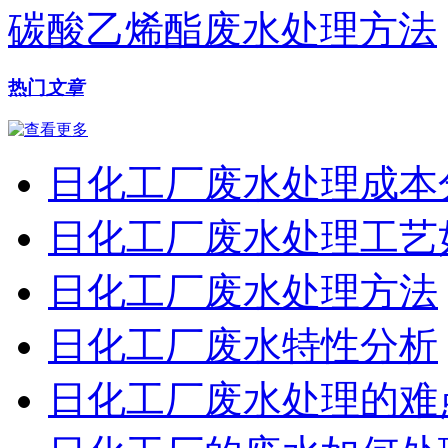
碳酸乙烯酯废水处理方法
热门
文章
日化工厂废水处理成本
日化工厂废水处理工艺
日化工厂废水处理方法
日化工厂废水特性分析
日化工厂废水处理的难