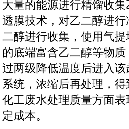
大量的能源进行精馏收集
透膜技术，对乙二醇进行
二醇进行收集，使用气提
的底端富含乙二醇等物质
过两级降低温度后进入该
系统，浓缩后再处理，得
化工废水处理质量方面表
定成本。