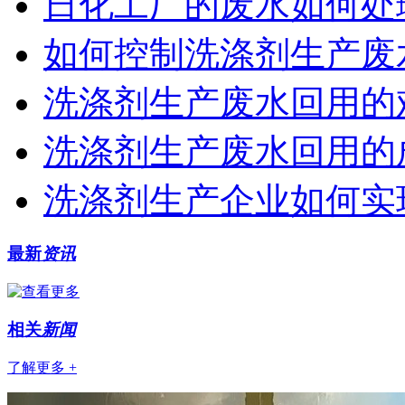
日化工厂的废水如何处
如何控制洗涤剂生产废
洗涤剂生产废水回用的
洗涤剂生产废水回用的
洗涤剂生产企业如何实
最新
资讯
相关
新闻
了解更多 +