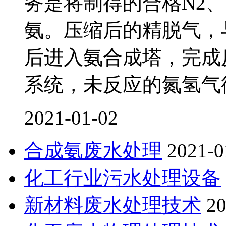
务是将制得的合格N2
氨。压缩后的精脱气，
后进入氨合成塔，完成
系统，未反应的氮氢气
2021-01-02
合成氨废水处理
2021-0
化工行业污水处理设备
新材料废水处理技术
20