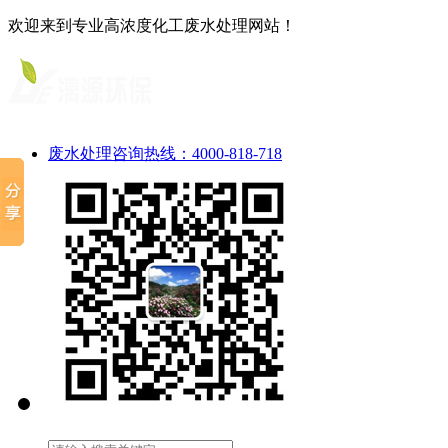
欢迎来到专业高浓度化工废水处理网站！
废水处理咨询热线：4000-818-718