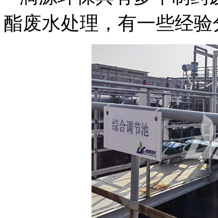
酯废水处理，有一些经验