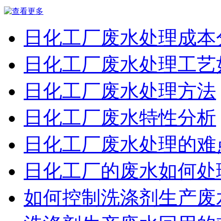
日化工厂废水处理成本
日化工厂废水处理工艺
日化工厂废水处理方法
日化工厂废水特性分析
日化工厂废水处理的难
日化工厂的废水如何处
如何控制洗涤剂生产废