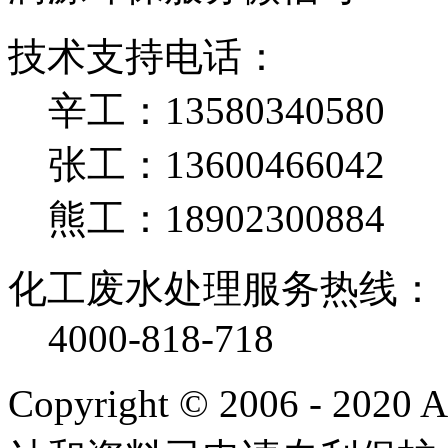
技术支持电话：
辛工：13580340580
张工：13600466042
熊工：18902300884
化工废水处理服务热线：
4000-818-718
Copyright © 2006 - 2020