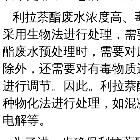
利拉萘酯废水浓度高、
采用生物法进行处理，需
酯废水预处理时，需要对
除外，还需要对有毒物质
进行调节。因此。利拉萘
种物化法进行处理，如混
电解等。