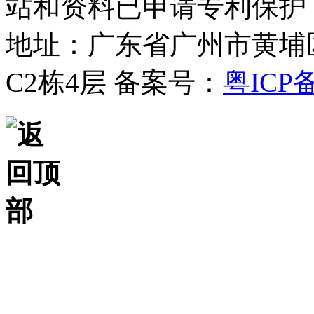
站和资料已申请专利保护
地址：广东省广州市黄埔
C2栋4层
备案号：
粤ICP备