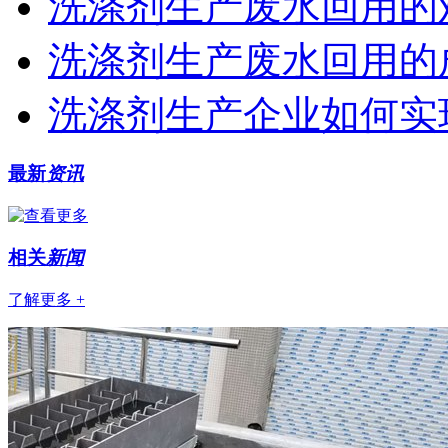
洗涤剂生产废水回用的
洗涤剂生产废水回用的
洗涤剂生产企业如何实
最新
资讯
相关
新闻
了解更多 +