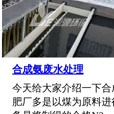
合成氨废水处理
今天给大家介绍一下合
肥厂多是以煤为原料进