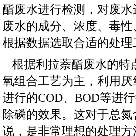
酯废水进行检测，对废水
废水的成分、浓度、毒性
根据数据选取合适的处理
根据利拉萘酯废水的特
氧组合工艺为主，利用厌
进行的COD、BOD等进
除磷的效果。这对于总氮
说，是非常理想的处理方