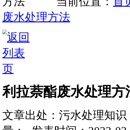
当前位置：
首
废水处理方法
利拉萘酯废水处理方
文章出处：污水处理知识