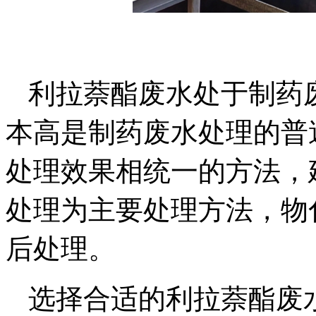
利拉萘酯废水处于制药
本高是制药废水处理的普
处理效果相统一的方法，
处理为主要处理方法，物
后处理。
选择合适的利拉萘酯废