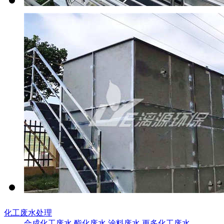
化工废水处理
合成化工废水
酯化废水
涂料废水
更多化工废水