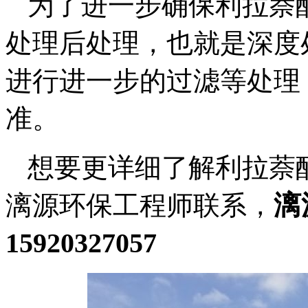
为了进一步确保利拉萘
处理后处理，也就是深度
进行进一步的过滤等处理
准。
想要更详细了解利拉萘
漓
漓源环保工程师联系，
15920327057