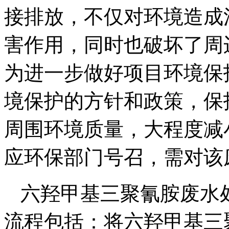
接排放，不仅对环境造成
害作用，同时也破坏了周
为进一步做好项目环境保
境保护的方针和政策，保
周围环境质量，大程度减
应环保部门号召，需对该
六羟甲基三聚氰胺废水
流程包括：将六羟甲基三