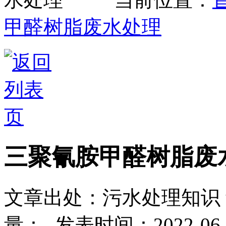
甲醛树脂废水处理
三聚氰胺甲醛树脂废
文章出处：污水处理知识
量：
-
发表时间：2022-06-