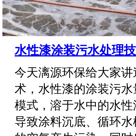
水性漆涂装污水处理技
今天漓源环保给大家讲
术，水性漆的涂装污水
模式，溶于水中的水性
导致涂料沉底、循环水