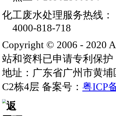
化工废水处理服务热线：
4000-818-718
Copyright © 2006 - 2020
站和资料已申请专利保护
地址：广东省广州市黄埔
C2栋4层
备案号：
粤ICP备