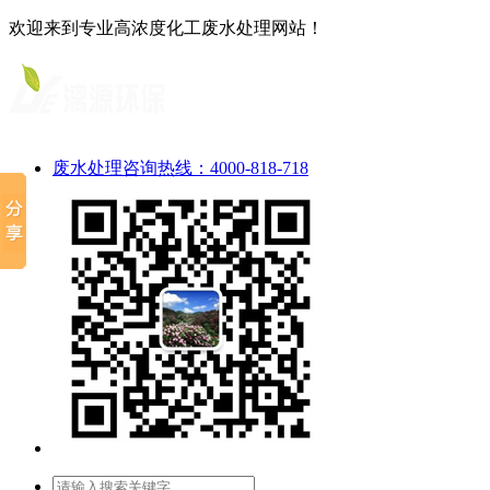
欢迎来到专业高浓度化工废水处理网站！
废水处理咨询热线：4000-818-718