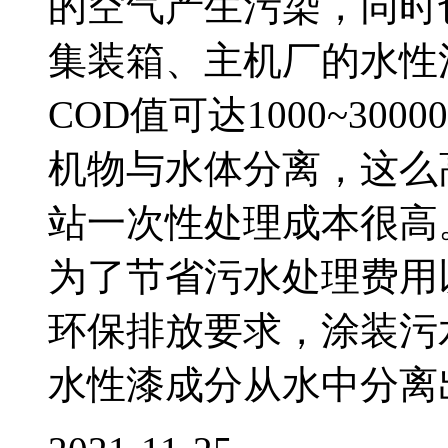
的空气产生污染，同时
集装箱、主机厂的水性
COD值可达1000~30
机物与水体分离，这么
站一次性处理成本很高
为了节省污水处理费用
环保排放要求，涂装污
水性漆成分从水中分离