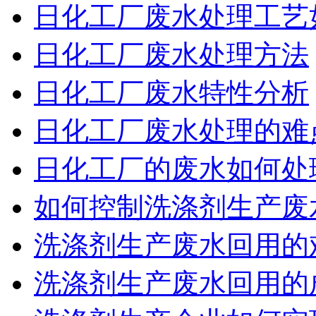
日化工厂废水处理工艺
日化工厂废水处理方法
日化工厂废水特性分析
日化工厂废水处理的难
日化工厂的废水如何处
如何控制洗涤剂生产废
洗涤剂生产废水回用的
洗涤剂生产废水回用的