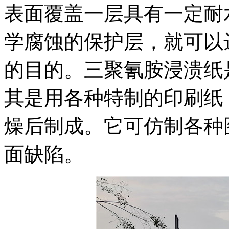
表面覆盖一层具有一定耐
学腐蚀的保护层，就可以
的目的。三聚氰胺浸溃纸
其是用各种特制的印刷纸
燥后制成。它可仿制各种
面缺陷。