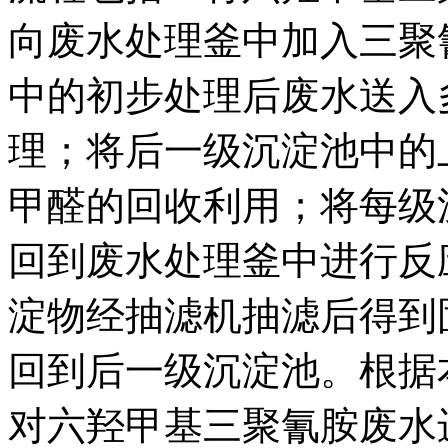
向废水处理釜中加入三聚
中的初步处理后废水送入
理；将后一级沉淀池中的
甲醛的回收利用；将每级
回到废水处理釜中进行反
淀物经抽滤机抽滤后得到
回到后一级沉淀池。根据
对六羟甲基三聚氰胺废水