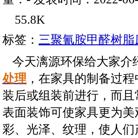
55.8K
标签：
三聚氰胺甲醛树脂
今天漓源环保给大家介
处理
，在家具的制备过程
装后或组装前进行，而且
表面装饰可使家具更为美
彩、光泽、纹理，使人们