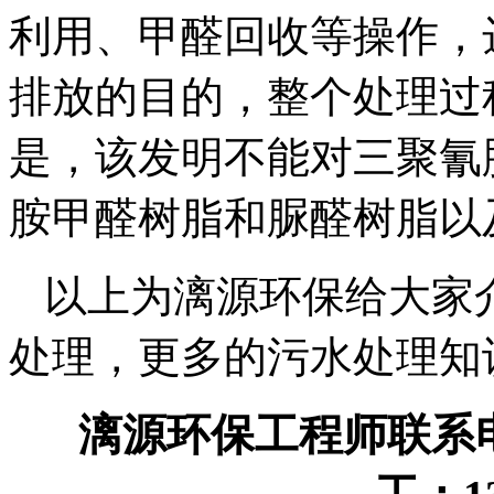
利用、甲醛回收等操作，
排放的目的，整个处理过
是，该发明不能对三聚氰
胺甲醛树脂和脲醛树脂以
以上为漓源环保给大家
处理，更多的污水处理知
漓源环保工程师联系电话：