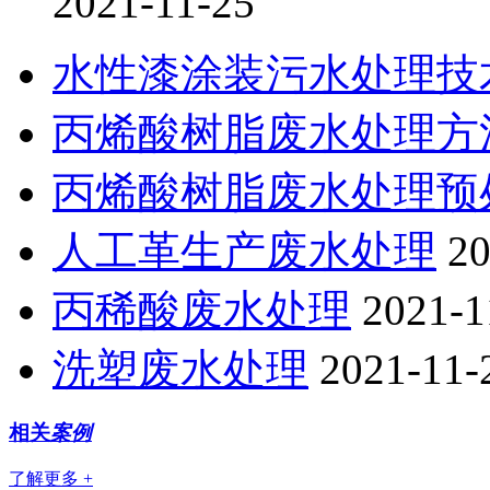
2021-11-25
水性漆涂装污水处理技
丙烯酸树脂废水处理方
丙烯酸树脂废水处理预
人工革生产废水处理
20
丙稀酸废水处理
2021-1
洗塑废水处理
2021-11-
相关
案例
了解更多 +