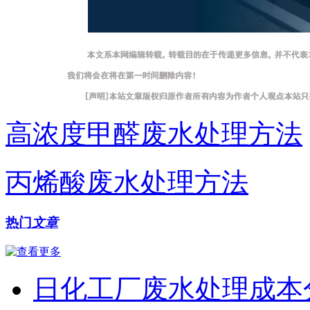
高浓度甲醛废水处理方法
丙烯酸废水处理方法
热门
文章
日化工厂废水处理成本