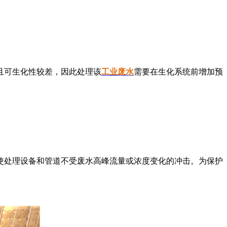
且可生化性较差，因此处理该
工业废水
需要在生化系统前增加预
使处理设备和管道不受废水高峰流量或浓度变化的冲击。为保护