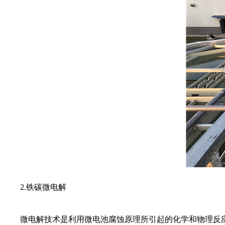
2.铁碳微电解
微电解技术是利用微电池腐蚀原理所引起的化学和物理反