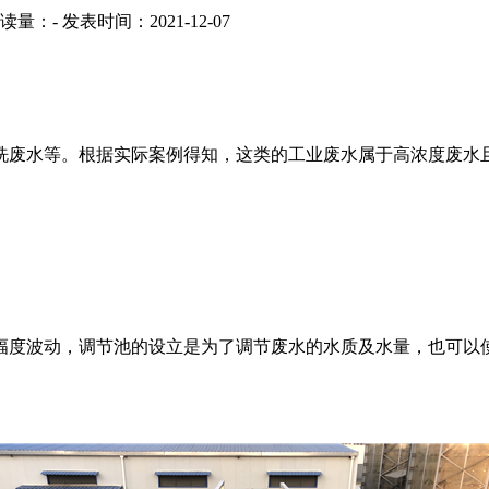
读量：
-
发表时间：2021-12-07
洗废水等。根据实际案例得知，这类的工业废水属于高浓度废水
幅度波动，调节池的设立是为了调节废水的水质及水量，也可以