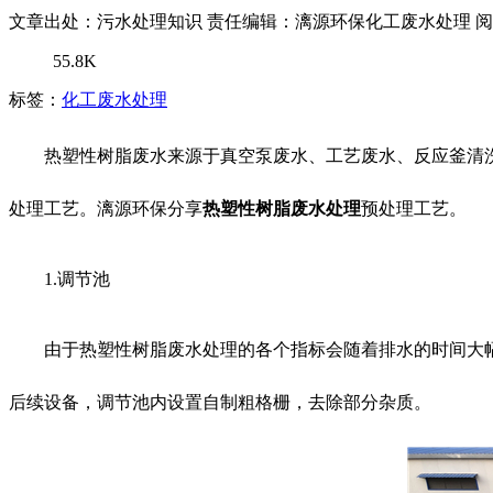
文章出处：污水处理知识
责任编辑：漓源环保化工废水处理
阅
55.8K
标签：
化工废水处理
热塑性树脂废水来源于真空泵废水、工艺废水、反应釜清
处理工艺。漓源环保分享
热塑性树脂废水处理
预处理工艺。
1.调节池
由于热塑性树脂废水处理的各个指标会随着排水的时间大
后续设备，调节池内设置自制粗格栅，去除部分杂质。