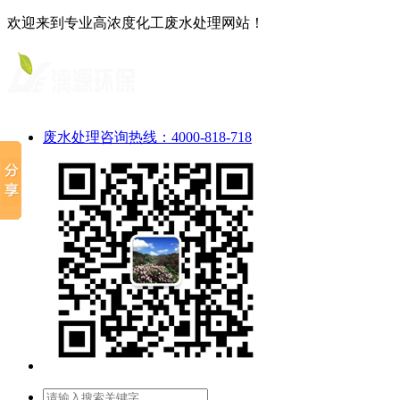
欢迎来到专业高浓度化工废水处理网站！
废水处理咨询热线：4000-818-718