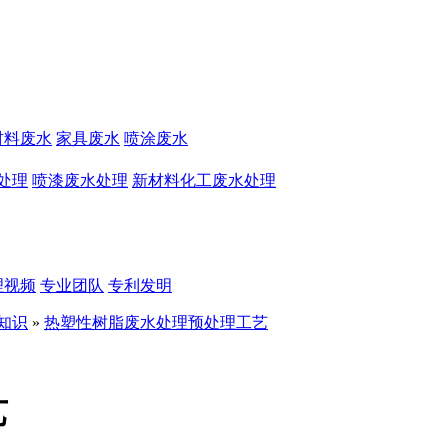
材料废水
家具废水
喷涂废水
处理
喷漆废水处理
新材料化工废水处理
理视频
专业团队
专利发明
知识
»
热塑性树脂废水处理预处理工艺
艺