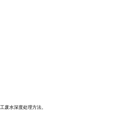
工废水深度处理方法。