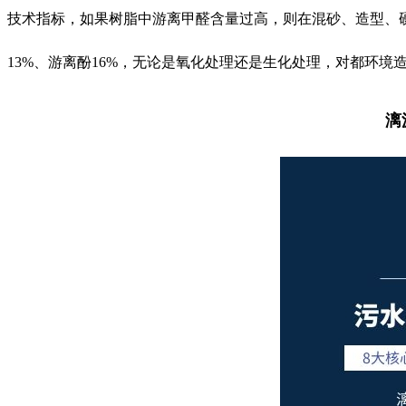
技术指标，如果树脂中游离甲醛含量过高，则在混砂、造型、
13%、游离酚16%，无论是氧化处理还是生化处理，对都环
漓