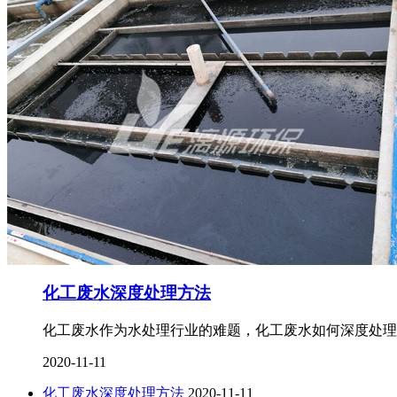
化工废水深度处理方法
化工废水作为水处理行业的难题，化工废水如何深度处理
2020-11-11
化工废水深度处理方法
2020-11-11