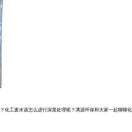
？化工废水该怎么进行深度处理呢？漓源环保和大家一起聊聊化