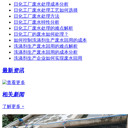
日化工厂废水处理成本分析
日化工厂废水处理工艺如何选择
日化工厂废水处理方法
日化工厂废水特性分析
日化工厂废水处理的难点解析
日化工厂的废水如何处理？
如何控制洗涤剂生产废水回用的成本
洗涤剂生产废水回用的难点解析
洗涤剂生产废水回用的成本分析
洗涤剂生产企业如何实现废水回用
最新
资讯
相关
新闻
了解更多 +