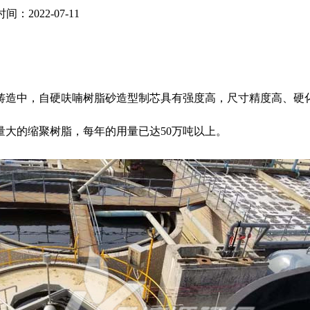
间：2022-07-11
铸造中，自硬呋喃树脂砂造型制芯具有强度高，尺寸精度高、硬
大的缩聚树脂，每年的用量已达50万吨以上。