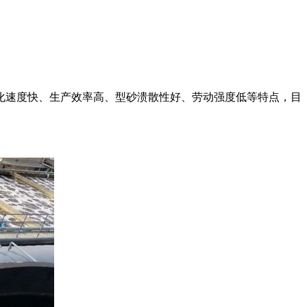
化速度快、生产效率高、型砂溃散性好、劳动强度低等特点，目