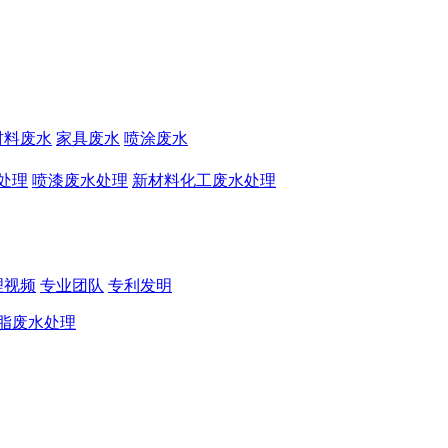
材料废水
家具废水
喷涂废水
处理
喷漆废水处理
新材料化工废水处理
理视频
专业团队
专利发明
脂废水处理