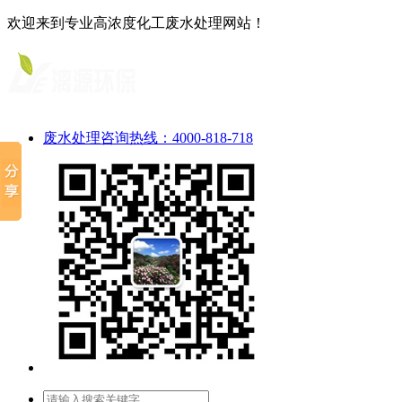
欢迎来到专业高浓度化工废水处理网站！
废水处理咨询热线：4000-818-718