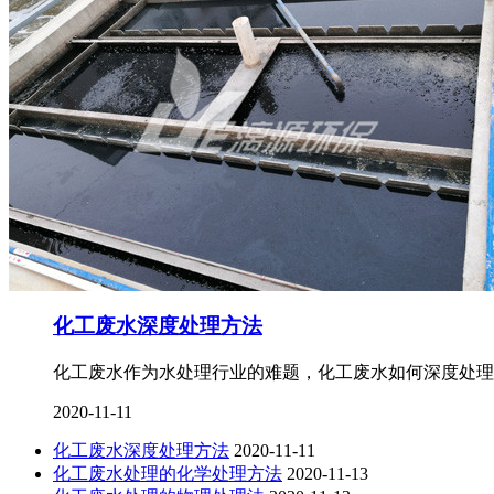
化工废水深度处理方法
化工废水作为水处理行业的难题，化工废水如何深度处理
2020-11-11
化工废水深度处理方法
2020-11-11
化工废水处理的化学处理方法
2020-11-13