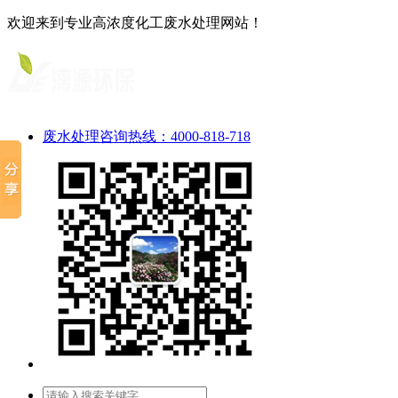
欢迎来到专业高浓度化工废水处理网站！
废水处理咨询热线：4000-818-718