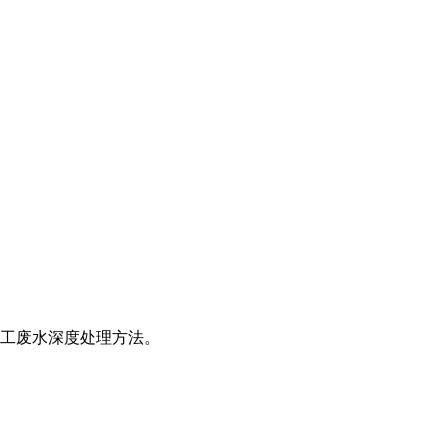
工废水深度处理方法。