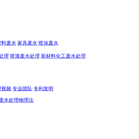
材料废水
家具废水
喷涂废水
处理
喷漆废水处理
新材料化工废水处理
理视频
专业团队
专利发明
废水处理物理法