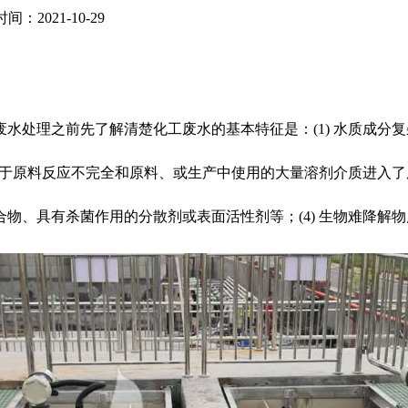
间：2021-10-29
废水处理之前先了解清楚化工废水的基本特征是：(1) 水质成分
由于原料反应不完全和原料、或生产中使用的大量溶剂介质进入了废
、具有杀菌作用的分散剂或表面活性剂等；(4) 生物难降解物质多