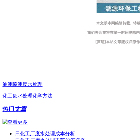
油漆喷漆废水处理
化工废水处理化学方法
热门
文章
日化工厂废水处理成本分析