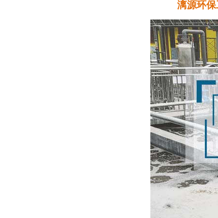
漓源环保工