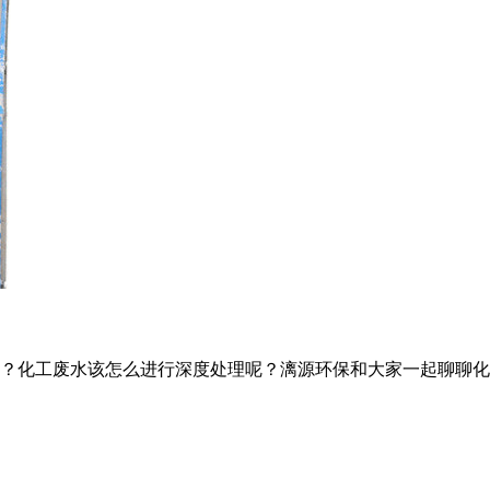
？化工废水该怎么进行深度处理呢？漓源环保和大家一起聊聊化