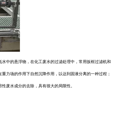
低水中的悬浮物，在化工废水的过滤处理中，常用扳框过滤机和
在重力场的作用下自然沉降作用，以达到固液分离的一种过程；
溶性废水成分的去除，具有很大的局限性。