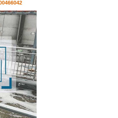
0466042