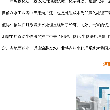
单纯物化法一般多采用混凝沉淀、化学沉淀、絮凝气浮、
目前在水工业当中应用为广泛，也是处理成本为低廉的处理工
使得生物法在对涂装废水处理显现出了经济、高效、无害的优
泥需要处置给生物法的推广带来了困难。物化-生物法处理是
定、占地面积小、适应涂装废水行业特点的水处理系统对我国
漓源