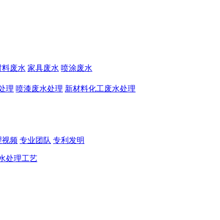
材料废水
家具废水
喷涂废水
处理
喷漆废水处理
新材料化工废水处理
理视频
专业团队
专利发明
水处理工艺