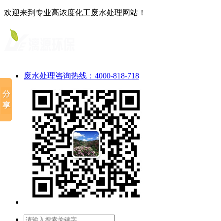
欢迎来到专业高浓度化工废水处理网站！
废水处理咨询热线：4000-818-718