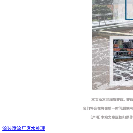
涂装喷涂厂废水处理