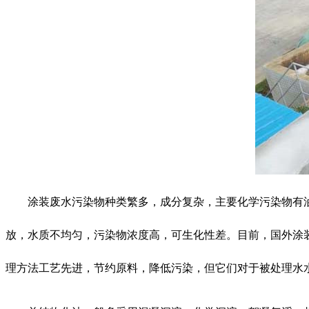
涂装废水污染物种类繁多，成分复杂，主要化学污染物有油
放，水质不均匀，污染物浓度高，可生化性差。目前，国外涂
理方法工艺先进，节约原料，降低污染，但它们对于被处理水