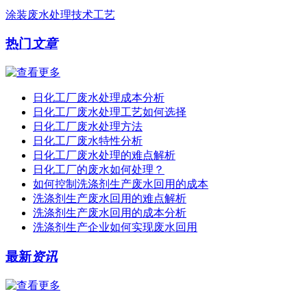
涂装废水处理技术工艺
热门
文章
日化工厂废水处理成本分析
日化工厂废水处理工艺如何选择
日化工厂废水处理方法
日化工厂废水特性分析
日化工厂废水处理的难点解析
日化工厂的废水如何处理？
如何控制洗涤剂生产废水回用的成本
洗涤剂生产废水回用的难点解析
洗涤剂生产废水回用的成本分析
洗涤剂生产企业如何实现废水回用
最新
资讯