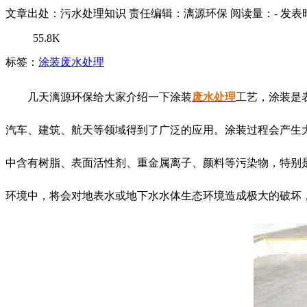
文章出处：污水处理知识
责任编辑：漓源环保
阅读量：
-
发表时
55.8K
标签：
涂装废水处理
几天漓源环保给大家介绍一下涂装
废水处理
工艺，涂装是
汽车、建筑、航天等领域得到了广泛的应用。涂装过程会产生
中含有树脂、表面活性剂、重金属离子、颜料等污染物，特别
环境中，将会对地表水或地下水水体生态环境造成极大的破坏