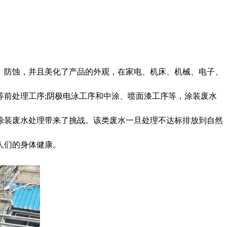
、防蚀，并且美化了产品的外观，在家电、机床、机械、电子、
前处理工序;阴极电泳工序和中涂、喷面漆工序等，涂装废水
涂装废水处理带来了挑战。该类废水一旦处理不达标排放到自然
人们的身体健康。