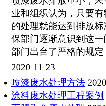
喷漆废水排放量小，未
业和组织认为，只要有
的处理就能达到排放标
保部门逐渐意识到这一
部门出台了严格的规定
2020-11-23
喷漆废水处理方法
2020
涂料废水处理工程案例