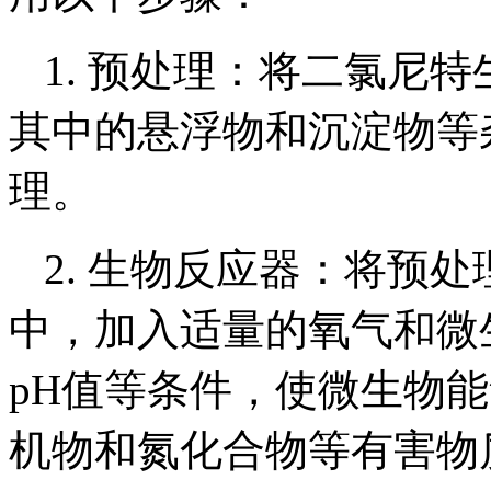
1. 预处理：将二氯尼
其中的悬浮物和沉淀物等
理。
2. 生物反应器：将预
中，加入适量的氧气和微
pH值等条件，使微生物
机物和氮化合物等有害物