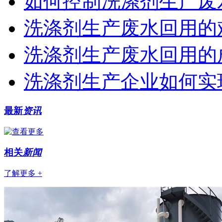
如何控制洗涤剂生产废
洗涤剂生产废水回用的
洗涤剂生产废水回用的
洗涤剂生产企业如何实
最新
资讯
相关
新闻
了解更多 +