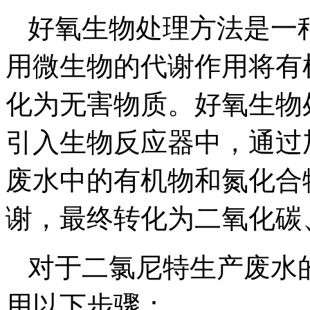
好氧生物处理方法是一
用微生物的代谢作用将有
化为无害物质。好氧生物
引入生物反应器中，通过
废水中的有机物和氮化合
谢，最终转化为二氧化碳
对于二氯尼特生产废水
用以下步骤：