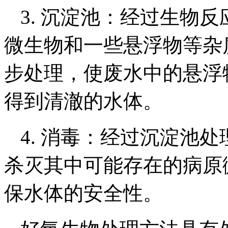
3. 沉淀池：经过生物
微生物和一些悬浮物等杂
步处理，使废水中的悬浮
得到清澈的水体。
4. 消毒：经过沉淀池
杀灭其中可能存在的病原
保水体的安全性。