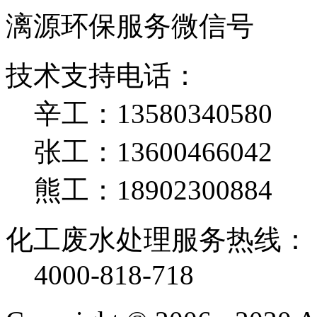
漓源环保服务微信号
技术支持电话：
辛工：13580340580
张工：13600466042
熊工：18902300884
化工废水处理服务热线：
4000-818-718