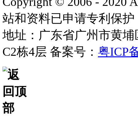
Copyright © 2006 - 2020
站和资料已申请专利保护
地址：广东省广州市黄埔
C2栋4层
备案号：
粤ICP备