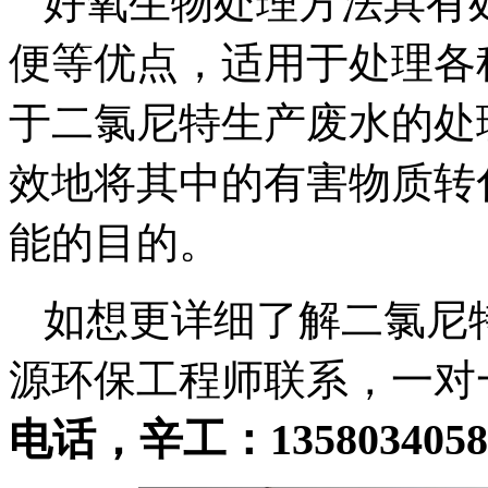
好氧生物处理方法具有
便等优点，适用于处理各
于二氯尼特生产废水的处
效地将其中的有害物质转
能的目的。
如想更详细了解二氯尼
源环保工程师联系，一对
电话，辛工：13580340580