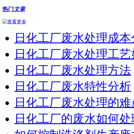
热门
文章
日化工厂废水处理成本
日化工厂废水处理工艺
日化工厂废水处理方法
日化工厂废水特性分析
日化工厂废水处理的难
日化工厂的废水如何处