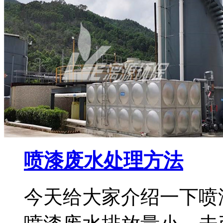
喷漆废水处理方法
今天给大家介绍一下喷