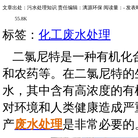
文章出处：污水处理知识
责任编辑：漓源环保
阅读量：
-
发表时
55.8K
标签：
化工废水处理
二氯尼特是一种有机化
和农药等。在二氯尼特的
水，其中含有高浓度的有
对环境和人类健康造成严
产
废水处理
是非常必要的