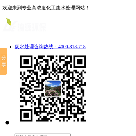
欢迎来到专业高浓度化工废水处理网站！
废水处理咨询热线：4000-818-718