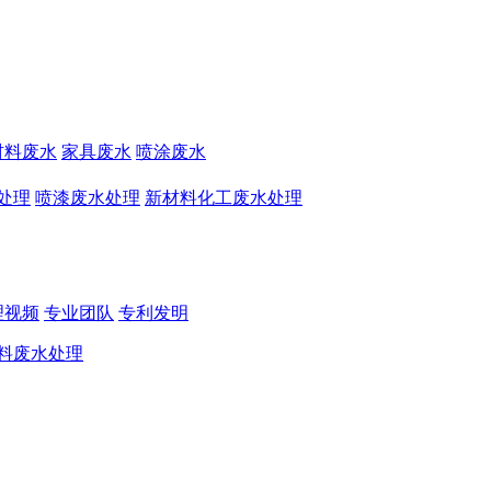
材料废水
家具废水
喷涂废水
处理
喷漆废水处理
新材料化工废水处理
理视频
专业团队
专利发明
料废水处理