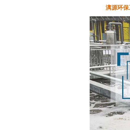
漓源环保工