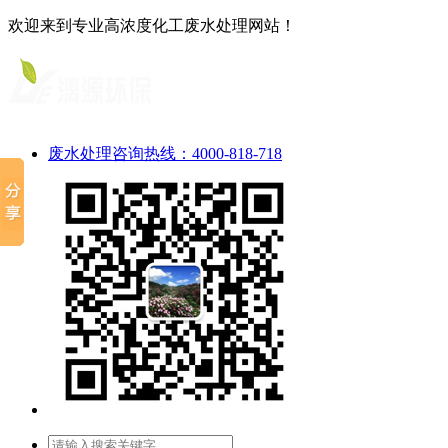
欢迎来到专业高浓度化工废水处理网站！
废水处理咨询热线：4000-818-718