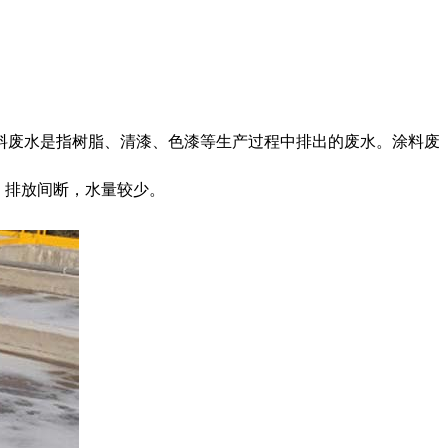
料废水是指树脂、清漆、色漆等生产过程中排出的废水。涂料废
，排放间断，水量较少。