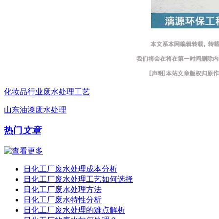
化妆品行业废水处理工艺
山东油漆废水处理
热门
文章
日化工厂废水处理成本分析
日化工厂废水处理工艺如何选择
日化工厂废水处理方法
日化工厂废水特性分析
日化工厂废水处理的难点解析