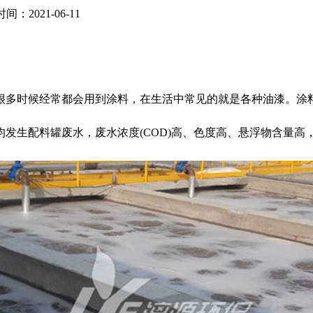
间：2021-06-11
很多时候经常都会用到涂料，在生活中常见的就是各种油漆。涂
发生配料罐废水，废水浓度(COD)高、色度高、悬浮物含量高