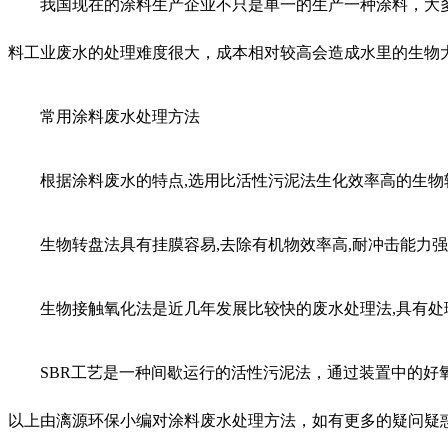
我国现在的涂料生产企业不只是单一的生产一种涂料，大
料工业废水的处理难度很大，成本相对较高会造成水里的生物
常用涂料废水处理方法
根据涂料废水的特点,选用比活性污泥法生化效率高的生
生物转盘法具有挂膜容易,去除有机物效率高,耐冲击能力强
生物接触氧化法是近几年发展比较快的废水处理法,具有处
SBR工艺是一种间歇运行的活性污泥法，通过装置中的
以上由漓源环保小编对涂料废水处理方法，如有更多的疑问疑