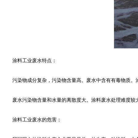
涂料工业废水特点：
污染物成分复杂，污染物含量高。废水中含有有毒物质。
废水污染物含量和水量的离散度大。涂料废水处理难度较
涂料工业废水的危害：