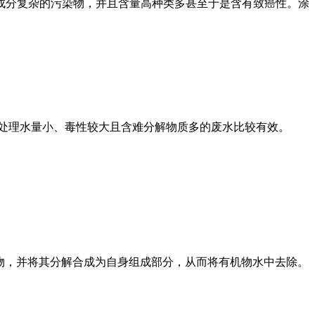
成分复杂的污染物，并且含量高种类多甚至于是含有致癌性。涂
处理水量小、毒性较大且含难分解物质多的废水比较有效。
物，并将其分解合成为自身组成部分，从而将有机物水中去除。