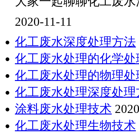
大家一起聊聊化工废水
2020-11-11
化工废水深度处理方法
化工废水处理的化学处
化工废水处理的物理处
化工废水处理深度处理
涂料废水处理技术
2020
化工废水处理生物技术