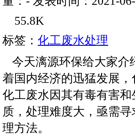
量：
-
发表时间：2021-06-
55.8K
标签：
化工废水处理
今天漓源环保给大家介
着国内经济的迅猛发展，
化工废水因其有毒有害和
质，处理难度大，亟需寻
理方法。