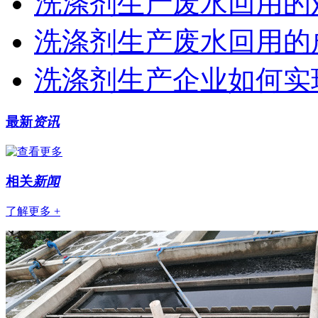
洗涤剂生产废水回用的
洗涤剂生产废水回用的
洗涤剂生产企业如何实
最新
资讯
相关
新闻
了解更多 +