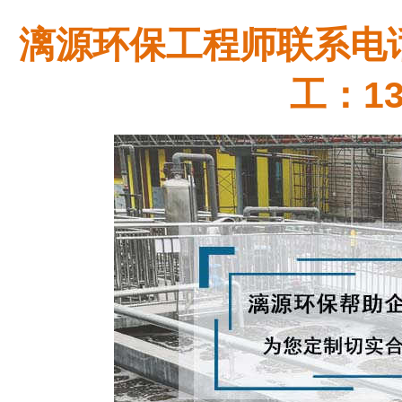
漓源环保工程师联系电话：
工：13