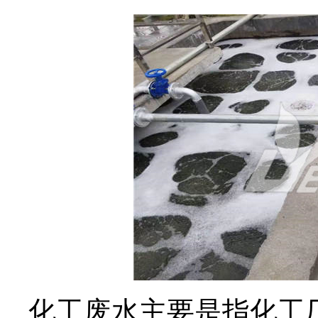
化工废水主要是指化工