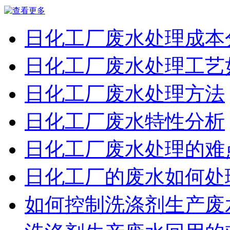
日化工厂废水处理成本
日化工厂废水处理工艺
日化工厂废水处理方法
日化工厂废水特性分析
日化工厂废水处理的难
日化工厂的废水如何处
如何控制洗涤剂生产废