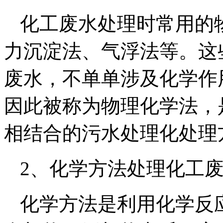
化工废水处理时常用的
力沉淀法、气浮法等。这
废水，不单单涉及化学作
因此被称为物理化学法，
相结合的污水处理化处理
2、化学方法处理化工
化学方法是利用化学反