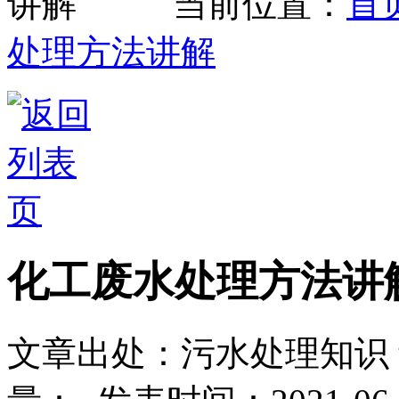
当前位置：
首
处理方法讲解
化工废水处理方法讲
文章出处：污水处理知识