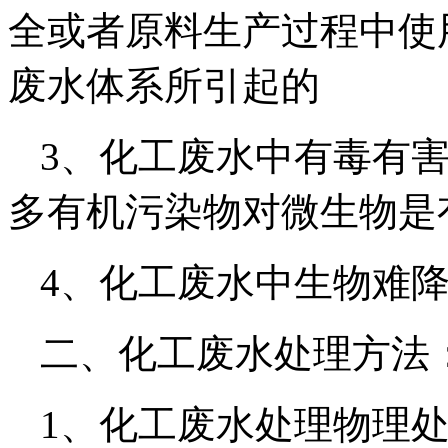
全或者原料生产过程中使
废水体系所引起的
3、化工废水中有毒有
多有机污染物对微生物是
4、化工废水中生物难
二、化工废水处理方法
1、化工废水处理物理