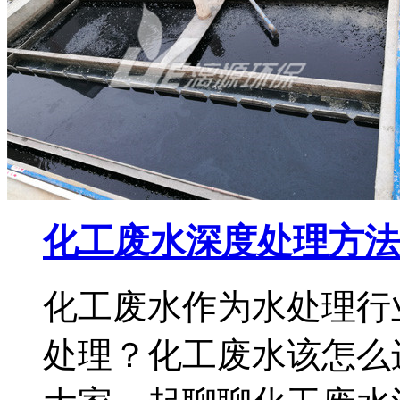
化工废水深度处理方法
化工废水作为水处理行
处理？化工废水该怎么