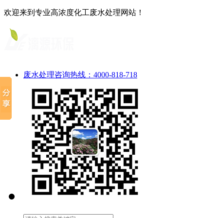
欢迎来到专业高浓度化工废水处理网站！
废水处理咨询热线：4000-818-718