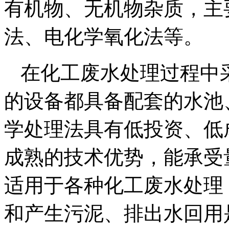
有机物、无机物杂质，主
法、电化学氧化法等。
在化工废水处理过程中
的设备都具备配套的水池
学处理法具有低投资、低
成熟的技术优势，能承受
适用于各种化工废水处理
和产生污泥、排出水回用