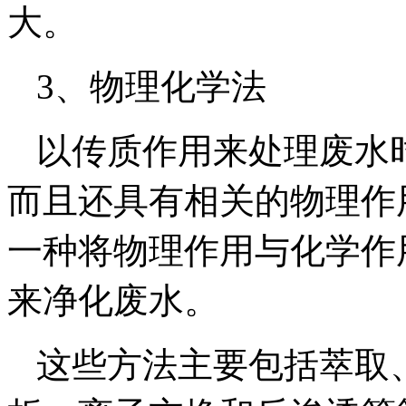
大。
3、物理化学法
以传质作用来处理废水
而且还具有相关的物理作
一种将物理作用与化学作
来净化废水。
这些方法主要包括萃取