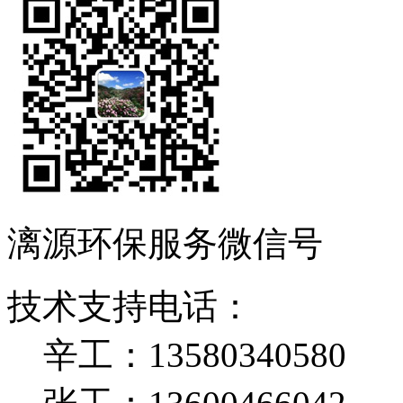
漓源环保服务微信号
技术支持电话：
辛工：13580340580