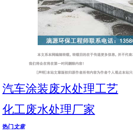
汽车涂装废水处理工艺
化工废水处理厂家
热门
文章