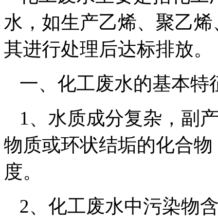
水，如生产乙烯、聚乙烯
其进行处理后达标排放。
一、化工废水的基本特
1、水质成分复杂，副
物质或环状结垢的化合物
度。
2、化工废水中污染物