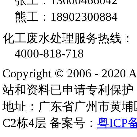
张工：13600466042
熊工：18902300884
化工废水处理服务热线：
4000-818-718
Copyright © 2006 - 2020
站和资料已申请专利保护
地址：广东省广州市黄埔
C2栋4层
备案号：
粤ICP备