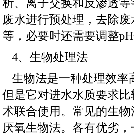
析、离子交换和反渗透等
废水进行预处理，去除废
等，必要时还需要调整p
4、生物处理法
生物法是一种处理效率
但是它对进水水质要求比
术联合使用。常见的生物
厌氧生物法。各有优劣，