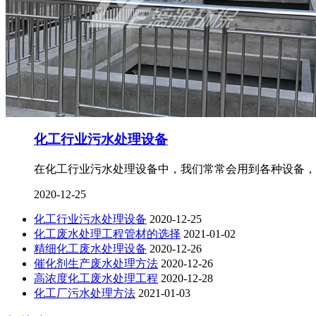
化工行业污水处理设备
在化工行业污水处理设备中，我们常常会用到各种设备，
2020-12-25
化工行业污水处理设备
2020-12-25
化工废水处理工程管材的选择
2021-01-02
精细化工废水处理设备
2020-12-26
催化剂生产废水处理方法
2020-12-26
高浓度化工废水处理工程
2020-12-28
化工厂污水处理方法
2021-01-03