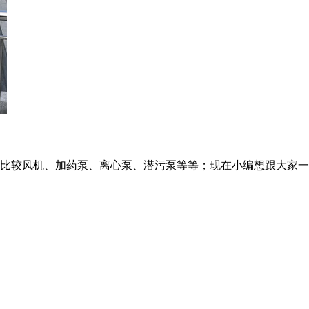
比较风机、加药泵、离心泵、潜污泵等等；现在小编想跟大家一