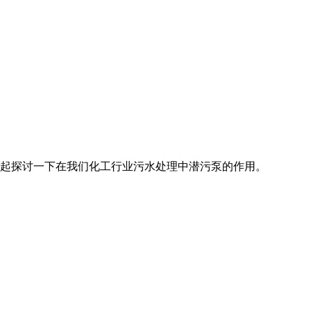
起探讨一下在我们化工行业污水处理中潜污泵的作用。