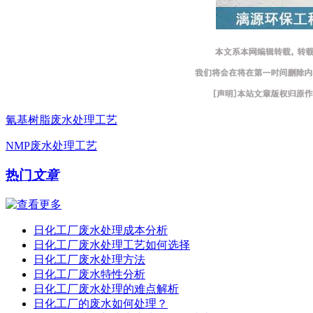
氰基树脂废水处理工艺
NMP废水处理工艺
热门
文章
日化工厂废水处理成本分析
日化工厂废水处理工艺如何选择
日化工厂废水处理方法
日化工厂废水特性分析
日化工厂废水处理的难点解析
日化工厂的废水如何处理？