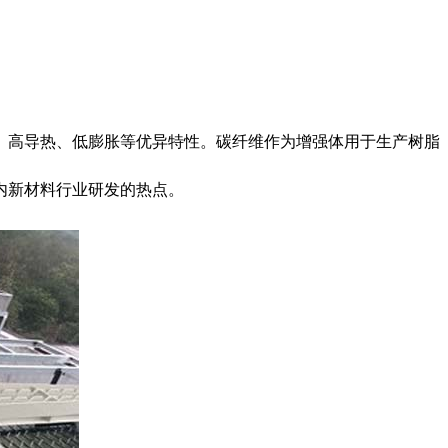
、高导热、低膨胀等优异特性。碳纤维作为增强体用于生产树脂
内新材料行业研发的热点。