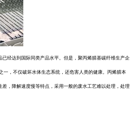
品已经达到国际同类产品水平。但是，聚丙烯腈基碳纤维生产企
害污染物之一，不仅破坏水体生态系统，还危害人类的健康。丙烯腈本
性差，降解速度慢等特点，采用一般的废水工艺难以处理，处理