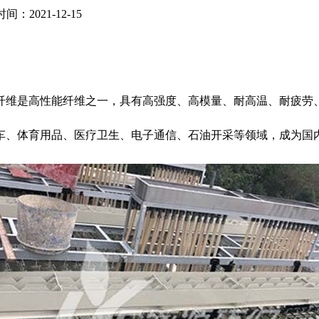
间：2021-12-15
纤维是高性能纤维之一，具有高强度、高模量、耐高温、耐疲劳
车、体育用品、医疗卫生、电子通信、石油开采等领域，成为国