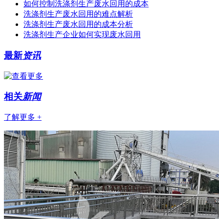
如何控制洗涤剂生产废水回用的成本
洗涤剂生产废水回用的难点解析
洗涤剂生产废水回用的成本分析
洗涤剂生产企业如何实现废水回用
最新
资讯
相关
新闻
了解更多 +