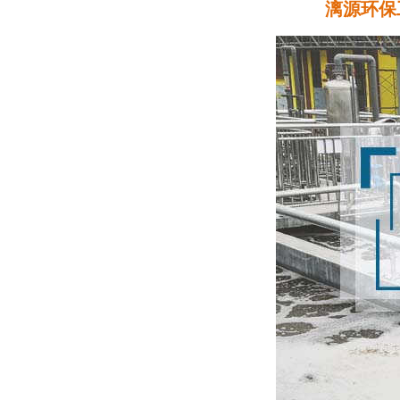
漓源环保工