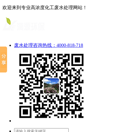
欢迎来到专业高浓度化工废水处理网站！
废水处理咨询热线：4000-818-718