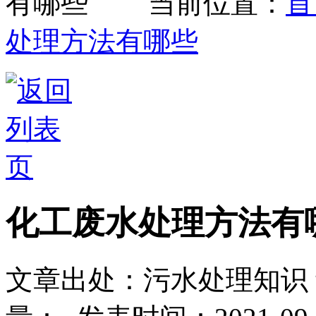
当前位置：
首
处理方法有哪些
化工废水处理方法有
文章出处：污水处理知识