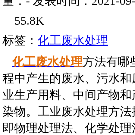
量：
-
发表时间：2021-09-
55.8K
标签：
化工废水处理
化工废水处理
方法有哪
程中产生的废水、污水和
业生产用料、中间产物和
染物。工业废水处理方法
即物理处理法、化学处理