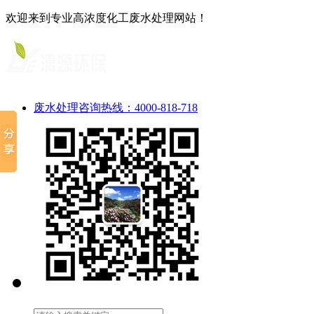
欢迎来到专业高浓度化工废水处理网站！
废水处理咨询热线：4000-818-718