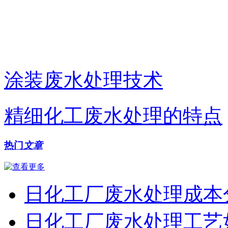
涂装废水处理技术
精细化工废水处理的特点
热门
文章
日化工厂废水处理成本
日化工厂废水处理工艺