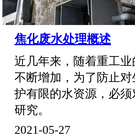
焦化废水处理概述
近几年来，随着重工业
不断增加，为了防止对
护有限的水资源，必须
研究。
2021-05-27