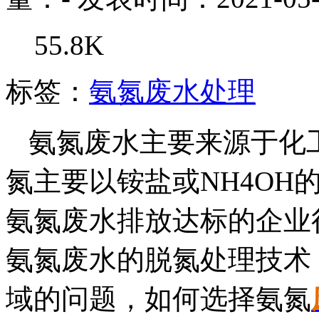
55.8K
标签：
氨氮废水处理
氨氮废水主要来源于化
氮主要以铵盐或NH4OH
氨氮废水排放达标的企业
氨氮废水的脱氮处理技术
域的问题，如何选择氨氮