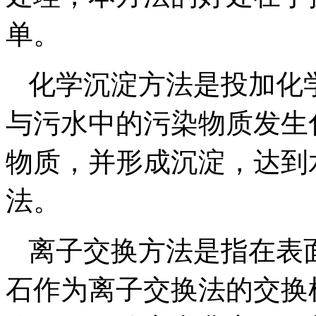
单。
化学沉淀方法是投加化
与污水中的污染物质发生
物质，并形成沉淀，达到
法。
离子交换方法是指在表
石作为离子交换法的交换