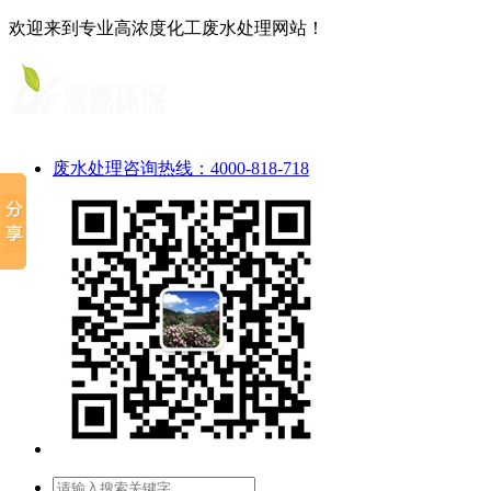
欢迎来到专业高浓度化工废水处理网站！
废水处理咨询热线：4000-818-718