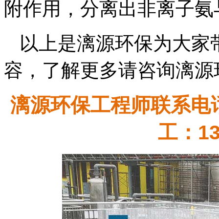
附作用，分离出非离子氨
以上是漓源环保为大家
容，了解更多请咨询漓源
漓源环保工程师联系电话：
工：13