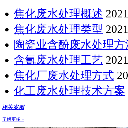
焦化废水处理概述
2021
焦化废水处理类型
2021
陶瓷业含酚废水处理方
含氰废水处理工艺
2021
焦化厂废水处理方式
20
化工废水处理技术方案
相关
案例
了解更多 +