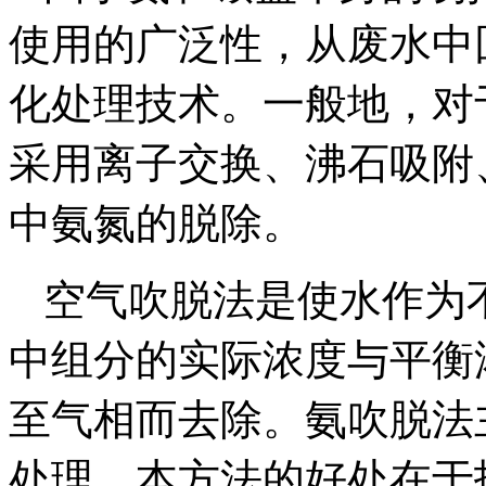
使用的广泛性，从废水中
化处理技术。一般地，对
采用离子交换、沸石吸附
中氨氮的脱除。
空气吹脱法是使水作为
中组分的实际浓度与平衡
至气相而去除。氨吹脱法
处理，本方法的好处在于