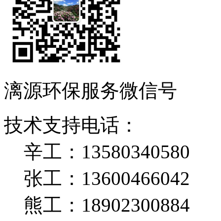
漓源环保服务微信号
技术支持电话：
辛工：13580340580
张工：13600466042
熊工：18902300884