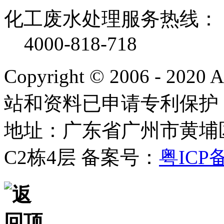
化工废水处理服务热线：
4000-818-718
Copyright © 2006 - 2020
站和资料已申请专利保护
地址：广东省广州市黄埔
C2栋4层
备案号：
粤ICP备