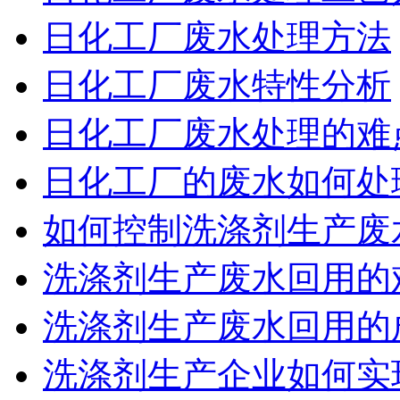
日化工厂废水处理方法
日化工厂废水特性分析
日化工厂废水处理的难
日化工厂的废水如何处
如何控制洗涤剂生产废
洗涤剂生产废水回用的
洗涤剂生产废水回用的
洗涤剂生产企业如何实