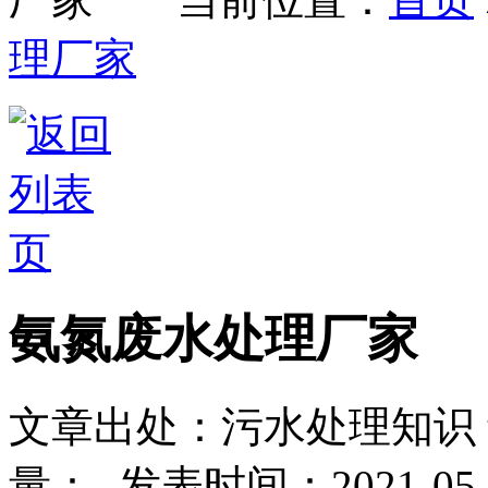
理厂家
氨氮废水处理厂家
文章出处：污水处理知识
量：
-
发表时间：2021-05-