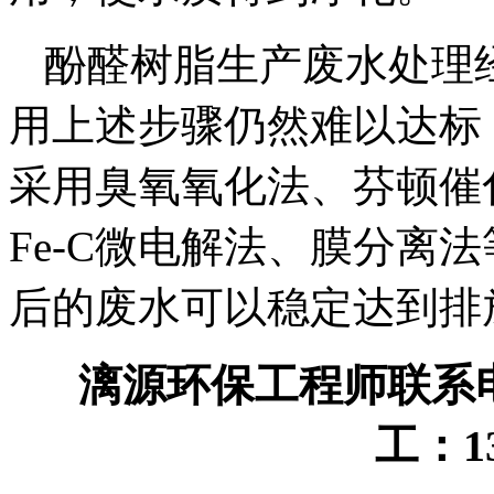
酚醛树脂生产废水处理
用上述步骤仍然难以达标
采用臭氧氧化法、芬顿催
Fe-C微电解法、膜分离
后的废水可以稳定达到排
漓源环保工程师联系电话：
工：13