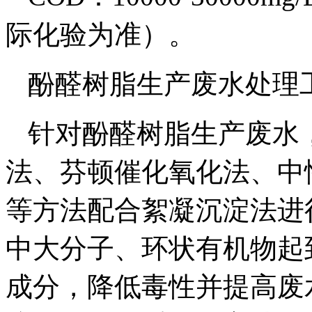
际化验为准）。
酚醛树脂生产废水处理
针对酚醛树脂生产废水
法、芬顿催化氧化法、中性
等方法配合絮凝沉淀法进
中大分子、环状有机物起
成分，降低毒性并提高废