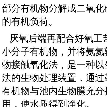
部分有机物分解成二氧化
的有机负荷。
厌氧后端再配合好氧工
小分子有机物，并将氨氮
物接触氧化法，是一种以
法的生物处理装置，通过
有机物与池内生物膜充分
用，使水质得到净化。