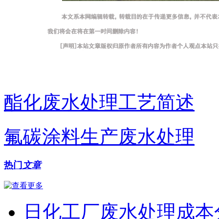
酯化废水处理工艺简述
氟碳涂料生产废水处理
热门
文章
日化工厂废水处理成本