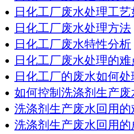
日化工厂废水处理工艺
日化工厂废水处理方法
日化工厂废水特性分析
日化工厂废水处理的难
日化工厂的废水如何处
如何控制洗涤剂生产废
洗涤剂生产废水回用的
洗涤剂生产废水回用的