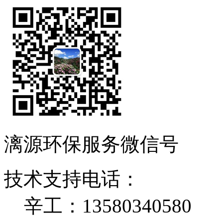
漓源环保服务微信号
技术支持电话：
辛工：13580340580