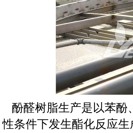
酚醛树脂生产是以苯酚
性条件下发生酯化反应生