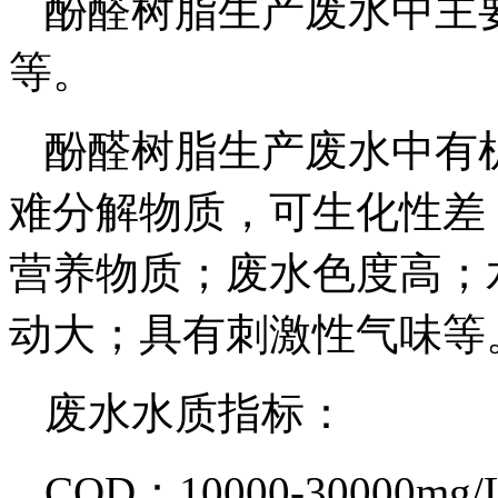
酚醛树脂生产废水中主
等。
酚醛树脂生产废水中有
难分解物质，可生化性差
营养物质；废水色度高；
动大；具有刺激性气味等
废水水质指标：
COD：10000-30000mg