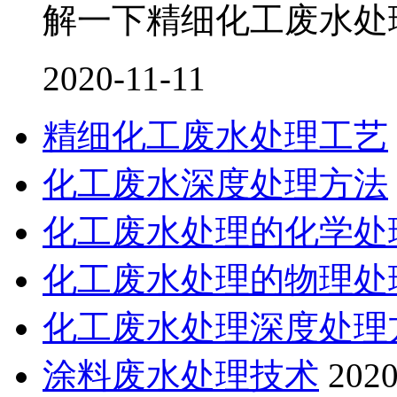
解一下精细化工废水处
2020-11-11
精细化工废水处理工艺
化工废水深度处理方法
化工废水处理的化学处
化工废水处理的物理处
化工废水处理深度处理
涂料废水处理技术
2020