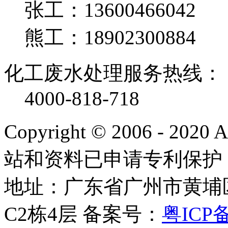
张工：13600466042
熊工：18902300884
化工废水处理服务热线：
4000-818-718
Copyright © 2006 - 2020
站和资料已申请专利保护
地址：广东省广州市黄埔
C2栋4层
备案号：
粤ICP备