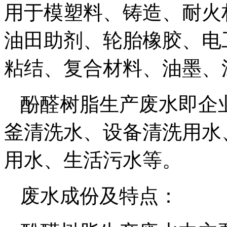
用于模塑料、铸造、耐火
油田助剂、轮胎橡胶、电
粘结、复合材料、油墨、
酚醛树脂生产废水即企
釜清洗水、设备清洗用水
用水、生活污水等。
废水成份及特点：