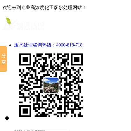
欢迎来到专业高浓度化工废水处理网站！
废水处理咨询热线：4000-818-718