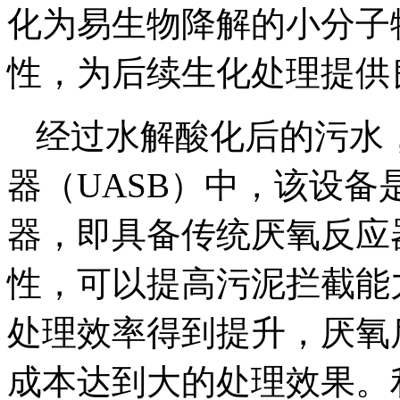
化为易生物降解的小分子
性，为后续生化处理提供
经过水解酸化后的污水
器（UASB）中，该设
器，即具备传统厌氧反应
性，可以提高污泥拦截能
处理效率得到提升，厌氧
成本达到大的处理效果。