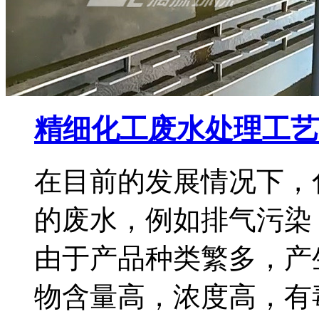
精细化工废水处理工艺
在目前的发展情况下，
的废水，例如排气污染
由于产品种类繁多，产
物含量高，浓度高，有