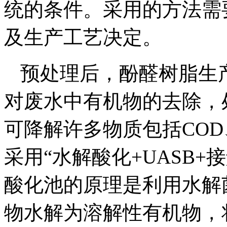
统的条件。采用的方法需
及生产工艺决定。
预处理后，酚醛树脂生
对废水中有机物的去除，
可降解许多物质包括COD
采用“水解酸化+UASB
酸化池的原理是利用水解
物水解为溶解性有机物，