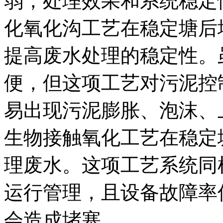
弱，处理效果和系统稳定
化氧化沟工艺在稳定塘后
提高废水处理的稳定性。
便，但这项工艺对污泥控
易出现污泥膨胀、泡沫、
生物接触氧化工艺在稳定
理废水。这项工艺系统同
运行管理，且设备故障率
会造成堵塞。