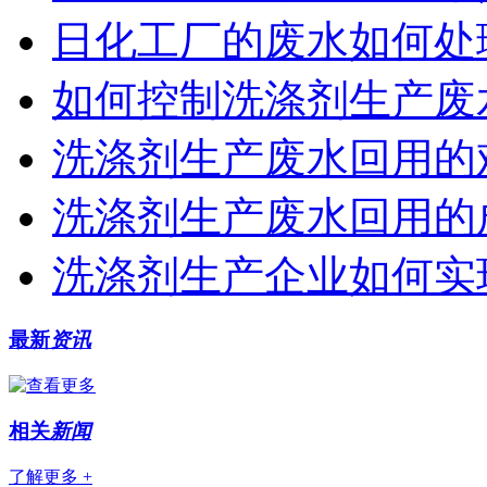
日化工厂的废水如何处
如何控制洗涤剂生产废
洗涤剂生产废水回用的
洗涤剂生产废水回用的
洗涤剂生产企业如何实
最新
资讯
相关
新闻
了解更多 +