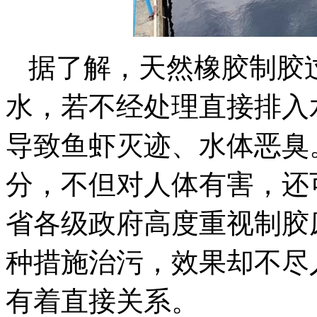
据了解，天然橡胶制胶
水，若不经处理直接排入
导致鱼虾灭迹、水体恶臭
分，不但对人体有害，还
省各级政府高度重视制胶
种措施治污，效果却不尽
有着直接关系。