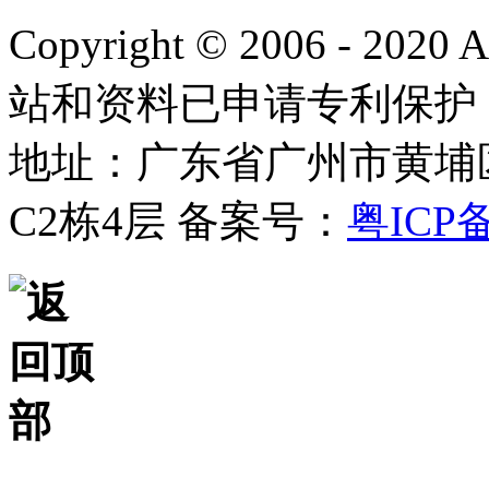
Copyright © 2006 - 2020
站和资料已申请专利保护
地址：广东省广州市黄埔
C2栋4层
备案号：
粤ICP备