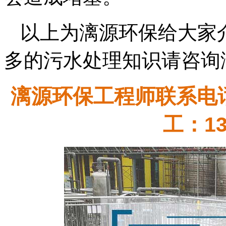
以上为漓源环保给大家
多的污水处理知识请咨询
漓源环保工程师联系电话：
工：13