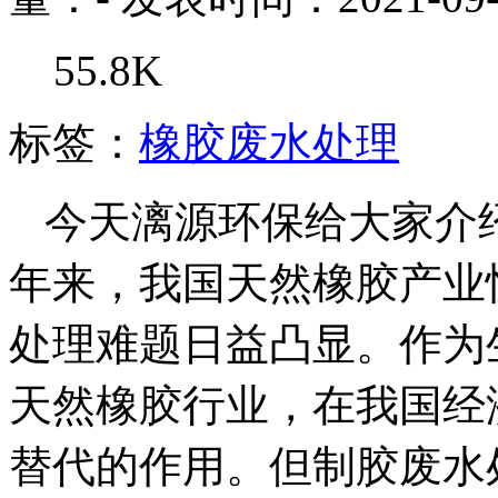
55.8K
标签：
橡胶废水处理
今天漓源环保给大家介
年来，我国天然橡胶产业
处理难题日益凸显。作为
天然橡胶行业，在我国经
替代的作用。但制胶废水