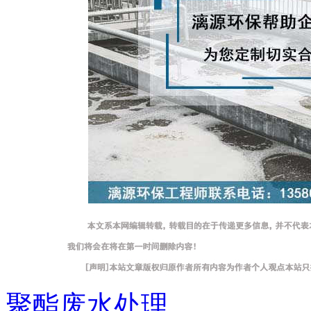
聚酯废水处理