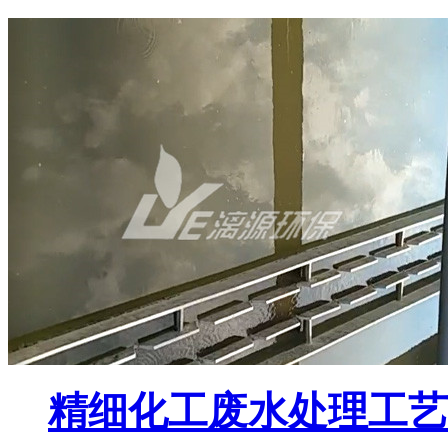
精细化工废水处理工艺