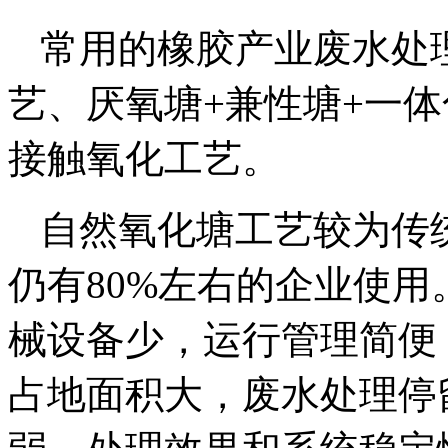
常用的橡胶产业废水处
艺、厌氧塘+兼性塘+一
接触氧化工艺。
自然氧化塘工艺较为传
仍有80%左右的企业使
械设备少，运行管理简便
占地面积大，废水处理停