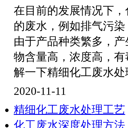
在目前的发展情况下，
的废水，例如排气污染
由于产品种类繁多，产
物含量高，浓度高，有
解一下精细化工废水处
2020-11-11
精细化工废水处理工艺
化工废水深度处理方法