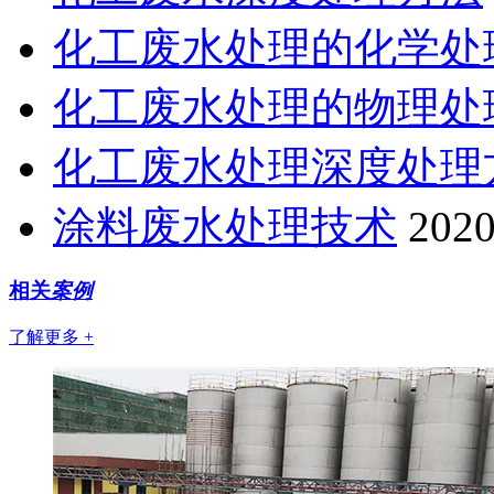
化工废水处理的化学处
化工废水处理的物理处
化工废水处理深度处理
涂料废水处理技术
2020
相关
案例
了解更多 +