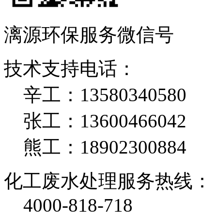
漓源环保服务微信号
技术支持电话：
辛工：13580340580
张工：13600466042
熊工：18902300884
化工废水处理服务热线：
4000-818-718