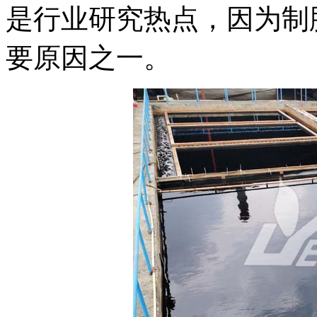
是行业研究热点，因为制
要原因之一。