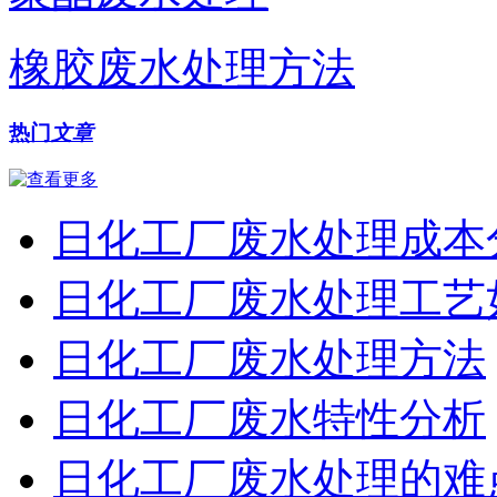
橡胶废水处理方法
热门
文章
日化工厂废水处理成本
日化工厂废水处理工艺
日化工厂废水处理方法
日化工厂废水特性分析
日化工厂废水处理的难