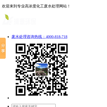
欢迎来到专业高浓度化工废水处理网站！
废水处理咨询热线：4000-818-718