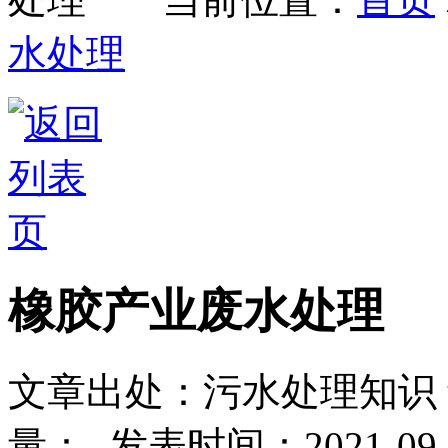
水处理
橡胶产业废水处理
文章出处：污水处理知识
量：
-
发表时间：2021-09-