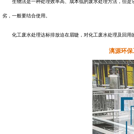
生物法是一种处理效率高、成本低的废水处理方法，但是
劣，一般要结合使用。
化工废水处理达标排放迫在眉睫，对化工废水处理及回用
漓源环保工