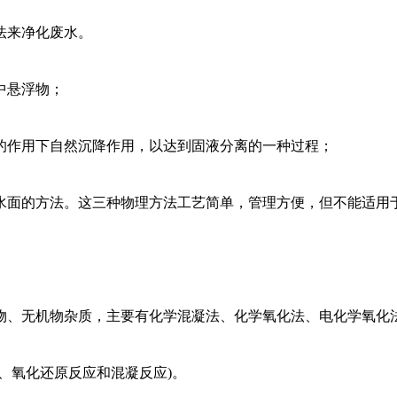
法来净化废水。
中悬浮物；
的作用下自然沉降作用，以达到固液分离的一种过程；
水面的方法。这三种物理方法工艺简单，管理方便，但不能适用
物、无机物杂质，主要有化学混凝法、化学氧化法、电化学氧化
、氧化还原反应和混凝反应)。