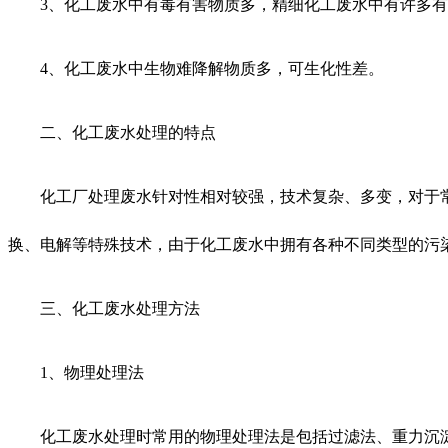
3、化工废水中有毒有害物质多，精细化工废水中有许多
4、化工废水中生物难降解物质多，可生化性差。
二、化工废水处理的特点
化工厂处理废水针对性相对较强，技术复杂、多变，对于
换、电解等特殊技术，由于化工废水中拥有各种不同类型的污
三、化工废水处理方法
1、物理处理法
化工废水处理时常用的物理处理法是包括过滤法、重力沉