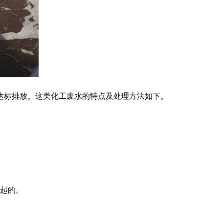
达标排放。这类化工废水的特点及处理方法如下。
引起的。