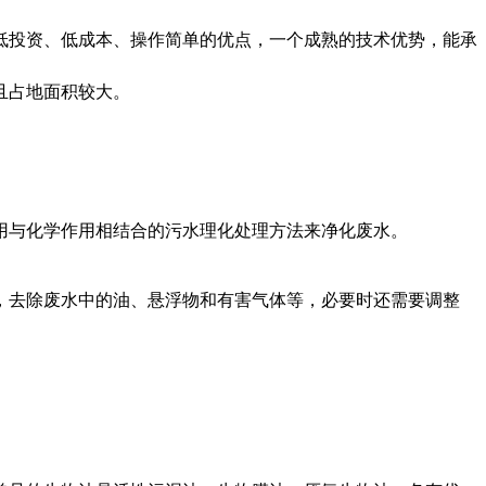
低投资、低成本、操作简单的优点，一个成熟的技术优势，能承
且占地面积较大。
用与化学作用相结合的污水理化处理方法来净化废水。
，去除废水中的油、悬浮物和有害气体等，必要时还需要调整