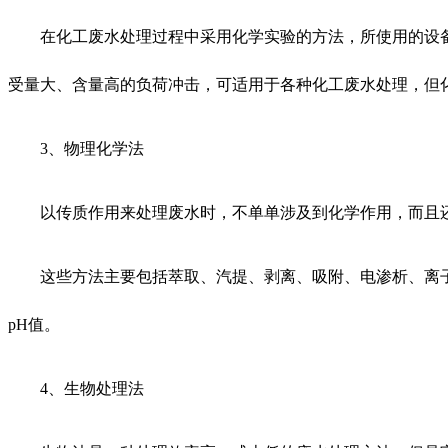
在化工废水处理过程中采用化学实验的方法，所使用的设
受量大、含量高的负荷冲击，可适用于各种化工废水处理，但
3、物理化学法
以传质作用来处理废水时，不单单涉及到化学作用，而且
这些方法主要包括萃取、汽提、剥离、吸附、电渗析、离
pH值。
4、生物处理法