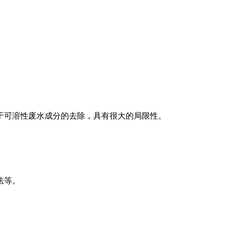
于可溶性废水成分的去除，具有很大的局限性。
法等。