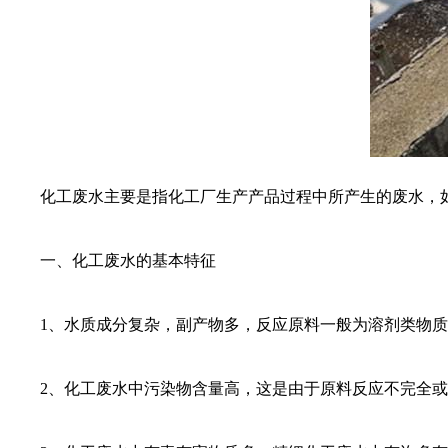
化工废水主要是指化工厂生产产品过程中所产生的废水，
一、化工废水的基本特征
1、水质成分复杂，副产物多，反应原料一般为溶剂类物
2、化工废水中污染物含量高，这是由于原料反应不完全