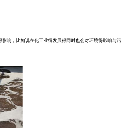
得影响，比如说在化工业得发展得同时也会对环境得影响与污