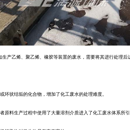
如生产乙烯、聚乙烯、橡胶等装置的废水，需要将其进行处理后
质或环状结垢的化合物，增加了化工废水的处理难度。
或者原料生产过程中使用了大量溶剂介质进入了化工废水体系所