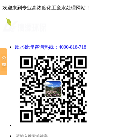
欢迎来到专业高浓度化工废水处理网站！
废水处理咨询热线：4000-818-718