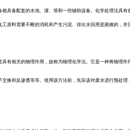
备都具备配套的水池、灌、塔和一些辅助设备。化学处理法具有
化工原料需要不断的消耗和产生污泥、排出水回用是困难的，并
还具有相关的物理作用，故称为物理化学法。它是一种将物理作
子交换和反渗透等等。使用该方法前，先应该对废水进行预处理