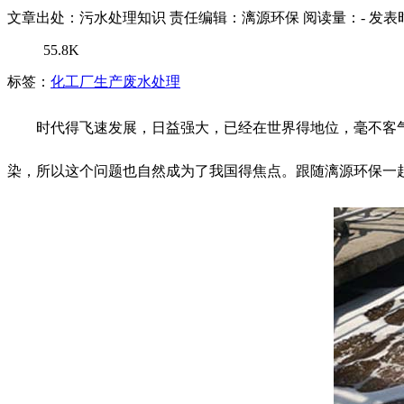
文章出处：污水处理知识
责任编辑：漓源环保
阅读量：
-
发表时
55.8K
标签：
化工厂生产废水处理
时代得飞速发展，日益强大，已经在世界得地位，毫不客
染，所以这个问题也自然成为了我国得焦点。跟随漓源环保一