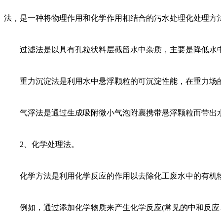
法，是一种将物理作用和化学作用相结合的污水处理化处理方
过滤法是以具有孔粒状料层截留水中杂质，主要是降低水
重力沉淀法是利用水中悬浮颗粒的可沉淀性能，在重力场
气浮法是通过生成吸附微小气泡附裹携带悬浮颗粒而带出
2、化学处理法。
化学方法是利用化学反应的作用以去除化工废水中的有机
例如，通过添加化学物质来产生化学反应(常见的中和反应