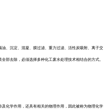
隔油、沉淀、混凝、膜过滤、重力过滤、活性炭吸附、离子交
质全部去除，必须选择多种化工废水处理技术相结合的方式。
涉及化学作用，还具有相关的物理作用，因此被称为物理化学