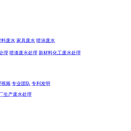
材料废水
家具废水
喷涂废水
处理
喷漆废水处理
新材料化工废水处理
理视频
专业团队
专利发明
厂生产废水处理