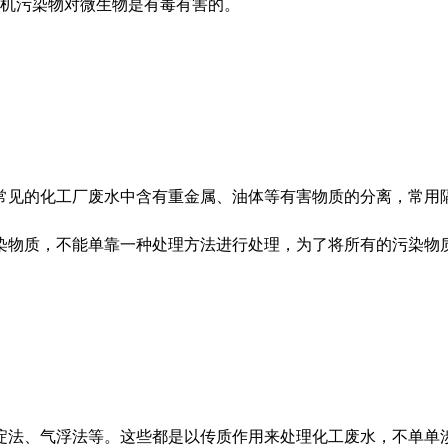
有机污染物对微生物是有毒有害的。
常见的化工厂废水中含有重金属、油体等有害物质的分离，常用
染物质，不能单靠一种处理方法进行处理，为了将所有的污染物
淀法、气浮法等。这些都是以传质作用来处理化工废水，不单单