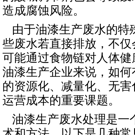
造成腐蚀风险。
由于油漆生产废水的特
些废水若直接排放，不仅
可能通过食物链对人体健
油漆生产企业来说，如何
的资源化、减量化、无害
运营成本的重要课题。
油漆生产废水处理是一
术和方法。以下是几种常