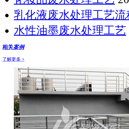
乳化液废水处理工艺流
水性油墨废水处理工艺
相关
案例
了解更多 +