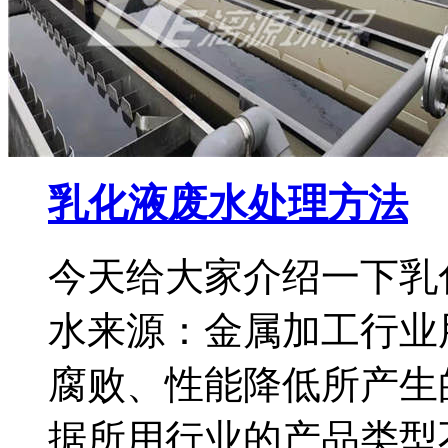
乳化液废水处理方法
今天给大家介绍一下乳
水来源：金属加工行业
腐败、性能降低所产生
据所用行业的产品类型