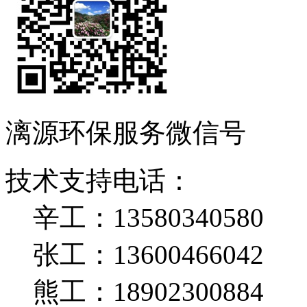
漓源环保服务微信号
技术支持电话：
辛工：13580340580
张工：13600466042
熊工：18902300884