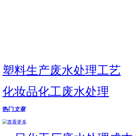
塑料生产废水处理工艺
化妆品化工废水处理
热门
文章