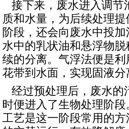
接下来，废水进入调节
质和水量，为后续处理提
阶段，还会向废水中投加
水中的乳状油和悬浮物脱
续的分离。气浮法便是利
花带到水面，实现固液分
经过预处理后，废水的
时便进入了生物处理阶段
工艺是这一阶段常用的方