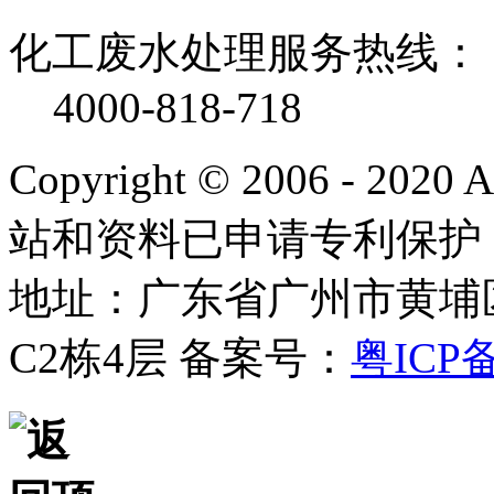
化工废水处理服务热线：
4000-818-718
Copyright © 2006 - 2020
站和资料已申请专利保护
地址：广东省广州市黄埔
C2栋4层
备案号：
粤ICP备