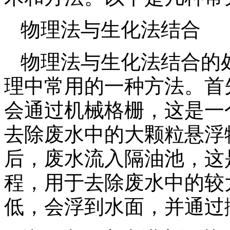
物理法与生化法结合
物理法与生化法结合的
理中常用的一种方法。首
会通过机械格栅，这是一
去除废水中的大颗粒悬浮
后，废水流入隔油池，这
程，用于去除废水中的较
低，会浮到水面，并通过