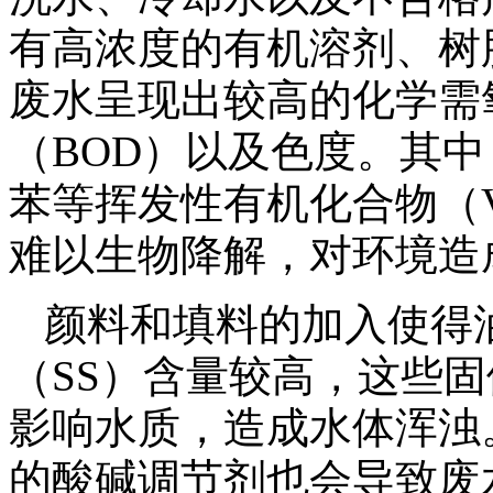
有高浓度的有机溶剂、树
废水呈现出较高的化学需
（BOD）以及色度。其
苯等挥发性有机化合物（
难以生物降解，对环境造
颜料和填料的加入使得
（SS）含量较高，这些
影响水质，造成水体浑浊
的酸碱调节剂也会导致废