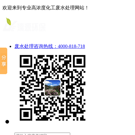
欢迎来到专业高浓度化工废水处理网站！
废水处理咨询热线：4000-818-718