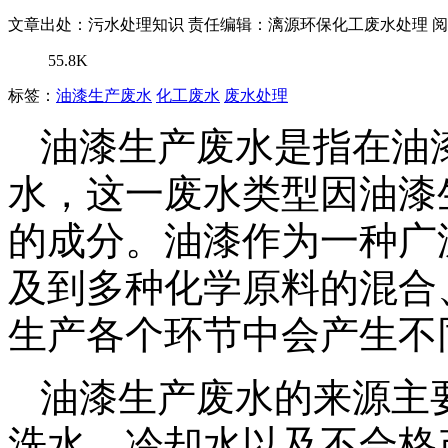
文章出处：污水处理知识
责任编辑：漓源环保化工废水处理
阅
55.8K
标签：
油漆生产废水
化工废水
废水处理
油漆生产废水是指在油
水，这一废水类型因油漆
的成分。油漆作为一种广
及到多种化学原料的混合
生产各个环节中会产生不
油漆生产废水的来源主
洗水、冷却水以及不合格