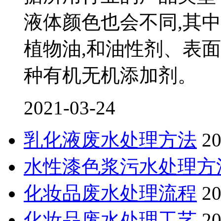
液体颜色也会不同,其
植物油,和油性剂、表
种有机无机添加剂。
2021-03-24
乳化液废水处理方法
20
水性漆色浆污水处理方
化妆品废水处理流程
20
化妆品废水处理工艺
20