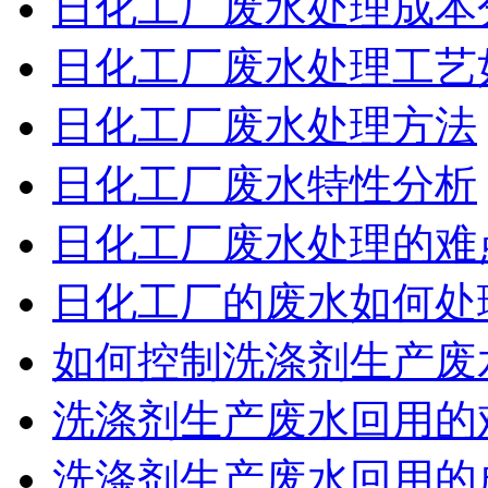
日化工厂废水处理成本
日化工厂废水处理工艺
日化工厂废水处理方法
日化工厂废水特性分析
日化工厂废水处理的难
日化工厂的废水如何处
如何控制洗涤剂生产废
洗涤剂生产废水回用的
洗涤剂生产废水回用的