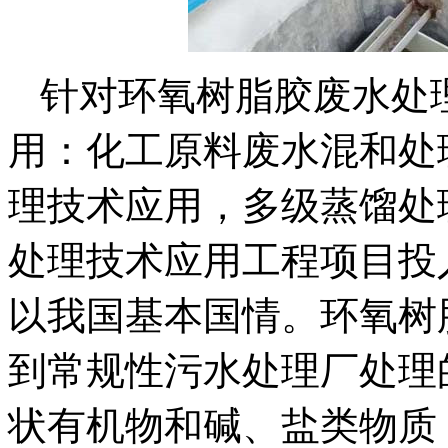
针对环氧树脂胶废水处
用：化工原料废水混和处
理技术应用，多级蒸馏处
处理技术应用工程项目投
以我国基本国情。环氧树
到常规性污水处理厂处理
状有机物和碱、盐类物质