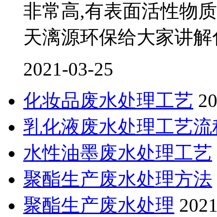
非常高,有表面活性物
天漓源环保给大家讲解
2021-03-25
化妆品废水处理工艺
20
乳化液废水处理工艺流
水性油墨废水处理工艺
聚酯生产废水处理方法
聚酯生产废水处理
2021