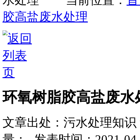
胶高盐废水处理
环氧树脂胶高盐废水
文章出处：污水处理知识
量：
-
发表时间：2021-04-