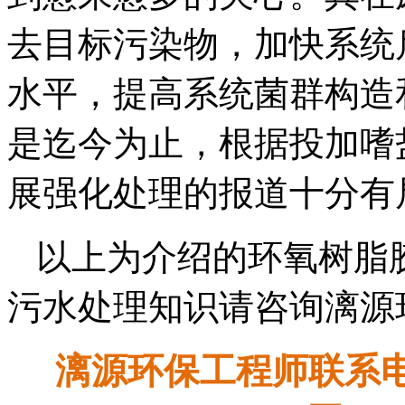
去目标污染物，加快系统
水平，提高系统菌群构造
是迄今为止，根据投加嗜
展强化处理的报道十分有
以上为介绍的环氧树脂
污水处理知识请咨询漓源
漓源环保工程师联系电话：