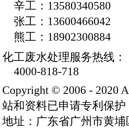
辛工：13580340580
张工：13600466042
熊工：18902300884
化工废水处理服务热线：
4000-818-718
Copyright © 2006 - 2020
站和资料已申请专利保护
地址：广东省广州市黄埔