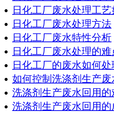
日化工厂废水处理工艺
日化工厂废水处理方法
日化工厂废水特性分析
日化工厂废水处理的难
日化工厂的废水如何处
如何控制洗涤剂生产废
洗涤剂生产废水回用的
洗涤剂生产废水回用的