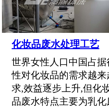
化妆品废水处理工艺
世界女性人口中国占据
性对化妆品的需求越来
求,效益逐步上升,但化
品废水特点主要为乳化