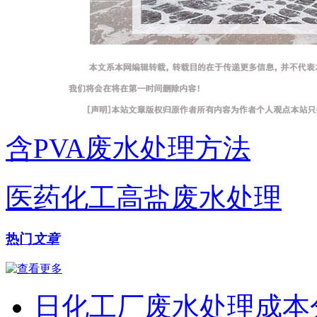
含PVA废水处理方法
医药化工高盐废水处理
热门
文章
日化工厂废水处理成本