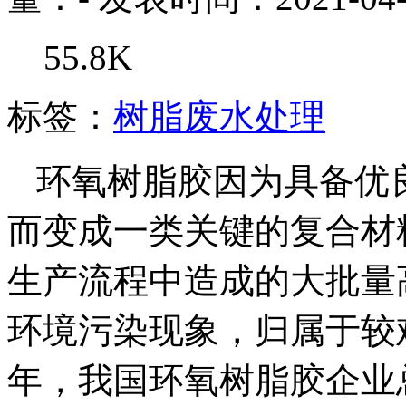
55.8K
标签：
树脂废水处理
环氧树脂胶因为具备优
而变成一类关键的复合材
生产流程中造成的大批量
环境污染现象，归属于较
年，我国环氧树脂胶企业