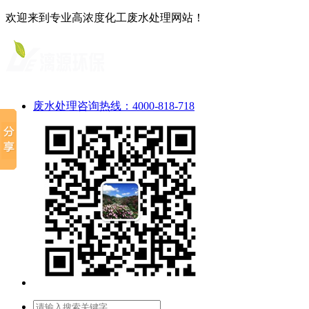
欢迎来到专业高浓度化工废水处理网站！
废水处理咨询热线：4000-818-718