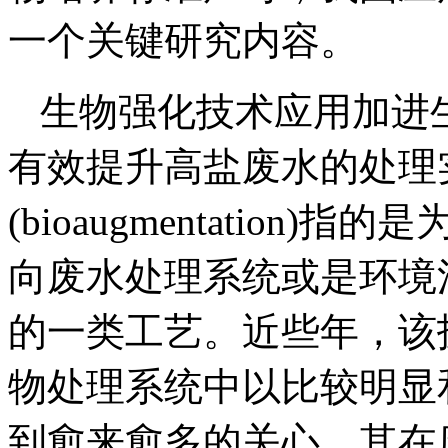
一个关键研究内容。
生物强化技术应用加进
有效提升高盐废水的处理
(bioaugmentatio
向废水处理系统或是环境
的一类工艺。近些年，该
物处理系统中以比较明显
到愈来愈多的关心。其在