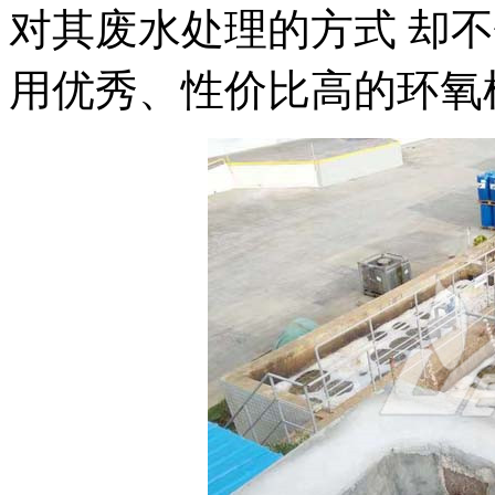
对其废水处理的方式 却
用优秀、性价比高的环氧