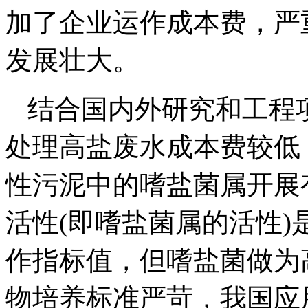
加了企业运作成本费，严
发展壮大。
结合国内外研究和工程
处理高盐废水成本费较低
性污泥中的嗜盐菌属开展
活性(即嗜盐菌属的活性
作指标值，但嗜盐菌做为
物培养标准严苛，我国应