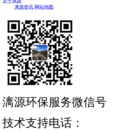
关于漓源
漓源资讯
网站地图
漓源环保服务微信号
技术支持电话：