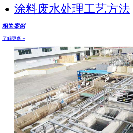
涂料废水处理工艺方法
相关
案例
了解更多 +