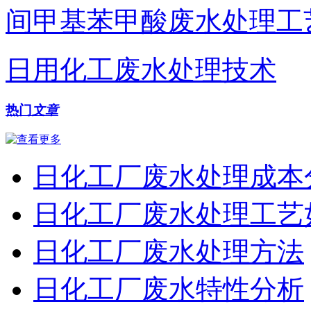
间甲基苯甲酸废水处理工
日用化工废水处理技术
热门
文章
日化工厂废水处理成本
日化工厂废水处理工艺
日化工厂废水处理方法
日化工厂废水特性分析