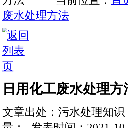
废水处理方法
日用化工废水处理方
文章出处：污水处理知识
量：
-
发表时间：2021-10-