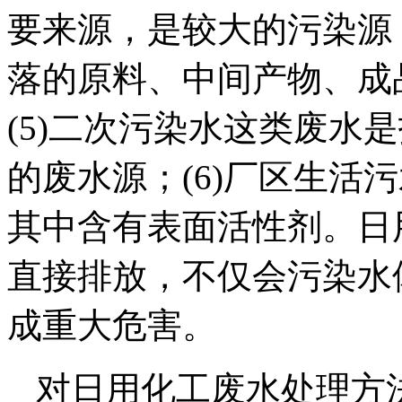
要来源，是较大的污染源；
落的原料、中间产物、成
(5)二次污染水这类废水
的废水源；(6)厂区生活
其中含有表面活性剂。日
直接排放，不仅会污染水
成重大危害。
对日用化工废水处理方