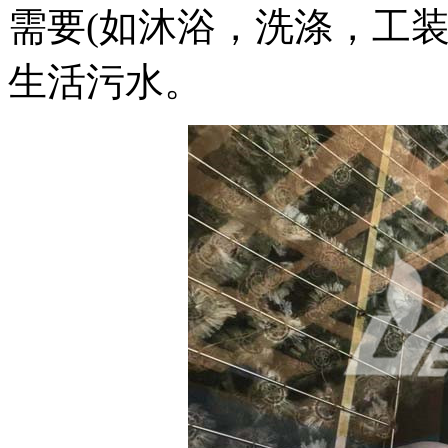
需要(如沐浴，洗涤，工
生活污水。