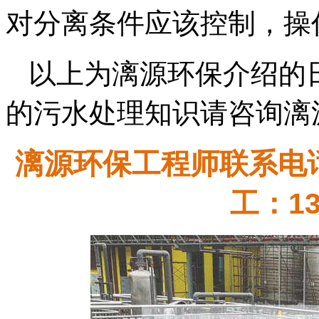
对分离条件应该控制，操
以上为漓源环保介绍的
的污水处理知识请咨询漓
漓源环保工程师联系电话：
工：13