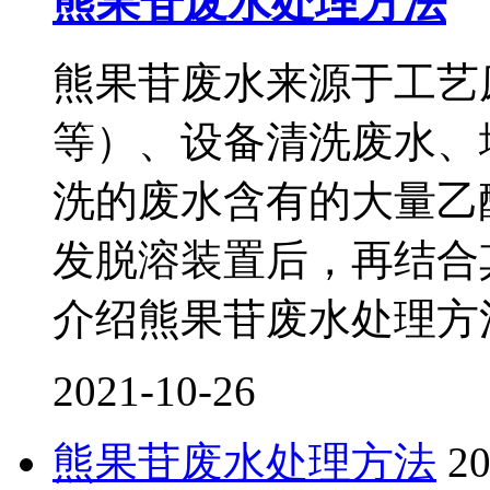
熊果苷废水处理方法
熊果苷废水来源于工艺
等）、设备清洗废水、
洗的废水含有的大量乙
发脱溶装置后，再结合
介绍熊果苷废水处理方
2021-10-26
熊果苷废水处理方法
20