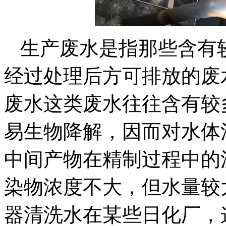
生产废水是指那些含有
经过处理后方可排放的废水
废水这类废水往往含有较
易生物降解，因而对水体污
中间产物在精制过程中的
染物浓度不大，但水量较大
器清洗水在某些日化厂，