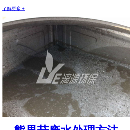
了解更多 +