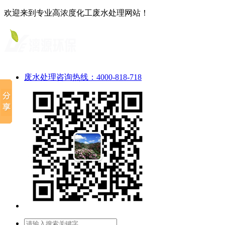
欢迎来到专业高浓度化工废水处理网站！
废水处理咨询热线：4000-818-718