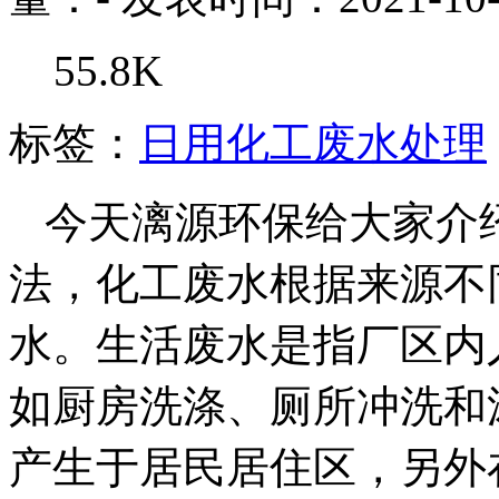
55.8K
标签：
日用化工废水处理
今天漓源环保给大家介
法，化工废水根据来源不
水。生活废水是指厂区内
如厨房洗涤、厕所冲洗和
产生于居民居住区，另外