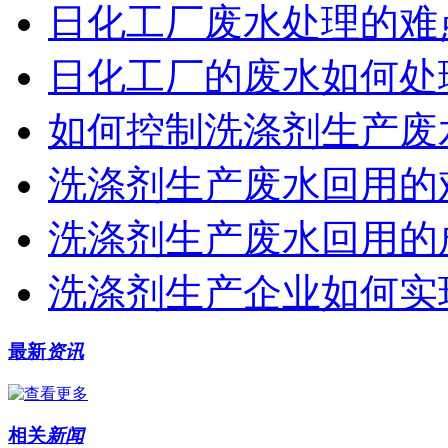
日化工厂废水处理的难
日化工厂的废水如何处
如何控制洗涤剂生产废
洗涤剂生产废水回用的
洗涤剂生产废水回用的
洗涤剂生产企业如何实
最新
资讯
相关
新闻