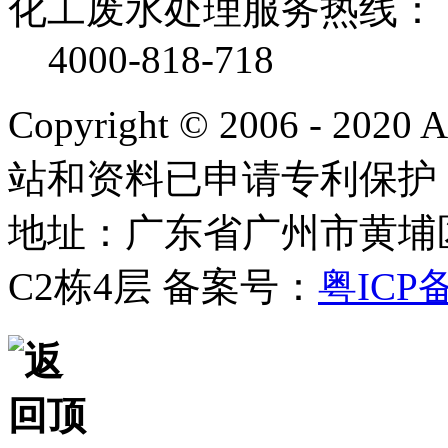
化工废水处理服务热线：
4000-818-718
Copyright © 2006 - 2020
站和资料已申请专利保护
地址：广东省广州市黄埔
C2栋4层
备案号：
粤ICP备