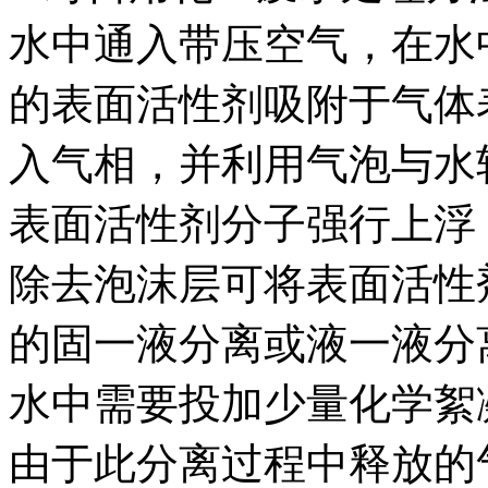
水中通入带压空气，在水
的表面活性剂吸附于气体
入气相，并利用气泡与水
表面活性剂分子强行上浮
除去泡沫层可将表面活性
的固一液分离或液一液分
水中需要投加少量化学絮
由于此分离过程中释放的