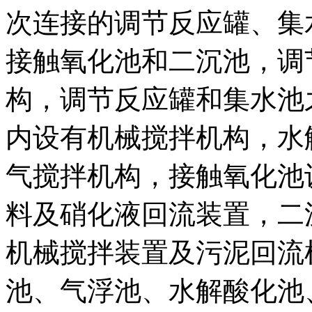
次连接的调节反应罐、集
接触氧化池和二沉池，调
构，调节反应罐和集水池
内设有机械搅拌机构，水
气搅拌机构，接触氧化池
料及硝化液回流装置，二
机械搅拌装置及污泥回流
池、气浮池、水解酸化池