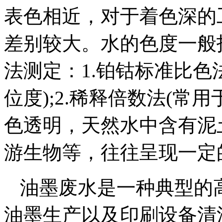
表色相近，对于着色深的
差别较大。水的色度一般
法测定：1.铂钴标准比色
位度);2.稀释倍数法(常
色透明，天然水中含有泥
游生物等，往往呈现一定
油墨废水是一种典型的
油墨生产以及印刷设备清