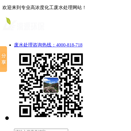
欢迎来到专业高浓度化工废水处理网站！
废水处理咨询热线：4000-818-718