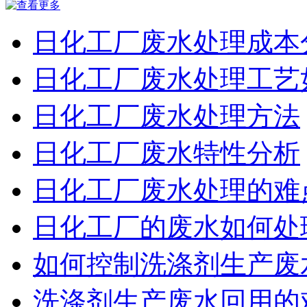
日化工厂废水处理成本
日化工厂废水处理工艺
日化工厂废水处理方法
日化工厂废水特性分析
日化工厂废水处理的难
日化工厂的废水如何处
如何控制洗涤剂生产废
洗涤剂生产废水回用的