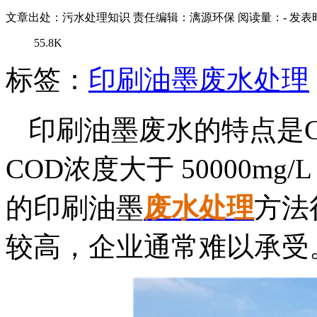
文章出处：污水处理知识
责任编辑：漓源环保
阅读量：
-
发表时
55.8K
标签：
印刷油墨废水处理
印刷油墨废水的特点是
COD浓度大于 50000mg
的印刷油墨
废水处理
方法
较高，企业通常难以承受