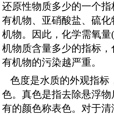
还原性物质多少的一个指
有机物、亚硝酸盐、硫化
机物。因此，化学需氧量(
机物质含量多少的指标，
有机物的污染越严重。
色度是水质的外观指标
色。真色是指去除悬浮物
有的颜色称表色。对于清