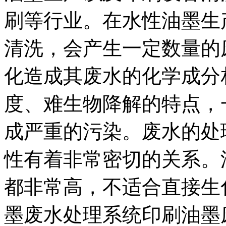
刷等行业。在水性油墨生
清洗，会产生一定数量的
化造成其废水的化学成分
度、难生物降解的特点，
成严重的污染。废水的处
性有着非常密切的关系。油
都非常高，不适合直接生
墨废水处理系统印刷油墨