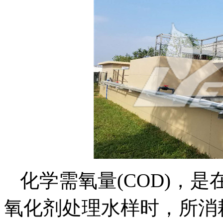
化学需氧量(COD)，
氧化剂处理水样时，所消