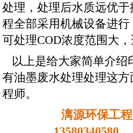
处理，处理后水质远优于
程全部采用机械设备进行
可处理COD浓度范围大
以上是给大家简单介绍
有油墨废水处理处理这方
程师。
漓源环保工程
13580340580