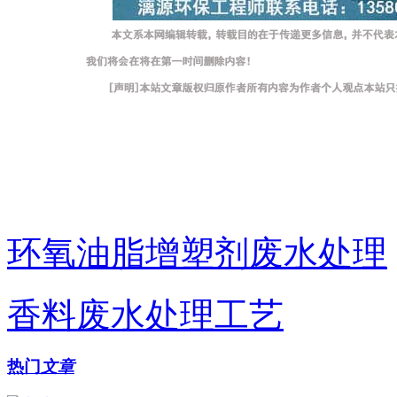
环氧油脂增塑剂废水处理
香料废水处理工艺
热门
文章