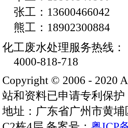
张工：13600466042
熊工：18902300884
化工废水处理服务热线：
4000-818-718
Copyright © 2006 - 2020
站和资料已申请专利保护
地址：广东省广州市黄埔
C2栋4层
备案号：
粤ICP备