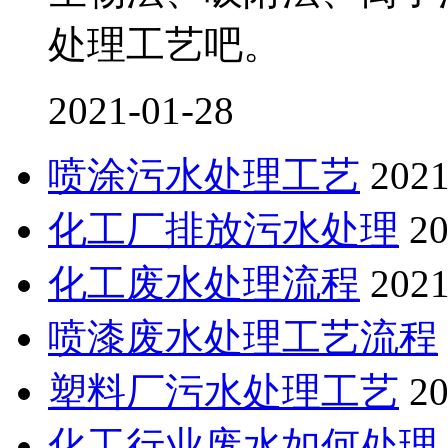
处理工艺吧。
2021-01-28
喷涂污水处理工艺
2021
化工厂排放污水处理
20
化工废水处理流程
2021
喷漆废水处理工艺流程
塑料厂污水处理工艺
20
化工行业废水如何处理