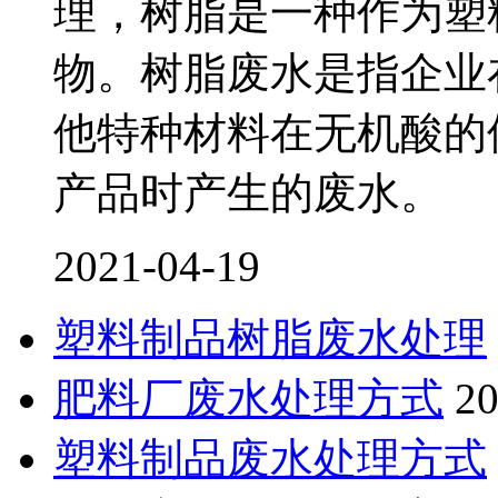
理，树脂是一种作为塑
物。树脂废水是指企业
他特种材料在无机酸的
产品时产生的废水。
2021-04-19
塑料制品树脂废水处理
肥料厂废水处理方式
20
塑料制品废水处理方式