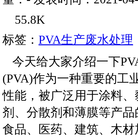
55.8K
标签：
PVA生产废水处理
今天给大家介绍一下PV
(PVA)作为一种重要的
性能，被广泛用于涂料、
剂、分散剂和薄膜等产品
食品、医药、建筑、木材