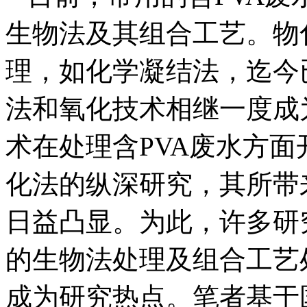
生物法及其组合工艺。物
理，如化学凝结法，迄今已
法和氧化技术相继一度成
术在处理含PVA废水方
化法的纵深研究，其所带
日益凸显。为此，许多研
的生物法处理及组合工艺处
成为研究热点。笔者基于