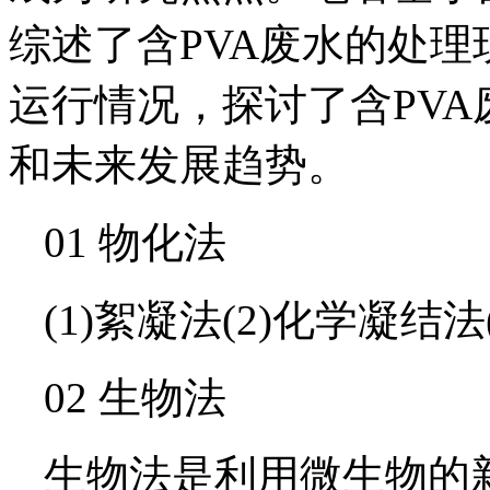
综述了含PVA废水的处理
运行情况，探讨了含PV
和未来发展趋势。
01 物化法
(1)絮凝法(2)化学凝结法
02 生物法
生物法是利用微生物的