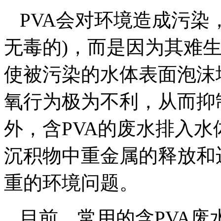
PVA会对环境造成污染
无毒的)，而是因为其难
使被污染的水体表面泡沫
氧行为极为不利，从而抑
外，含PVA的废水排入
沉积物中重金属的释放和
重的环境问题。
目前，常用的含PVA