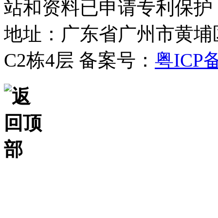
站和资料已申请专利保护
地址：广东省广州市黄埔
C2栋4层
备案号：
粤ICP备