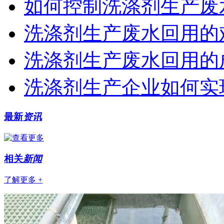
如何控制洗涤剂生产废
洗涤剂生产废水回用的
洗涤剂生产废水回用的
洗涤剂生产企业如何实
最新
资讯
相关
新闻
了解更多 +