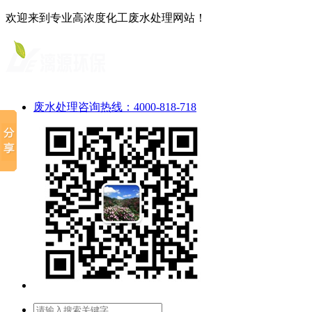
欢迎来到专业高浓度化工废水处理网站！
废水处理咨询热线：4000-818-718