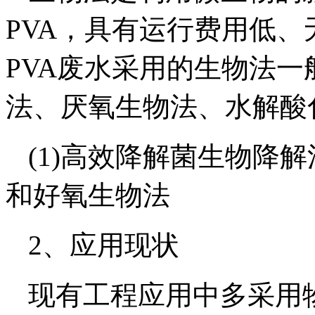
PVA，具有运行费用低
PVA废水采用的生物法
法、厌氧生物法、水解酸
(1)高效降解菌生物降解
和好氧生物法
2、应用现状
现有工程应用中多采用