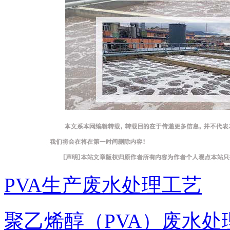
PVA生产废水处理工艺
聚乙烯醇（PVA）废水处