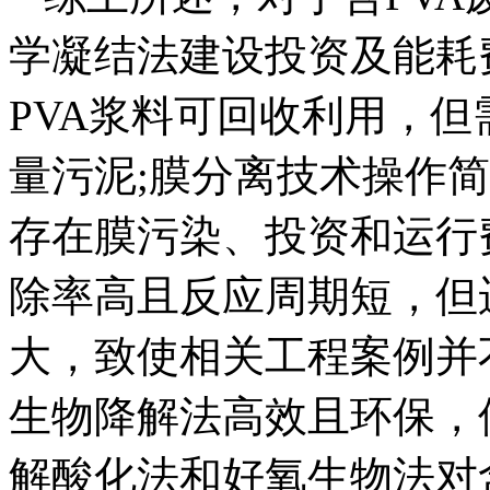
学凝结法建设投资及能耗
PVA浆料可回收利用，
量污泥;膜分离技术操作
存在膜污染、投资和运行费
除率高且反应周期短，但
大，致使相关工程案例并
生物降解法高效且环保，
解酸化法和好氧生物法对