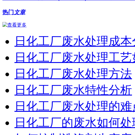
热门
文章
日化工厂废水处理成本
日化工厂废水处理工艺
日化工厂废水处理方法
日化工厂废水特性分析
日化工厂废水处理的难
日化工厂的废水如何处