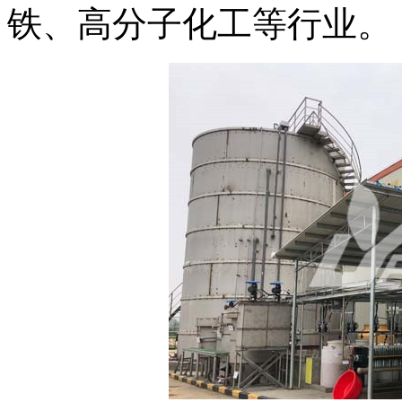
铁、高分子化工等行业。