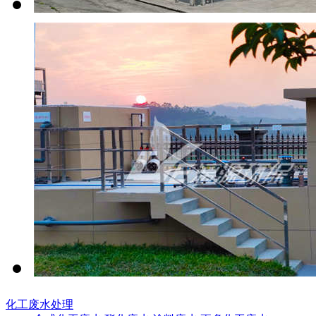
化工废水处理