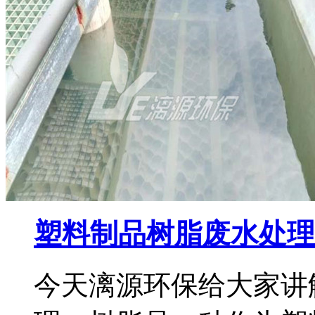
塑料制品树脂废水处理
今天漓源环保给大家讲