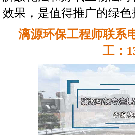
效果，是值得推广的绿色
漓源环保工程师联系电话：
工：13