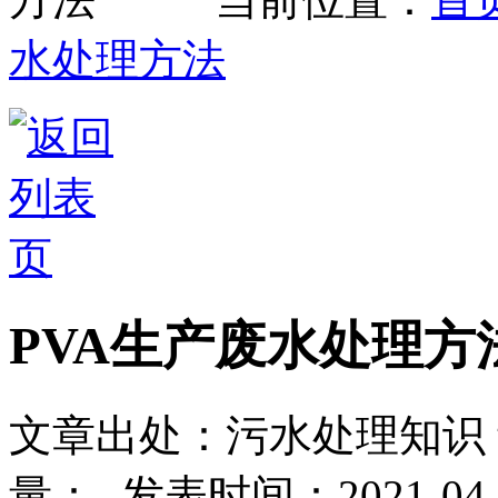
水处理方法
PVA生产废水处理方
文章出处：污水处理知识
量：
-
发表时间：2021-04-