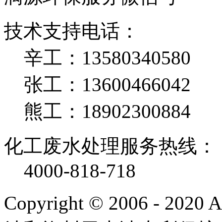
技术支持电话：
辛工：13580340580
张工：13600466042
熊工：18902300884
化工废水处理服务热线：
4000-818-718
Copyright © 2006 - 2020