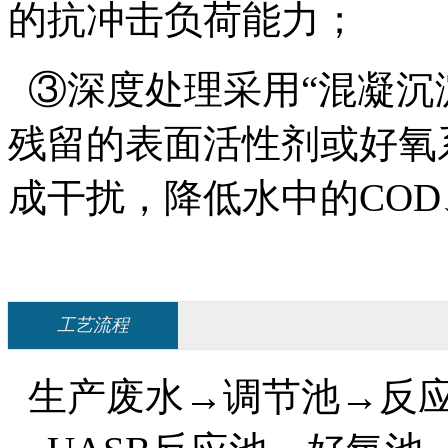
的抗冲击负荷能力；
③深度处理采用“混凝沉
残留的表面活性剂或好氧
成干扰，降低水中的CO
工艺流程
生产废水→调节池→反应