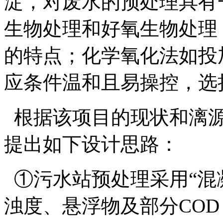
淀，对废水的预处理具有
生物处理和好氧生物处理
的特点；化学氧化法如投
应条件温和且易操控，选
根据该项目的现状和漓源
提出如下设计思路：
①污水站预处理采用“混
浊度、悬浮物及部分CO