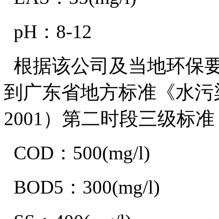
pH：8-12
根据该公司及当地环保要
到广东省地方标准《水污染物
2001）第二时段三级标
COD：500(mg/l)
BOD5：300(mg/l)