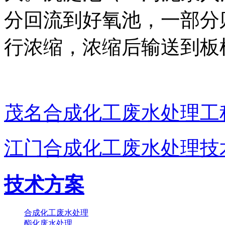
分回流到好氧池，一部分
行浓缩，浓缩后输送到板
茂名合成化工废水处理工
江门合成化工废水处理技
技术方案
合成化工废水处理
酯化废水处理