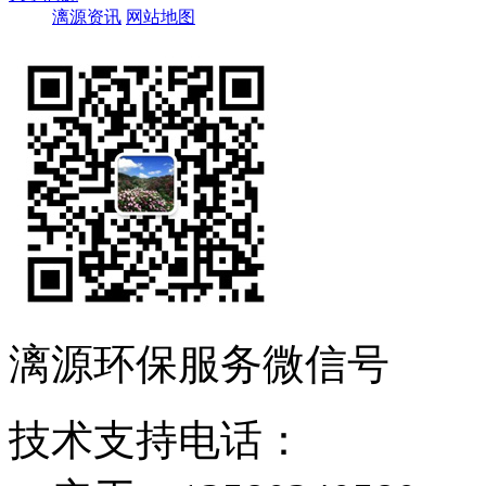
漓源资讯
网站地图
漓源环保服务微信号
技术支持电话：