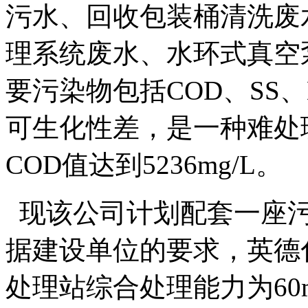
污水、回收包装桶清洗废
理系统废水、水环式真空
要污染物包括COD、SS
可生化性差，是一种难处
COD值达到5236mg/L。
现该公司计划配套一座污
据建设单位的要求，英德
处理站综合处理能力为60m