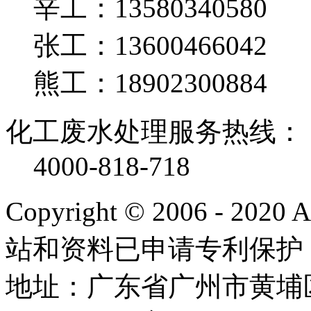
辛工：13580340580
张工：13600466042
熊工：18902300884
化工废水处理服务热线：
4000-818-718
Copyright © 2006 - 2020
站和资料已申请专利保护
地址：广东省广州市黄埔