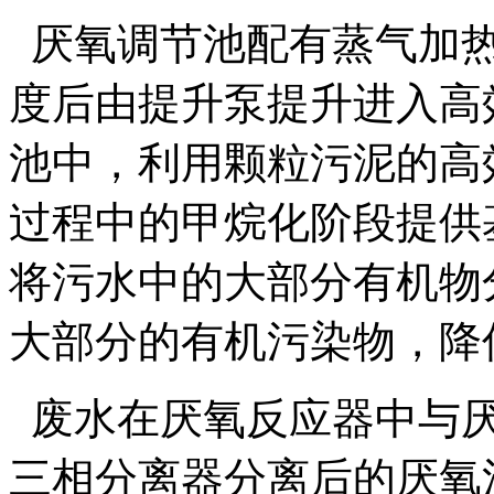
厌氧调节池配有蒸气加热
度后由提升泵提升进入高效
池中，利用颗粒污泥的高
过程中的甲烷化阶段提供
将污水中的大部分有机物
大部分的有机污染物，降
废水在厌氧反应器中与厌
三相分离器分离后的厌氧