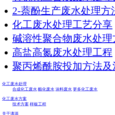
2-萘酚生产废水处理方
化工废水处理工艺分享
碱溶性聚合物废水处理
高盐高氮废水处理工程
聚丙烯酰胺投加方法及
化工废水处理
合成化工废水
酯化废水
涂料废水
更多化工废水
化工废水方案
技术方案
样板工程
关于漓源