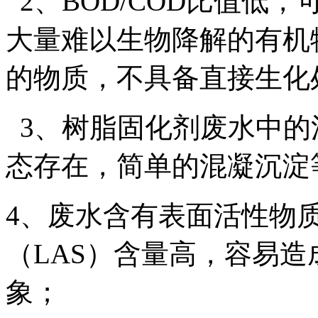
2、BOD/COD比值低
大量难以生物降解的有机
的物质，不具备直接生化
3、树脂固化剂废水中的
态存在，简单的混凝沉淀
4、废水含有表面活性物
（LAS）含量高，容易
象；