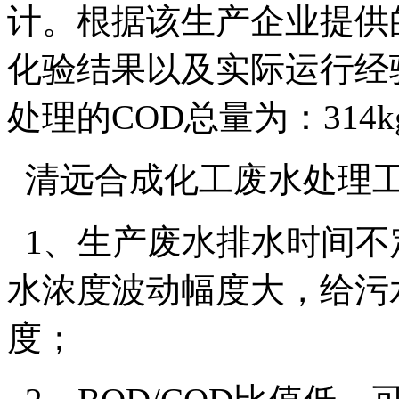
计。根据该生产企业提供
化验结果以及实际运行经
处理的COD总量为：314k
清远合成化工废水处理工
1、生产废水排水时间不
水浓度波动幅度大，给污
度；