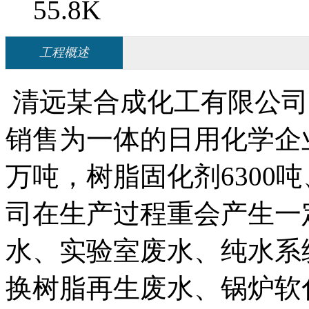
55.8K
工程概述
清远某合成化工有限公司
销售为一体的日用化学企业
万吨，树脂固化剂6300
司在生产过程重会产生一
水、实验室废水、纯水系
换树脂再生废水、锅炉软