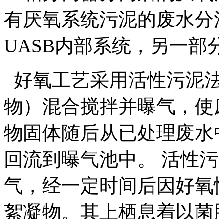
有厌氧系统污泥的废水分
UASB内部系统，另一
好氧工艺采用活性污泥法
物）混合搅拌并曝气，使
物固体随后从已处理废水
回流到曝气池中。 活性
气，经一定时间后因好氧
絮凝物。其上栖息着以菌