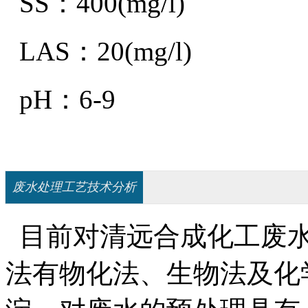
SS：400(mg/l)
LAS：20(mg/l)
pH：6-9
废水处理工艺技术分析
目前对清远合成化工废水
法有物化法、生物法及化