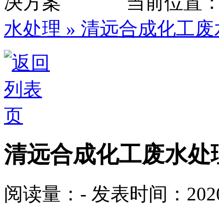
当前位置
水处理
» 清远合成化工
清远合成化工废水处
阅读量：
-
发表时间：2020-