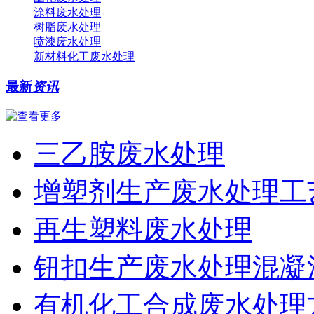
涂料废水处理
树脂废水处理
喷漆废水处理
新材料化工废水处理
最新
资讯
三乙胺废水处理
增塑剂生产废水处理工
再生塑料废水处理
钮扣生产废水处理混凝
有机化工合成废水处理