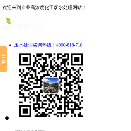
欢迎来到专业高浓度化工废水处理网站！
废水处理咨询热线：4000-818-718