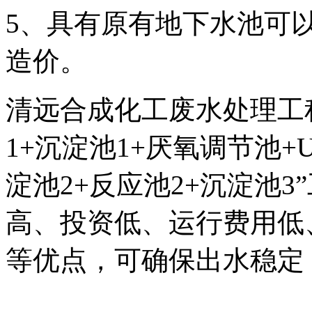
5、具有原有地下水池可
造价。
清远合成化工废水处理工
1+沉淀池1+厌氧调节池+
淀池2+反应池2+沉淀池
高、投资低、运行费用低
等优点，可确保出水稳定