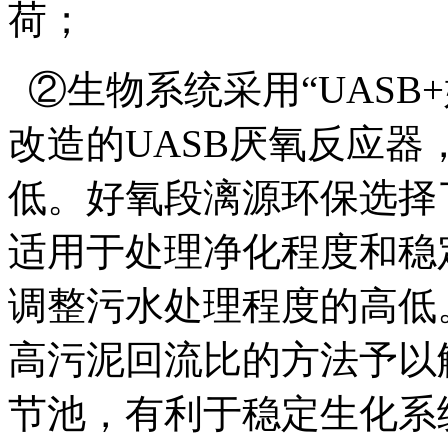
荷；
②生物系统采用“UASB
改造的UASB厌氧反应
低。好氧段漓源环保选择
适用于处理净化程度和稳
调整污水处理程度的高低
高污泥回流比的方法予以
节池，有利于稳定生化系